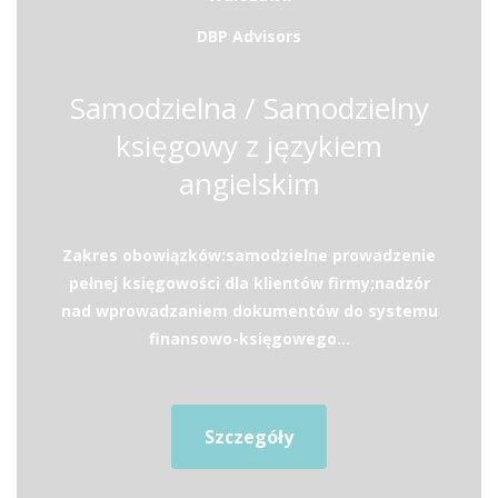
DBP Advisors
Samodzielna / Samodzielny
księgowy z językiem
angielskim
Zakres obowiązków:samodzielne prowadzenie
pełnej księgowości dla klientów firmy;nadzór
nad wprowadzaniem dokumentów do systemu
finansowo-księgowego...
Szczegóły