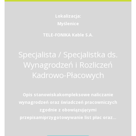
Lokalizacja:
Myślenice
TELE-FONIKA Kable S.A.
Specjalista / Specjalistka ds.
Wynagrodzeń i Rozliczeń
Kadrowo-Płacowych
Opis stanowiskakompleksowe naliczanie
wynagrodzeń oraz świadczeń pracowniczych
zgodnie z obowiązującymi
przepisamiprzygotowywanie list płac oraz...