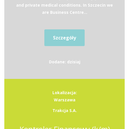
and private medical conditions. In Szczecin we
are Business Centre...
Szczegóły
Dodane: dzisiaj
Lokalizacja:
Warszawa
Trakcja S.A.