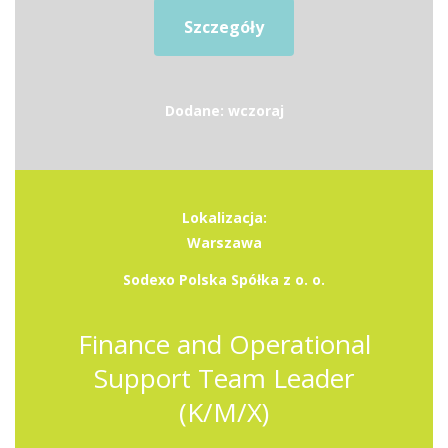
Szczegóły
Dodane: wczoraj
Lokalizacja:
Warszawa
Sodexo Polska Spółka z o. o.
Finance and Operational
Support Team Leader
(K/M/X)