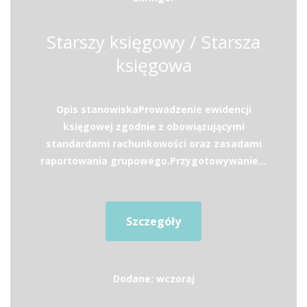
Starszy księgowy / Starsza
księgowa
Opis stanowiskaProwadzenie ewidencji
księgowej zgodnie z obowiązującymi
standardami rachunkowości oraz zasadami
raportowania grupowego.Przygotowywanie...
Szczegóły
Dodane: wczoraj