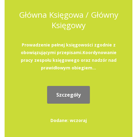
Główna Księgowa / Główny
Księgowy
Prowadzenie pełnej księgowości zgodnie z
obowiązującymi przepisami.Koordynowanie
pracy zespołu księgowego oraz nadzór nad
prawidłowym obiegiem...
Szczegóły
Dodane: wczoraj