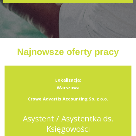
Najnowsze oferty pracy
Lokalizacja:
Warszawa
Crowe Advartis Accounting Sp. z o.o.
Asystent / Asystentka ds.
Księgowości