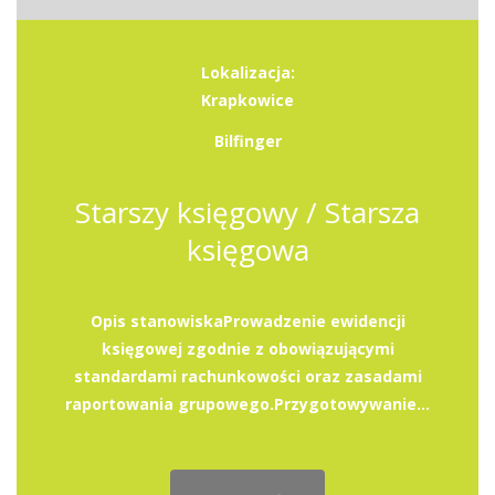
Lokalizacja:
Krapkowice
Bilfinger
Starszy księgowy / Starsza
księgowa
Opis stanowiskaProwadzenie ewidencji
księgowej zgodnie z obowiązującymi
standardami rachunkowości oraz zasadami
raportowania grupowego.Przygotowywanie...