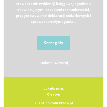
Prowadzenie ewidencji księgowej zgodnie z
obowiązującymi zasadami rachunkowości,
przygotowywanie deklaracji podatkowych i
sprawozdań.Wymagania...
Szczegóły
Dodane: wczoraj
Lokalizacja:
Olsztyn
Klient portalu Praca.pl