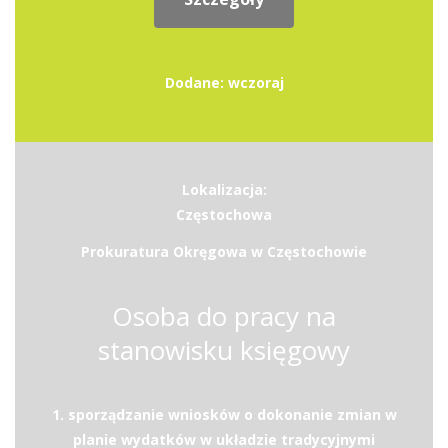
Dodane: wczoraj
Lokalizacja:
Częstochowa
Prokuratura Okręgowa w Częstochowie
Osoba do pracy na
stanowisku księgowy
1. sporządzanie wniosków o dokonanie zmian w
planie wydatków w układzie tradycyjnymi