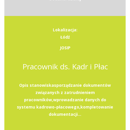
Lokalizacja:
Łódź
JOSIP
Pracownik ds. Kadr i Płac
Opis stanowiskasporządzanie dokumentów
związanych z zatrudnieniem
pracowników,wprowadzanie danych do
systemu kadrowo-płacowego,kompletowanie
dokumentacji...