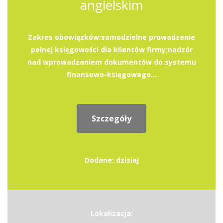
angielskim
Zakres obowiązków:samodzielne prowadzenie
pełnej księgowości dla klientów firmy;nadzór
nad wprowadzaniem dokumentów do systemu
finansowo-księgowego...
Szczegóły
Dodane: dzisiaj
Lokalizacja: