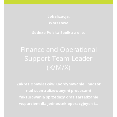
Lokalizacja:
Warszawa
Sodexo Polska Spółka z o. o.
Finance and Operational
Support Team Leader
(K/M/X)
Zakres Obowiązków:Koordynowanie i nadzór
nad scentralizowanymi procesami
fakturowania sprzedaży oraz zarządzanie
wsparciem dla jednostek operacyjnych i...