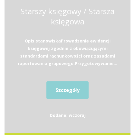
Starszy księgowy / Starsza
księgowa
Opis stanowiskaProwadzenie ewidencji
księgowej zgodnie z obowiązującymi
standardami rachunkowości oraz zasadami
raportowania grupowego.Przygotowywanie...
Szczegóły
Dodane: wczoraj