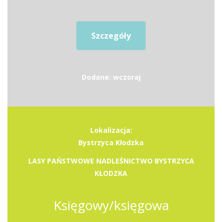
Szczegóły
Dodane: wczoraj
Lokalizacja:
Bystrzyca Kłodzka
LASY PAŃSTWOWE NADLEŚNICTWO BYSTRZYCA
KŁODZKA
Księgowy/księgowa