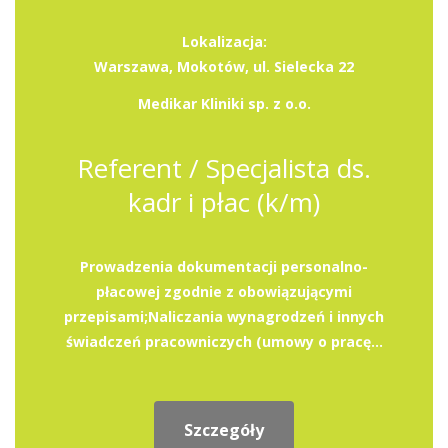
Lokalizacja:
Warszawa, Mokotów, ul. Sielecka 22
Medikar Kliniki sp. z o.o.
Referent / Specjalista ds.
kadr i płac (k/m)
Prowadzenia dokumentacji personalno-
płacowej zgodnie z obowiązującymi
przepisami;Naliczania wynagrodzeń i innych
świadczeń pracowniczych (umowy o pracę...
Szczegóły