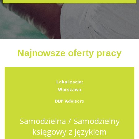
Najnowsze oferty pracy
Lokalizacja:
Warszawa
DBP Advisors
Samodzielna / Samodzielny
księgowy z językiem