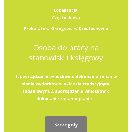
Lokalizacja:
Częstochowa
Prokuratura Okręgowa w Częstochowie
Osoba do pracy na
stanowisku księgowy
1. sporządzanie wniosków o dokonanie zmian w
planie wydatków w układzie tradycyjnymi
zadaniowym,2. sporządzanie wniosków o
dokonanie zmian w planie...
Szczegóły