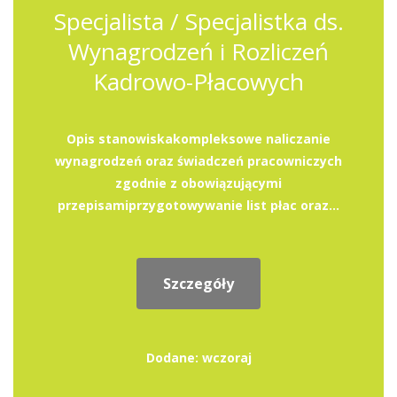
Specjalista / Specjalistka ds.
Wynagrodzeń i Rozliczeń
Kadrowo-Płacowych
Opis stanowiskakompleksowe naliczanie
wynagrodzeń oraz świadczeń pracowniczych
zgodnie z obowiązującymi
przepisamiprzygotowywanie list płac oraz...
Szczegóły
Dodane: wczoraj