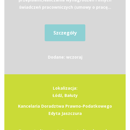
świadczeń pracowniczych (umowy o pracę...
Szczegóły
Dodane: wczoraj
Lokalizacja:
Łódź, Bałuty
Kancelaria Doradztwa Prawno-Podatkowego
Edyta Jaszczura