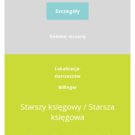
Szczegóły
Dodane: wczoraj
Lokalizacja:
Ostrzeszów
Bilfinger
Starszy księgowy / Starsza
księgowa