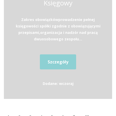
Księgowy
Zakres obowiązkówprowadzenie pełnej
księgowości spółki zgodnie z obowiązującymi
przepisami,organizacja i nadzór nad pracą
dwuosobowego zespołu...
Szczegóły
Dodane: wczoraj