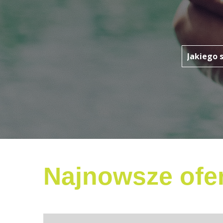
Najnowsze ofer