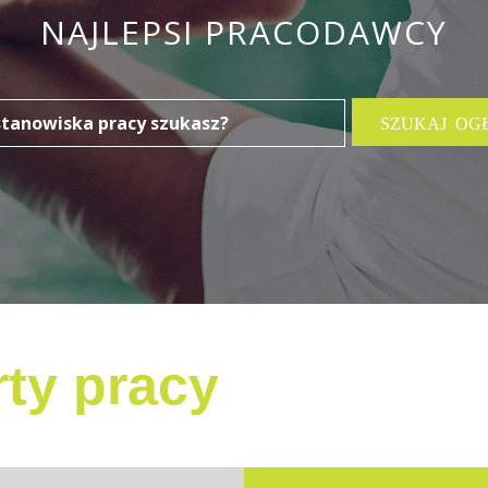
NAJLEPSI PRACODAWCY
ty pracy