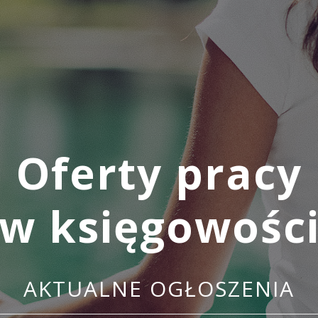
Oferty pracy
w księgowośc
AKTUALNE OGŁOSZENIA