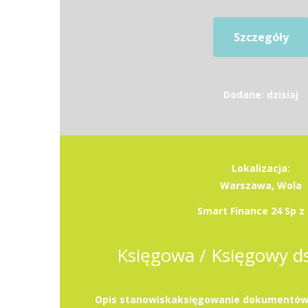
Szczegóły
Dodane: dzisiaj
Lokalizacja:
Warszawa, Wola
Smart Finance 24 Sp z 
Księgowa / Księgowy ds.
Opis stanowiskaksięgowanie dokumentów