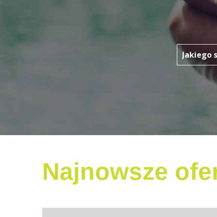
Najnowsze ofer