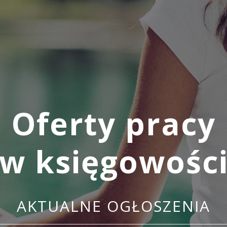
Oferty pracy
w księgowośc
AKTUALNE OGŁOSZENIA