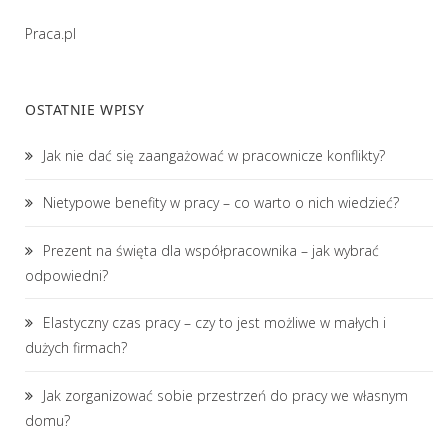
Praca.pl
OSTATNIE WPISY
Jak nie dać się zaangażować w pracownicze konflikty?
Nietypowe benefity w pracy – co warto o nich wiedzieć?
Prezent na święta dla współpracownika – jak wybrać
odpowiedni?
Elastyczny czas pracy – czy to jest możliwe w małych i
dużych firmach?
Jak zorganizować sobie przestrzeń do pracy we własnym
domu?