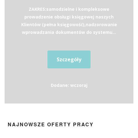
ZAKRES:samodzielne i kompleksowe
prowadzenie obsługi księgowej naszych
Klientów (pełna księgowość),nadzorowanie
wprowadzania dokumentów do systemu...
Szczegóły
Dodane: wczoraj
NAJNOWSZE OFERTY PRACY