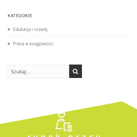
KATEGORIE
Edukacja i rozwój
Praca w księgowości