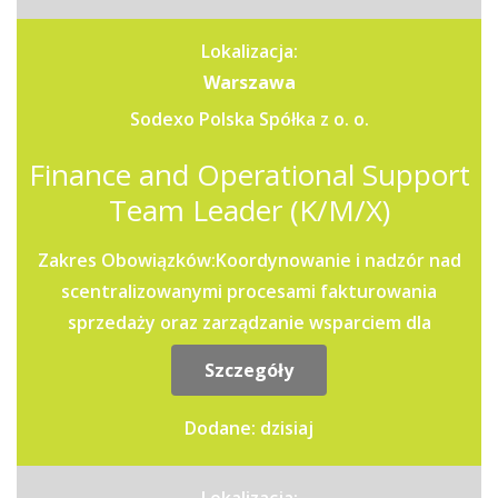
Lokalizacja:
Warszawa
Sodexo Polska Spółka z o. o.
Finance and Operational Support
Team Leader (K/M/X)
Zakres Obowiązków:Koordynowanie i nadzór nad
scentralizowanymi procesami fakturowania
sprzedaży oraz zarządzanie wsparciem dla
jednostek operacyjnych i...
Szczegóły
Dodane: dzisiaj