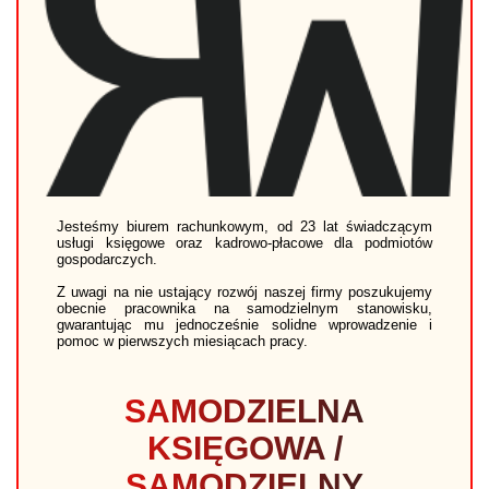
Jesteśmy biurem rachunkowym, od 23 lat świadczącym
usługi księgowe oraz kadrowo-płacowe dla podmiotów
gospodarczych.
Z uwagi na nie ustający rozwój naszej firmy poszukujemy
obecnie pracownika na samodzielnym stanowisku,
gwarantując mu jednocześnie solidne wprowadzenie i
pomoc w pierwszych miesiącach pracy.
SAMODZIELNA
KSIĘGOWA /
SAMODZIELNY