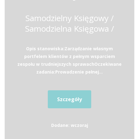
Samodzielny Księgowy /
Samodzielna Księgowa /
Opis stanowiska:Zarządzanie własnym
portfelem klientów z pełnym wsparciem
zespołu w trudniejszych sprawachOczekiwane
zadania:Prowadzenie pełnej...
Szczegóły
Dodane: wczoraj