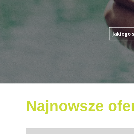
Najnowsze ofer