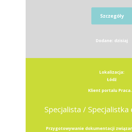
Szczegóły
Dodane: dzisiaj
Lokalizacja:
Łódź
Klient portalu Praca.
Specjalista / Specjalistka 
Przygotowywanie dokumentacji związan