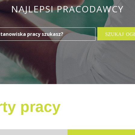
NAJLEPSI PRACODAWCY
ty pracy