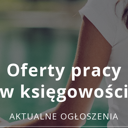
Oferty pracy
w księgowośc
AKTUALNE OGŁOSZENIA