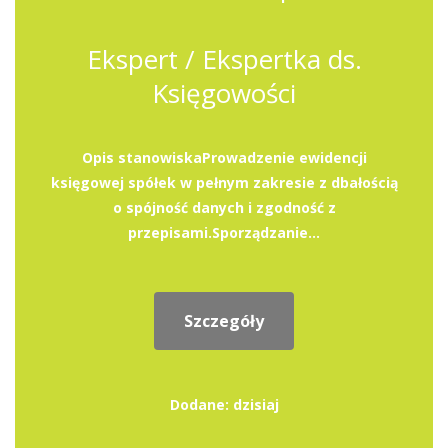
Ekspert / Ekspertka ds.
Księgowości
Opis stanowiskaProwadzenie ewidencji
księgowej spółek w pełnym zakresie z dbałością
o spójność danych i zgodność z
przepisami.Sporządzanie...
Szczegóły
Dodane: dzisiaj