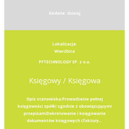
Dodane: dzisiaj
Lokalizacja:
Wierzbica
PFTECHNOLOGY SP. z o.o.
Księgowy / Księgowa
Opis stanowiska:Prowadzenie pełnej
księgowości spółki zgodnie z obowiązującymi
przepisamiDekretowanie i księgowanie
dokumentów księgowych (faktury...