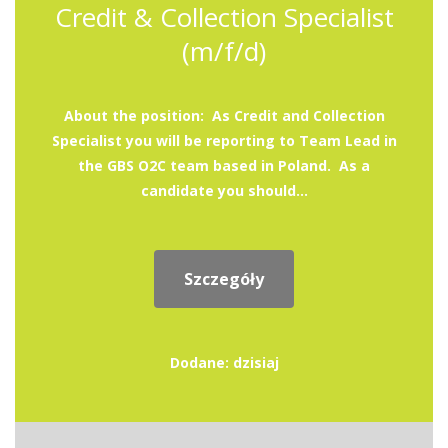
Credit & Collection Specialist
(m/f/d)
About the position: As Credit and Collection
Specialist you will be reporting to Team Lead in
the GBS O2C team based in Poland. As a
candidate you should...
Szczegóły
Dodane: dzisiaj