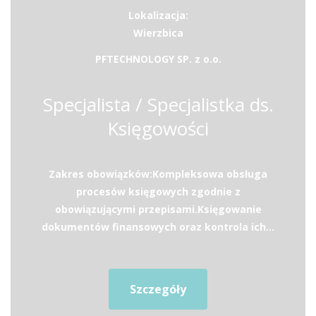
Lokalizacja:
Wierzbica
PFTECHNOLOGY SP. z o.o.
Specjalista / Specjalistka ds.
Księgowości
Zakres obowiązków:Kompleksowa obsługa
procesów księgowych zgodnie z
obowiązującymi przepisami.Księgowanie
dokumentów finansowych oraz kontrola ich...
Szczegóły