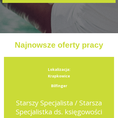
Najnowsze oferty pracy
Lokalizacja:
Krapkowice
Bilfinger
Starszy Specjalista / Starsza
Specjalistka ds. księgowości