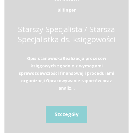
Bilfinger
Starszy Specjalista / Starsza
Specjalistka ds. księgowości
Opis stanowiskaRealizacja procesów
księgowych zgodnie z wymogami
sprawozdawczości finansowej i procedurami
organizacji.Opracowywanie raportów oraz
analiz...
Szczegóły