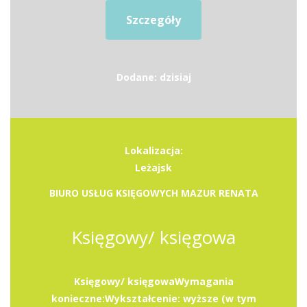
Szczegóły
Dodane: dzisiaj
Lokalizacja:
Leżajsk
BIURO USŁUG KSIĘGOWYCH MAZUR RENATA
Księgowy/ księgowa
Księgowy/ księgowaWymagania
konieczne:Wykształcenie: wyższe (w tym