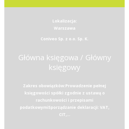
Lokalizacja:
Warszawa
Coniveo Sp. z o.o. Sp. K.
Główna księgowa / Główny
księgowy
Zakres obowiązków:Prowadzenie pełnej
księgowości spółki zgodnie z ustawą o
rachunkowości i przepisami
podatkowymiSporządzanie deklaracji: VAT,
CIT,...