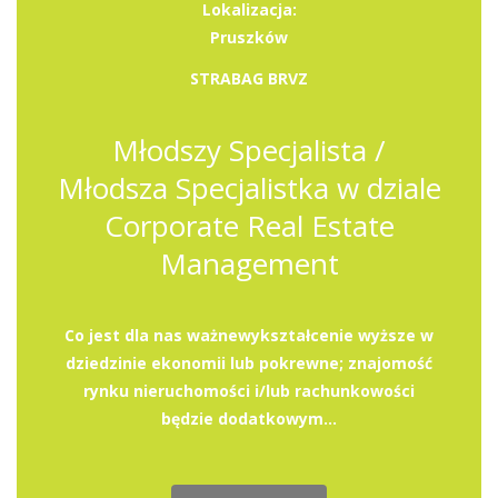
Lokalizacja:
Pruszków
STRABAG BRVZ
Młodszy Specjalista /
Młodsza Specjalistka w dziale
Corporate Real Estate
Management
Co jest dla nas ważnewykształcenie wyższe w
dziedzinie ekonomii lub pokrewne; znajomość
rynku nieruchomości i/lub rachunkowości
będzie dodatkowym...