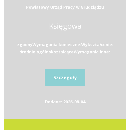
Powiatowy Urząd Pracy w Grudziądzu
Księgowa
zgodnyWymagania konieczne:Wykształcenie:
średnie ogólnokształcąceWymagania inne:
Szczegóły
Dodane: 2026-08-04