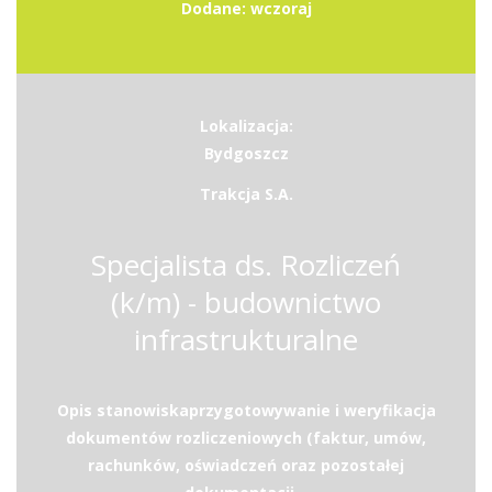
Dodane: wczoraj
Lokalizacja:
Bydgoszcz
Trakcja S.A.
Specjalista ds. Rozliczeń
(k/m) - budownictwo
infrastrukturalne
Opis stanowiskaprzygotowywanie i weryfikacja
dokumentów rozliczeniowych (faktur, umów,
rachunków, oświadczeń oraz pozostałej