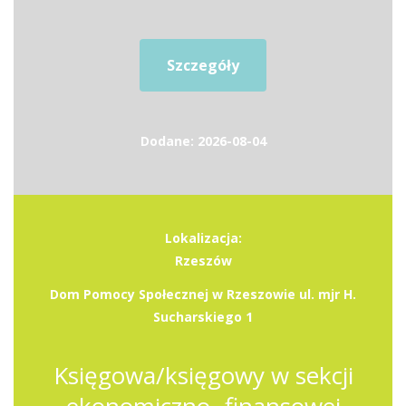
Szczegóły
Dodane: 2026-08-04
Lokalizacja:
Rzeszów
Dom Pomocy Społecznej w Rzeszowie ul. mjr H.
Sucharskiego 1
Księgowa/księgowy w sekcji