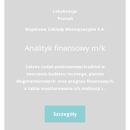
Lokalizacja:
Poznań
Wojskowe Zakłady Motoryzacyjne S.A.
Analityk finansowy m/k
Zakres zadań podstawowych:udział w
tworzeniu budżetu rocznego, planów
długoterminowych oraz prognoz finansowych,
a także monitorowanie ich realizacji i...
Szczegóły