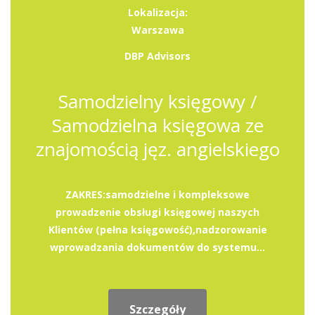
Lokalizacja:
Warszawa
DBP Advisors
Samodzielny księgowy /
Samodzielna księgowa ze
znajomością jęz. angielskiego
ZAKRES:samodzielne i kompleksowe
prowadzenie obsługi księgowej naszych
Klientów (pełna księgowość),nadzorowanie
wprowadzania dokumentów do systemu...
Szczegóły