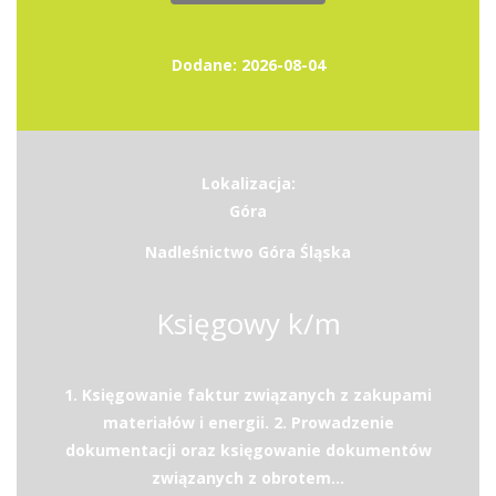
Dodane: 2026-08-04
Lokalizacja:
Góra
Nadleśnictwo Góra Śląska
Księgowy k/m
1. Księgowanie faktur związanych z zakupami
materiałów i energii. 2. Prowadzenie
dokumentacji oraz księgowanie dokumentów
związanych z obrotem...