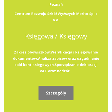
Poznań
Centrum Rozwoju Szkół Wyższych Merito Sp. z
o.o.
Księgowa / Księgowy
Zakres obowiązków:Weryfikacja i księgowanie
dokumentów.Analiza zapisów oraz uzgadnianie
sald kont księgowych.Sporządzanie deklaracji
VAT oraz nadzór...
Szczegóły