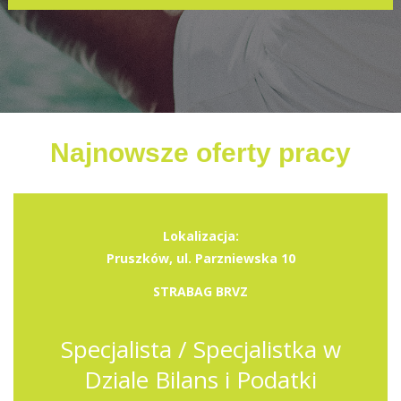
Najnowsze oferty pracy
Lokalizacja:
Pruszków, ul. Parzniewska 10
STRABAG BRVZ
Specjalista / Specjalistka w
Dziale Bilans i Podatki