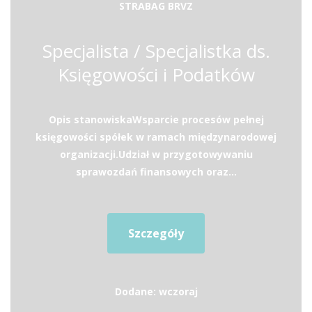
STRABAG BRVZ
Specjalista / Specjalistka ds.
Księgowości i Podatków
Opis stanowiskaWsparcie procesów pełnej
księgowości spółek w ramach międzynarodowej
organizacji.Udział w przygotowywaniu
sprawozdań finansowych oraz...
Szczegóły
Dodane: wczoraj