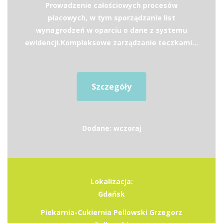
Prowadzenie całościowych procesów
płacowych, w tym sporządzanie list
wynagrodzeń w oparciu o dane z systemu
ewidencji.Kompleksowe zarządzanie teczkami...
Szczegóły
Dodane: wczoraj
Lokalizacja:
Gdańsk
Piekarnia-Cukiernia Pellowski Grzegorz