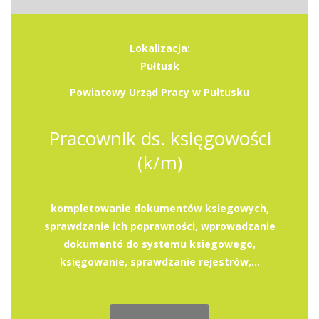
Lokalizacja:
Pułtusk
Powiatowy Urząd Pracy w Pułtusku
Pracownik ds. księgowości
(k/m)
kompletowanie dokumentów ksiegowych,
sprawdzanie ich poprawności, wprowadzanie
dokumentó do systemu ksiegowego,
księgowanie, sprawdzanie rejestrów,...