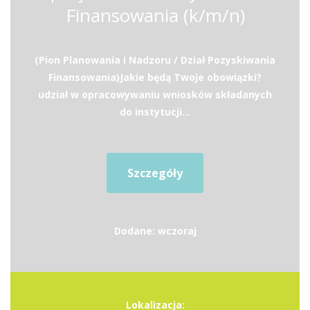
Finansowania (k/m/n)
(Pion Planowania i Nadzoru / Dział Pozyskiwania
Finansowania)Jakie będą Twoje obowiązki?
udział w opracowywaniu wniosków składanych
do instytucji...
Szczegóły
Dodane: wczoraj
Lokalizacja: