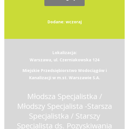
Dodane: wczoraj
Lokalizacja:
Warszawa, ul. Czerniakowska 124
Miejskie Przedsiębiorstwo Wodociągów i
Kanalizacji w m.st. Warszawie S.A.
Młodsza Specjalistka /
Młodszy Specjalista -Starsza
Specjalistka / Starszy
Specjalista ds. Pozyskiwania