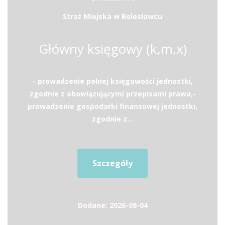
Straż Miejska w Bolesławcu
Główny księgowy (k,m,x)
- prowadzenie pełnej księgowości jednostki,
zgodnie z obowiązującymi przepisami prawa,-
prowadzenie gospodarki finansowej jednostki,
zgodnie z...
Szczegóły
Dodane: 2026-08-04