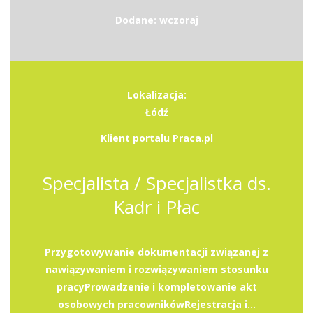
Dodane: wczoraj
Lokalizacja:
Łódź
Klient portalu Praca.pl
Specjalista / Specjalistka ds.
Kadr i Płac
Przygotowywanie dokumentacji związanej z
nawiązywaniem i rozwiązywaniem stosunku
pracyProwadzenie i kompletowanie akt
osobowych pracownikówRejestracja i...