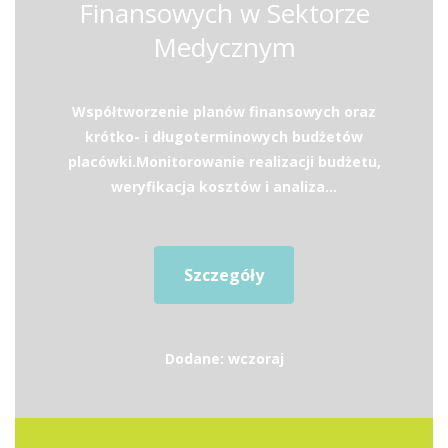
Finansowych w Sektorze
Medycznym
Współtworzenie planów finansowych oraz
krótko- i długoterminowych budżetów
placówki.Monitorowanie realizacji budżetu,
weryfikacja kosztów i analiza...
Szczegóły
Dodane: wczoraj