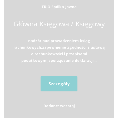
TRIO Spółka Jawna
Główna Księgowa / Księgowy
nadzór nad prowadzeniem ksiąg
rachunkowych,zapewnienie zgodności z ustawą
o rachunkowości i przepisami
podatkowymi,sporządzanie deklaracji...
Szczegóły
Dodane: wczoraj