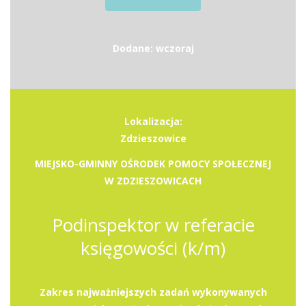
Dodane: wczoraj
Lokalizacja:
Zdzieszowice
MIEJSKO-GMINNY OŚRODEK POMOCY SPOŁECZNEJ
W ZDZIESZOWICACH
Podinspektor w referacie
księgowości (k/m)
Zakres najważniejszych zadań wykonywanych