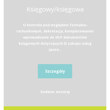
Księgowy/księgowa
1) Kontrola pod względem formalno-
rachunkowym, dekretacja, kompletowaniei
wprowadzanie do SILP dokumentów
księgowych dotyczących:2) zakupu usług
(poza...
Szczegóły
Dodane: wczoraj