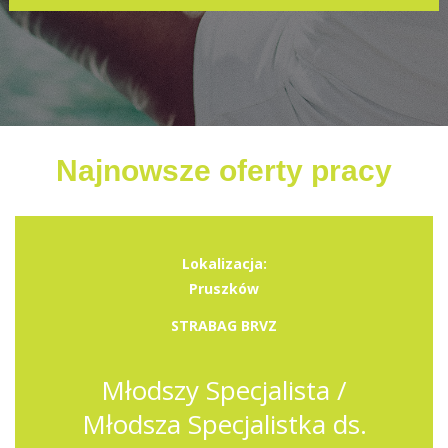
Najnowsze oferty pracy
Lokalizacja:
Pruszków
STRABAG BRVZ
Młodszy Specjalista /
Młodsza Specjalistka ds.