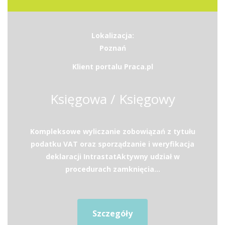
Lokalizacja:
Poznań
Klient portalu Praca.pl
Księgowa / Księgowy
Kompleksowe wyliczanie zobowiązań z tytułu
podatku VAT oraz sporządzanie i weryfikacja
deklaracji IntrastatAktywny udział w
procedurach zamknięcia...
Szczegóły