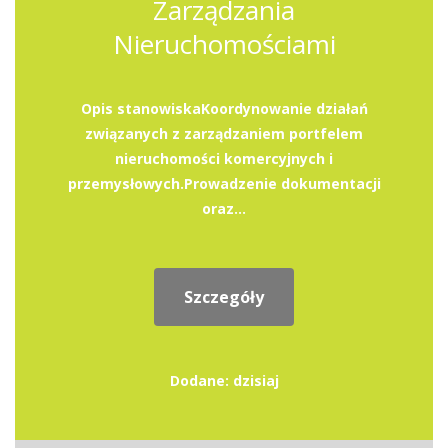
Zarządzania
Nieruchomościami
Opis stanowiskaKoordynowanie działań
związanych z zarządzaniem portfelem
nieruchomości komercyjnych i
przemysłowych.Prowadzenie dokumentacji
oraz...
Szczegóły
Dodane: dzisiaj