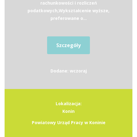
rachunkowości i rozliczeń
podatkowych,Wykształcenie wyższe,
preferowane o...
Szczegóły
Dodane: wczoraj
Lokalizacja:
Konin
Powiatowy Urząd Pracy w Koninie