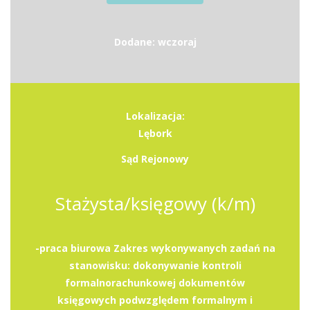
Dodane: wczoraj
Lokalizacja:
Lębork
Sąd Rejonowy
Stażysta/księgowy (k/m)
-praca biurowa Zakres wykonywanych zadań na
stanowisku: dokonywanie kontroli
formalnorachunkowej dokumentów
księgowych podwzględem formalnym i