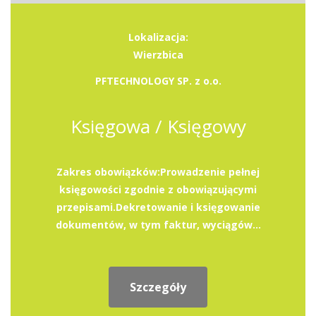
Lokalizacja:
Wierzbica
PFTECHNOLOGY SP. z o.o.
Księgowa / Księgowy
Zakres obowiązków:Prowadzenie pełnej
księgowości zgodnie z obowiązującymi
przepisami.Dekretowanie i księgowanie
dokumentów, w tym faktur, wyciągów...
Szczegóły