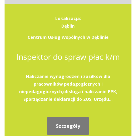
Lokalizacja:
Dęblin
Centrum Usług Wspólnych w Dęblinie
Inspektor do spraw płac k/m
Naliczanie wynagrodzeń i zasiłków dla
pracowników pedagogicznych i
niepedagogicznych,obsługa i naliczanie PPK,
Sporządzanie deklaracji do ZUS, Urzędu...
Szczegóły