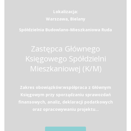
Lokalizacja:
Warszawa, Bielany
Spółdzielnia Budowlano-Mieszkaniowa Ruda
Zastępca Głównego
Księgowego Spółdzielni
Mieszkaniowej (K/M)
Zakres obowiązków:współpraca z Głównym
Księgowym przy sporządzaniu sprawozdań
finansowych, analiz, deklaracji podatkowych
oraz opracowywaniu projektu...