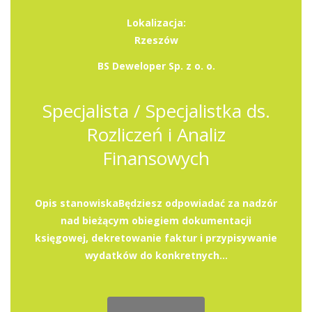
Lokalizacja:
Rzeszów
BS Deweloper Sp. z o. o.
Specjalista / Specjalistka ds.
Rozliczeń i Analiz
Finansowych
Opis stanowiskaBędziesz odpowiadać za nadzór
nad bieżącym obiegiem dokumentacji
księgowej, dekretowanie faktur i przypisywanie
wydatków do konkretnych...