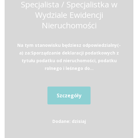
Specjalista / Specjalistka w
Wydziale Ewidencji
Nieruchomości
Na tym stanowisku będziesz odpowiedzialny(-
a) za:Sporządzanie deklaracji podatkowych z
tytułu podatku od nieruchomości, podatku
rolnego i leśnego do...
Szczegóły
Dodane: dzisiaj