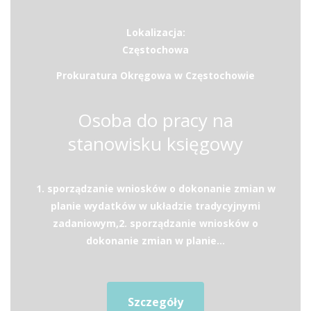
Lokalizacja:
Częstochowa
Prokuratura Okręgowa w Częstochowie
Osoba do pracy na
stanowisku księgowy
1. sporządzanie wniosków o dokonanie zmian w
planie wydatków w układzie tradycyjnymi
zadaniowym,2. sporządzanie wniosków o
dokonanie zmian w planie...
Szczegóły