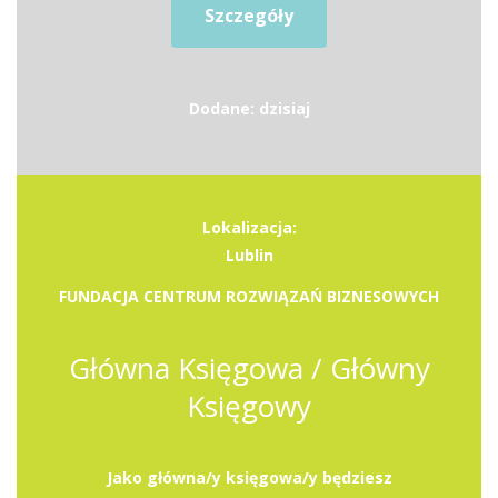
Szczegóły
Dodane: dzisiaj
Lokalizacja:
Lublin
FUNDACJA CENTRUM ROZWIĄZAŃ BIZNESOWYCH
Główna Księgowa / Główny
Księgowy
Jako główna/y księgowa/y będziesz