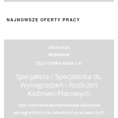
NAJNOWSZE OFERTY PRACY
Lokalizacja:
Myślenice
TELE-FONIKA Kable S.A.
Specjalista / Specjalistka ds.
Wynagrodzeń i Rozliczeń
Kadrowo-Płacowych
Opis stanowiskakompleksowe naliczanie
wynagrodzeń oraz świadczeń pracowniczych