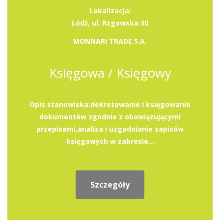
Lokalizacja:
Łódź, ul. Rzgowska 30
MONNARI TRADE S.A.
Księgowa / Księgowy
Opis stanowiska:dekretowanie i księgowanie
dokumentów zgodnie z obowiązującymi
przepisami,analiza i uzgadnianie zapisów
księgowych w zakresie...
Szczegóły