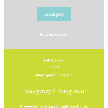
Szczegóły
Dodane: wczoraj
Lokalizacja:
Lubin
Klient portalu Praca.pl
Księgowy / Księgowa
Prowadzenie ksiąg rachunkowych oraz