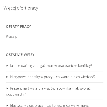
Więcej ofert pracy
OFERTY PRACY
Praca.pl
OSTATNIE WPISY
Jak nie dać się zaangażować w pracownicze konflikty?
Nietypowe benefity w pracy – co warto o nich wiedzieć?
Prezent na święta dla współpracownika – jak wybrać
odpowiedni?
Elastyczny czas pracy – czy to jest możliwe w małych i