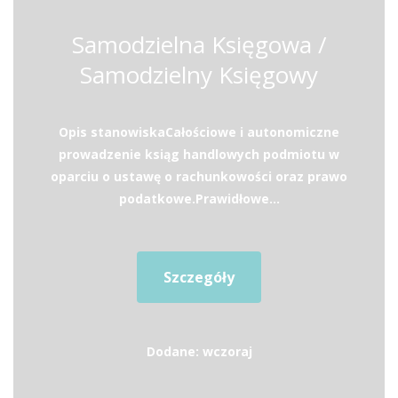
Samodzielna Księgowa /
Samodzielny Księgowy
Opis stanowiskaCałościowe i autonomiczne
prowadzenie ksiąg handlowych podmiotu w
oparciu o ustawę o rachunkowości oraz prawo
podatkowe.Prawidłowe...
Szczegóły
Dodane: wczoraj