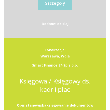
Szczegóły
Dodane: dzisiaj
Lokalizacja:
Warszawa, Wola
Smart Finance 24 Sp z o.o.
Księgowa / Księgowy ds.
kadr i płac
Opis stanowiskaksięgowanie dokumentów