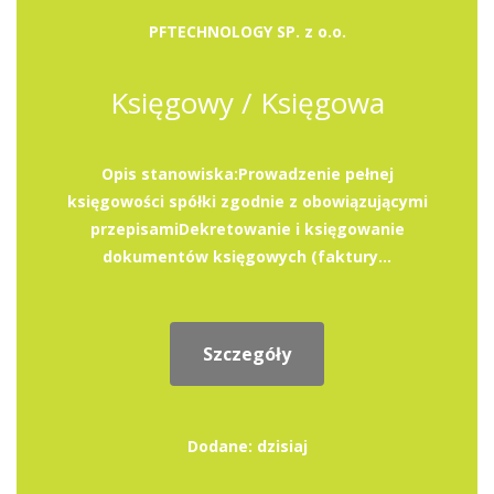
PFTECHNOLOGY SP. z o.o.
Księgowy / Księgowa
Opis stanowiska:Prowadzenie pełnej
księgowości spółki zgodnie z obowiązującymi
przepisamiDekretowanie i księgowanie
dokumentów księgowych (faktury...
Szczegóły
Dodane: dzisiaj