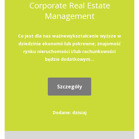
Corporate Real Estate
Management
Co jest dla nas ważnewykształcenie wyższe w
dziedzinie ekonomii lub pokrewne; znajomość
rynku nieruchomości i/lub rachunkowości
będzie dodatkowym...
Szczegóły
Dodane: dzisiaj