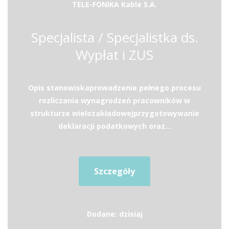
TELE-FONIKA Kable S.A.
Specjalista / Specjalistka ds.
Wypłat i ZUS
Opis stanowiskaprowadzenie pełnego procesu
rozliczania wynagrodzeń pracowników w
strukturze wielozakładowejprzygotowywanie
deklaracji podatkowych oraz...
Szczegóły
Dodane: dzisiaj