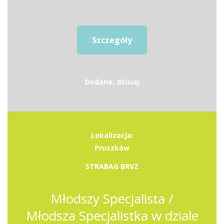
Szczegóły
Dodane: dzisiaj
Lokalizacja:
Pruszków
STRABAG BRVZ
Młodszy Specjalista /
Młodsza Specjalistka w dziale