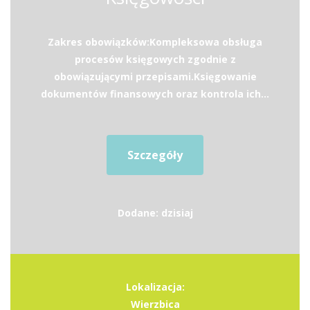
Zakres obowiązków:Kompleksowa obsługa
procesów księgowych zgodnie z
obowiązującymi przepisami.Księgowanie
dokumentów finansowych oraz kontrola ich...
Szczegóły
Dodane: dzisiaj
Lokalizacja:
Wierzbica