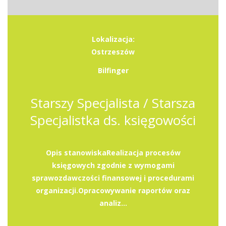
Lokalizacja:
Ostrzeszów
Bilfinger
Starszy Specjalista / Starsza
Specjalistka ds. księgowości
Opis stanowiskaRealizacja procesów
księgowych zgodnie z wymogami
sprawozdawczości finansowej i procedurami
organizacji.Opracowywanie raportów oraz
analiz...