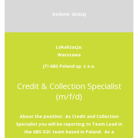
Dodane: dzisiaj
Lokalizacja:
Warszawa
JTI GBS Poland sp. z o.o.
Credit & Collection Specialist
(m/f/d)
About the position: As Credit and Collection
Specialist you will be reporting to Team Lead in
the GBS O2C team based in Poland. As a