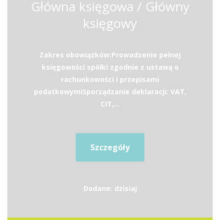
Główna księgowa / Główny
księgowy
Zakres obowiązków:Prowadzenie pełnej
księgowości spółki zgodnie z ustawą o
rachunkowości i przepisami
podatkowymiSporządzanie deklaracji: VAT,
CIT,...
Szczegóły
Dodane: dzisiaj