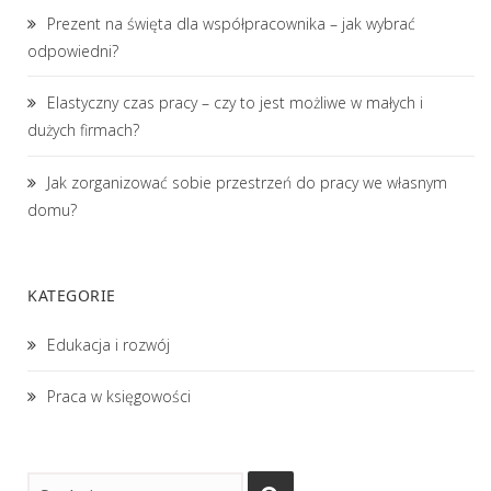
Prezent na święta dla współpracownika – jak wybrać
odpowiedni?
Elastyczny czas pracy – czy to jest możliwe w małych i
dużych firmach?
Jak zorganizować sobie przestrzeń do pracy we własnym
domu?
KATEGORIE
Edukacja i rozwój
Praca w księgowości