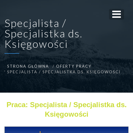
Specjalista /
Specjalistka ds.
Księgowości
STRONA GŁÓWNA
OFERTY PRACY
SPECJALISTA / SPECJALISTKA DS. KSIĘGOWOŚCI
Praca: Specjalista / Specjalistka ds.
Księgowości