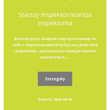
Starszy inspektor/starsza
inspektorka
Warunki pracy- budynek nieprzystosowany do
osób z niepełnosprawnością fizyczną (brak wind
i podjazdów);- permamentna obsługa klientów
zewnętrznych,-...
Szczegóły
Dodane: 2026-08-05