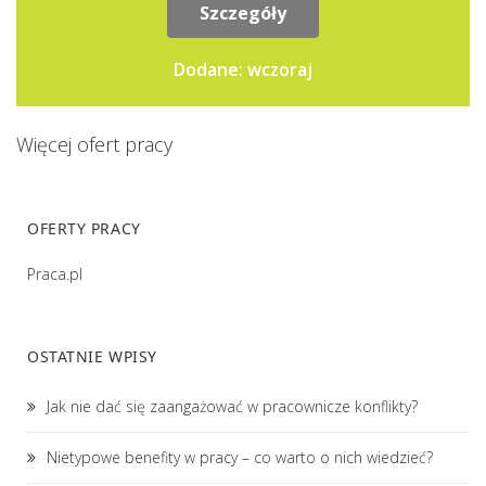
Szczegóły
Dodane: wczoraj
Więcej ofert pracy
OFERTY PRACY
Praca.pl
OSTATNIE WPISY
Jak nie dać się zaangażować w pracownicze konflikty?
Nietypowe benefity w pracy – co warto o nich wiedzieć?