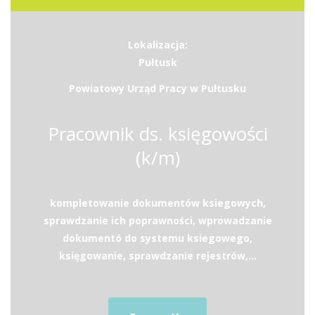
Lokalizacja:
Pułtusk
Powiatowy Urząd Pracy w Pułtusku
Pracownik ds. księgowości
(k/m)
kompletowanie dokumentów ksiegowych,
sprawdzanie ich poprawności, wprowadzanie
dokumentó do systemu ksiegowego,
księgowanie, sprawdzanie rejestrów,...