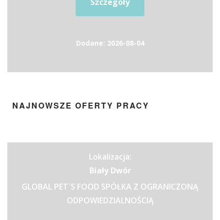
Szczegóły
Dodane: 2026-08-04
NAJNOWSZE OFERTY PRACY
Lokalizacja:
Biały Dwór
GLOBAL PET`S FOOD SPÓŁKA Z OGRANICZONĄ
ODPOWIEDZIALNOŚCIĄ