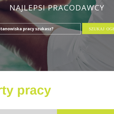
NAJLEPSI PRACODAWCY
ty pracy