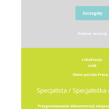
Szczegóły
Dodane: wczoraj
Lokalizacja:
Łódź
Klient portalu Praca.
Specjalista / Specjalistka 
Przygotowywanie dokumentacji związan