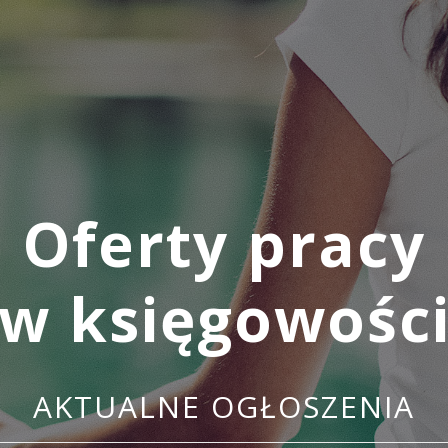
Oferty pracy
w księgowośc
AKTUALNE OGŁOSZENIA