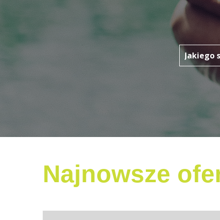
Najnowsze ofer