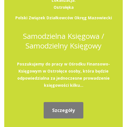
Lokalizacja:
Ostrołęka
Polski Związek Działkowców Okręg Mazowiecki
Samodzielna Księgowa /
Samodzielny Księgowy
Poszukujemy do pracy w Ośrodku Finansowo-
Księgowym w Ostrołęce osoby, która będzie
odpowiedzialna za jednoczesne prowadzenie
księgowości kilku...
Szczegóły