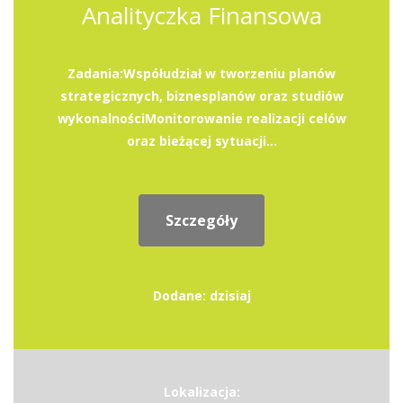
Analityczka Finansowa
Zadania:Współudział w tworzeniu planów
strategicznych, biznesplanów oraz studiów
wykonalnościMonitorowanie realizacji celów
oraz bieżącej sytuacji...
Szczegóły
Dodane: dzisiaj
Lokalizacja: