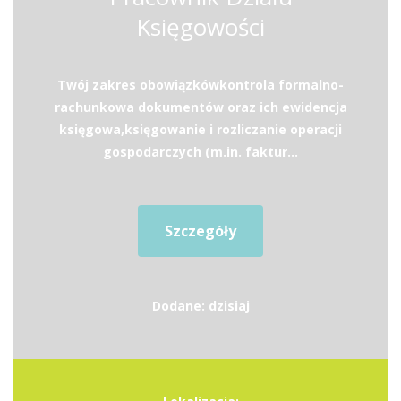
Księgowości
Twój zakres obowiązkówkontrola formalno-
rachunkowa dokumentów oraz ich ewidencja
księgowa,księgowanie i rozliczanie operacji
gospodarczych (m.in. faktur...
Szczegóły
Dodane: dzisiaj