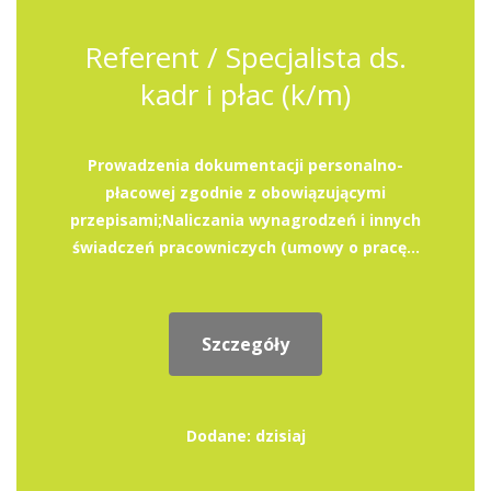
Referent / Specjalista ds.
kadr i płac (k/m)
Prowadzenia dokumentacji personalno-
płacowej zgodnie z obowiązującymi
przepisami;Naliczania wynagrodzeń i innych
świadczeń pracowniczych (umowy o pracę...
Szczegóły
Dodane: dzisiaj