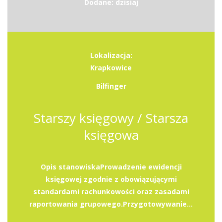
Dodane: dzisiaj
Lokalizacja:
Krapkowice
Bilfinger
Starszy księgowy / Starsza
księgowa
Opis stanowiskaProwadzenie ewidencji
księgowej zgodnie z obowiązującymi
standardami rachunkowości oraz zasadami
raportowania grupowego.Przygotowywanie...