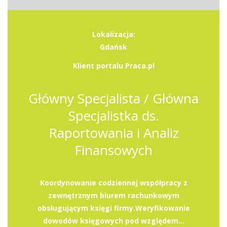
Lokalizacja:
Gdańsk
Klient portalu Praca.pl
Główny Specjalista / Główna
Specjalistka ds.
Raportowania i Analiz
Finansowych
Koordynowanie codziennej współpracy z
zewnętrznym biurem rachunkowym
obsługującym księgi firmy.Weryfikowanie
dowodów księgowych pod względem...