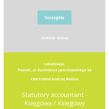
Szczegóły
Dodane: dzisiaj
Lokalizacja:
Poznań, ul. Kazimierza Jarochowskiego 56
CKH Poland Andrzej Badura
Statutory accountant -
Księgowa / Księgowy