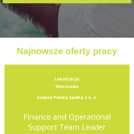
Najnowsze oferty pracy
Lokalizacja:
Warszawa
Sodexo Polska Spółka z o. o.
Finance and Operational
Support Team Leader