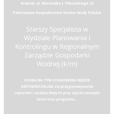
Kraków, ul. Marszałka J. Piłsudskiego 22
Państwowe Gospodarstwo Wodne Wody Polskie
Starszy Specjalista w
Wydziale Planowania i
Kontrolingu w Regionalnym
Zarządzie Gospodarki
Wodnej (k/m)
OSOBA NA TYM STANOWISKU BĘDZIE
ODPOWIEDZIALNA ZA:przygotowywanie
raportów i analizę danych przy użyciu narzędzi
Excel oraz programu...