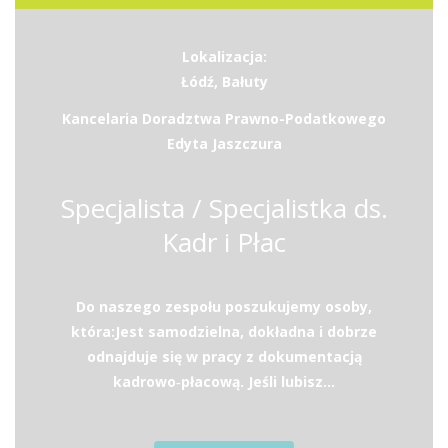
Lokalizacja:
Łódź, Bałuty
Kancelaria Doradztwa Prawno-Podatkowego
Edyta Jaszczura
Specjalista / Specjalistka ds.
Kadr i Płac
Do naszego zespołu poszukujemy osoby,
która:Jest samodzielna, dokładna i dobrze
odnajduje się w pracy z dokumentacją
kadrowo‑płacową. Jeśli lubisz...