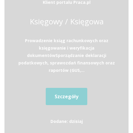
Klient portalu Praca.pl
Księgowy / Księgowa
Prowadzenie ksiąg rachunkowych oraz
księgowanie i weryfikacja
dokumentówSporządzanie deklaracji
podatkowych, sprawozdań finansowych oraz
raportów (GUS,...
Szczegóły
Dodane: dzisiaj