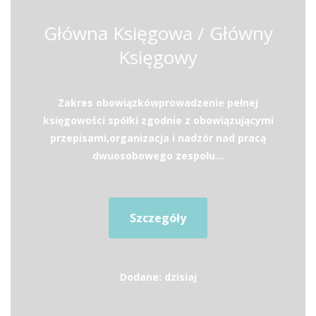
Główna Księgowa / Główny
Księgowy
Zakres obowiązkówprowadzenie pełnej
księgowości spółki zgodnie z obowiązującymi
przepisami,organizacja i nadzór nad pracą
dwuosobowego zespołu...
Szczegóły
Dodane: dzisiaj