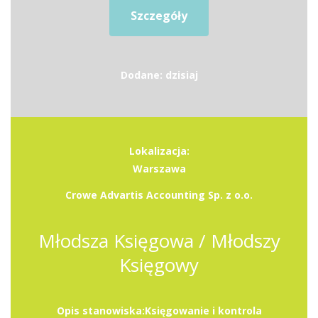
Szczegóły
Dodane: dzisiaj
Lokalizacja:
Warszawa
Crowe Advartis Accounting Sp. z o.o.
Młodsza Księgowa / Młodszy
Księgowy
Opis stanowiska:Księgowanie i kontrola