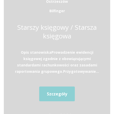
Ostrzeszów
Bilfinger
Starszy księgowy / Starsza
księgowa
Opis stanowiskaProwadzenie ewidencji
księgowej zgodnie z obowiązującymi
standardami rachunkowości oraz zasadami
raportowania grupowego.Przygotowywanie...
Szczegóły