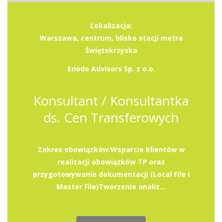
Lokalizacja:
Warszawa, centrum, blisko stacji metra
Świętokrzyska
Enodo Advisors Sp. z o.o.
Konsultant / Konsultantka
ds. Cen Transferowych
Zakres obowiązków:Wsparcie klientów w
realizacji obowiązków TP oraz
przygotowywanie dokumentacji (Local File i
Master File)Tworzenie analiz...