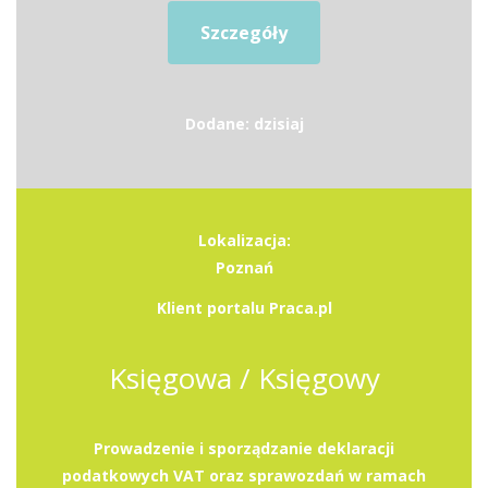
Szczegóły
Dodane: dzisiaj
Lokalizacja:
Poznań
Klient portalu Praca.pl
Księgowa / Księgowy
Prowadzenie i sporządzanie deklaracji
podatkowych VAT oraz sprawozdań w ramach