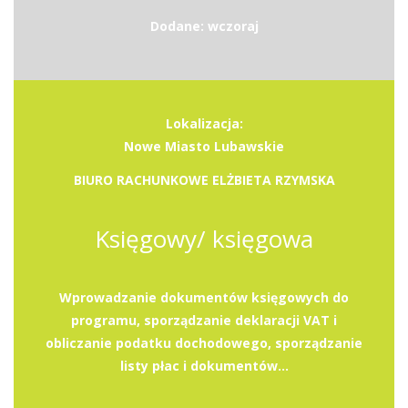
Dodane: wczoraj
Lokalizacja:
Nowe Miasto Lubawskie
BIURO RACHUNKOWE ELŻBIETA RZYMSKA
Księgowy/ księgowa
Wprowadzanie dokumentów księgowych do
programu, sporządzanie deklaracji VAT i
obliczanie podatku dochodowego, sporządzanie
listy płac i dokumentów...