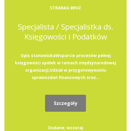
STRABAG BRVZ
Specjalista / Specjalistka ds.
Księgowości i Podatków
Opis stanowiskaWsparcie procesów pełnej
księgowości spółek w ramach międzynarodowej
organizacji.Udział w przygotowywaniu
sprawozdań finansowych oraz...
Szczegóły
Dodane: wczoraj