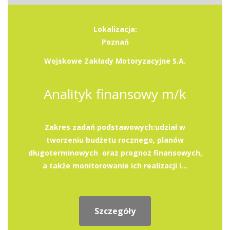
Lokalizacja:
Poznań
Wojskowe Zakłady Motoryzacyjne S.A.
Analityk finansowy m/k
Zakres zadań podstawowych:udział w
tworzeniu budżetu rocznego, planów
długoterminowych oraz prognoz finansowych,
a także monitorowanie ich realizacji i...
Szczegóły