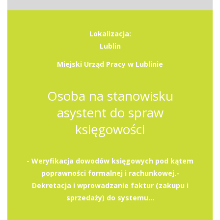
Lokalizacja:
Lublin
Miejski Urząd Pracy w Lublinie
Osoba na stanowisku
asystent do spraw
księgowości
- Weryfikacja dowodów księgowych pod kątem
poprawności formalnej i rachunkowej.-
Dekretacja i wprowadzanie faktur (zakupu i
sprzedaży) do systemu...