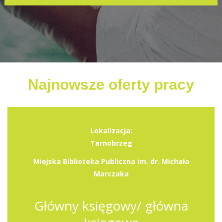
Najnowsze oferty pracy
Lokalizacja:
Tarnobrzeg
Miejska Biblioteka Publiczna im. dr. Michała
Marczaka
Główny księgowy/ główna