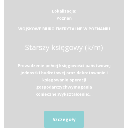
Lokalizacja:
Poznań
WOJSKOWE BIURO EMERYTALNE W POZNANIU
Starszy księgowy (k/m)
Prowadzenie pełnej księgowości państwowej
jednostki budżetowej oraz dekretowanie i
księgowanie operacji
gospodarczychWymagania
konieczne:Wykształcenie:...
Szczegóły