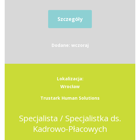
Szczegóły
Dodane: wczoraj
Lokalizacja:
Wrocław
Trustark Human Solutions
Specjalista / Specjalistka ds.
Kadrowo-Płacowych