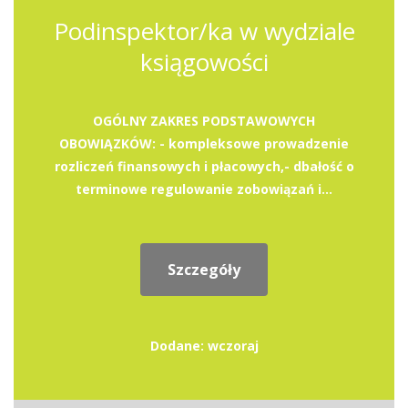
Podinspektor/ka w wydziale
ksiągowości
OGÓLNY ZAKRES PODSTAWOWYCH
OBOWIĄZKÓW: - kompleksowe prowadzenie
rozliczeń finansowych i płacowych,- dbałość o
terminowe regulowanie zobowiązań i...
Szczegóły
Dodane: wczoraj