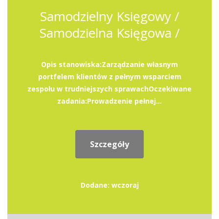
Samodzielny Księgowy /
Samodzielna Księgowa /
Opis stanowiska:Zarządzanie własnym
portfelem klientów z pełnym wsparciem
zespołu w trudniejszych sprawachOczekiwane
zadania:Prowadzenie pełnej...
Szczegóły
Dodane: wczoraj