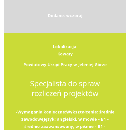
Dodane: wczoraj
Lokalizacja:
Kowary
Powiatowy Urząd Pracy w Jeleniej Górze
Specjalista do spraw
rozliczeń projektów
-Wymagania konieczne:Wykształcenie: średnie
zawodoweJęzyk: angielski, w mowie - B1 -
średnio zaawansowany, w piśmie - B1 -