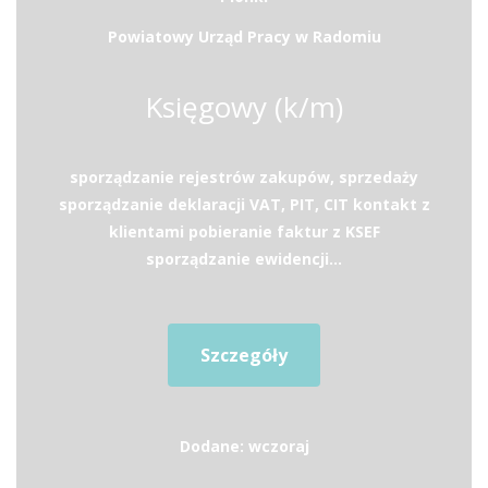
Powiatowy Urząd Pracy w Radomiu
Księgowy (k/m)
sporządzanie rejestrów zakupów, sprzedaży
sporządzanie deklaracji VAT, PIT, CIT kontakt z
klientami pobieranie faktur z KSEF
sporządzanie ewidencji...
Szczegóły
Dodane: wczoraj