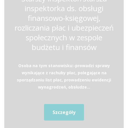
inspektorka ds. obsługi
finansowo-księgowej,
rozliczania płac i ubezpieczeń
społecznych w zespole
budżetu i finansów
Osoba na tym stanowisku:-prowadzi sprawy
wynikające z rachuby płac, polegające na
sporządzaniu list płac, prowadzeniu ewidencji
wynagrodzeń, obsłudze...
Szczegóły