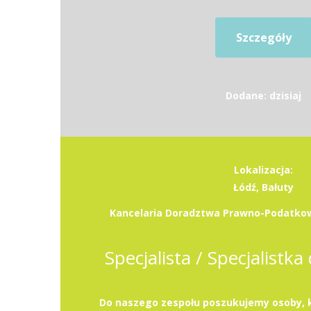
Szczegóły
Dodane: dzisiaj
Lokalizacja:
Łódź, Bałuty
Kancelaria Doradztwa Prawno-Podatkow
Specjalista / Specjalistka 
Do naszego zespołu poszukujemy osoby, k