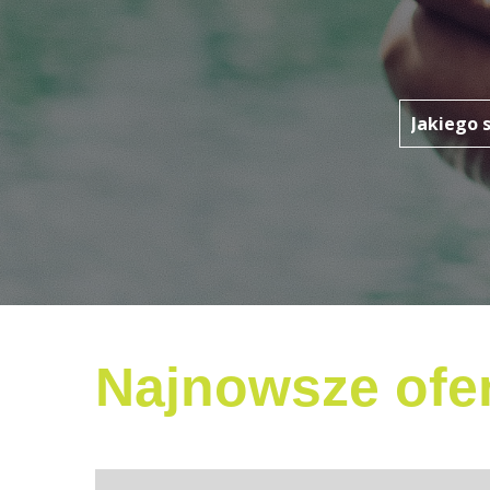
Najnowsze ofer