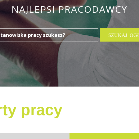
NAJLEPSI PRACODAWCY
ty pracy