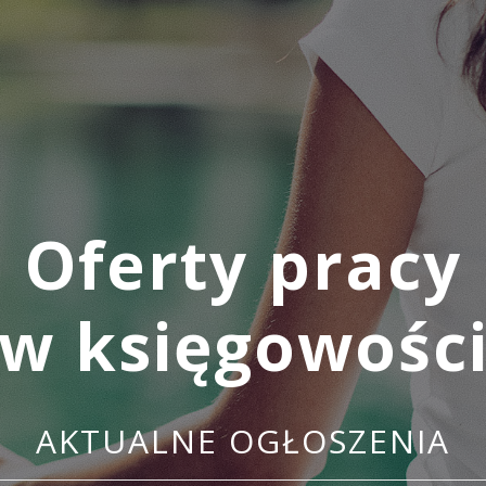
Oferty pracy
w księgowośc
AKTUALNE OGŁOSZENIA