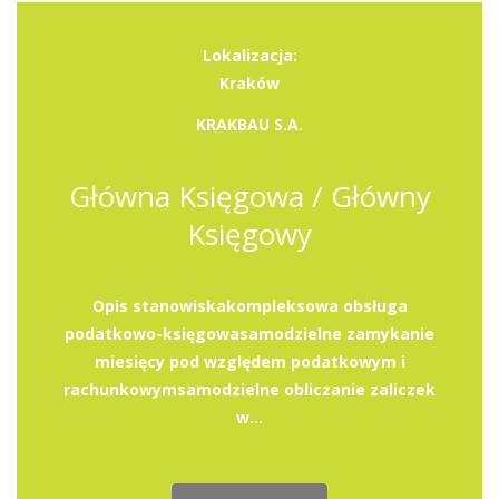
Lokalizacja:
Kraków
KRAKBAU S.A.
Główna Księgowa / Główny
Księgowy
Opis stanowiskakompleksowa obsługa
podatkowo-księgowasamodzielne zamykanie
miesięcy pod względem podatkowym i
rachunkowymsamodzielne obliczanie zaliczek
w...