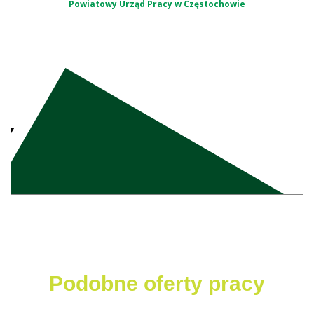
Powiatowy Urząd Pracy w Częstochowie
Podobne oferty pracy