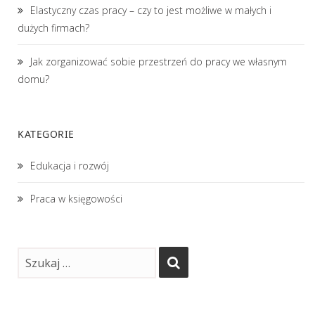
Elastyczny czas pracy – czy to jest możliwe w małych i
dużych firmach?
Jak zorganizować sobie przestrzeń do pracy we własnym
domu?
KATEGORIE
Edukacja i rozwój
Praca w księgowości