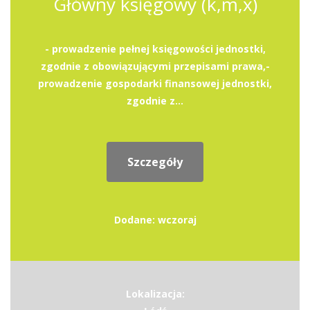
Główny księgowy (k,m,x)
- prowadzenie pełnej księgowości jednostki,
zgodnie z obowiązującymi przepisami prawa,-
prowadzenie gospodarki finansowej jednostki,
zgodnie z...
Szczegóły
Dodane: wczoraj
Lokalizacja: