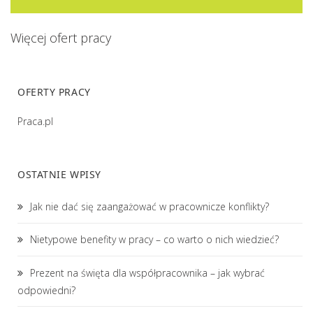
Więcej ofert pracy
OFERTY PRACY
Praca.pl
OSTATNIE WPISY
Jak nie dać się zaangażować w pracownicze konflikty?
Nietypowe benefity w pracy – co warto o nich wiedzieć?
Prezent na święta dla współpracownika – jak wybrać
odpowiedni?