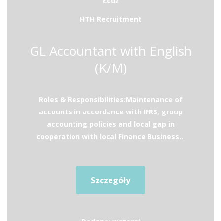
Łódź
HTH Recruitment
GL Accountant with English
(K/M)
Roles & Responsibilities:Maintenance of
accounts in accordance with IFRS, group
accounting policies and local gap in
cooperation with local Finance Business...
Szczegóły