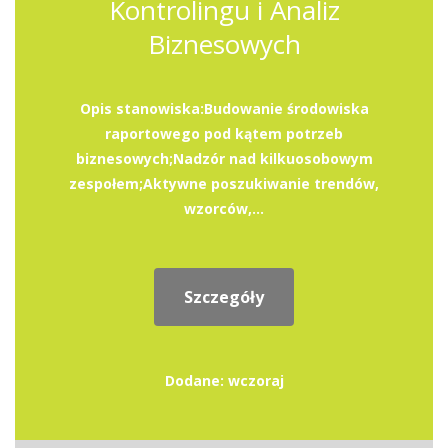
Kontrolingu i Analiz
Biznesowych
Opis stanowiska:Budowanie środowiska
raportowego pod kątem potrzeb
biznesowych;Nadzór nad kilkuosobowym
zespołem;Aktywne poszukiwanie trendów,
wzorców,...
Szczegóły
Dodane: wczoraj