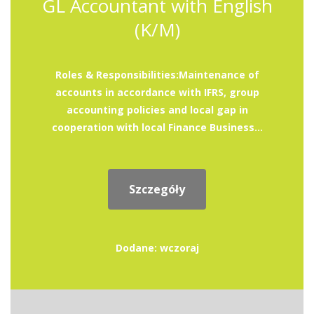
GL Accountant with English
(K/M)
Roles & Responsibilities:Maintenance of
accounts in accordance with IFRS, group
accounting policies and local gap in
cooperation with local Finance Business...
Szczegóły
Dodane: wczoraj