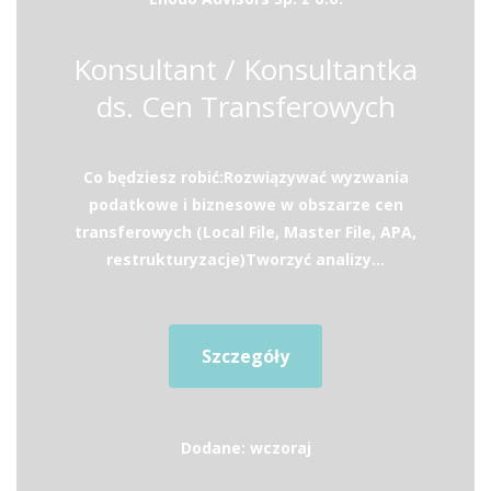
Konsultant / Konsultantka
ds. Cen Transferowych
Co będziesz robić:Rozwiązywać wyzwania
podatkowe i biznesowe w obszarze cen
transferowych (Local File, Master File, APA,
restrukturyzacje)Tworzyć analizy...
Szczegóły
Dodane: wczoraj