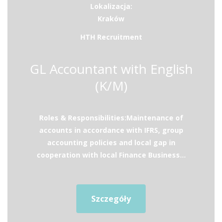
Lokalizacja:
Kraków
HTH Recruitment
GL Accountant with English
(K/M)
Roles & Responsibilities:Maintenance of
accounts in accordance with IFRS, group
accounting policies and local gap in
cooperation with local Finance Business...
Szczegóły