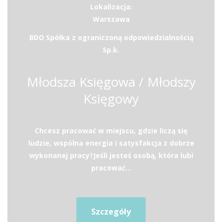
Lokalizacja:
Warszawa
BDO Spółka z ograniczoną odpowiedzialnością
Sp.k.
Młodsza Księgowa / Młodszy
Księgowy
Chcesz pracować w miejscu, gdzie liczą się
ludzie, wspólna energia i satysfakcja z dobrze
wykonanej pracy?Jeśli jesteś osobą, która lubi
pracować...
Szczegóły