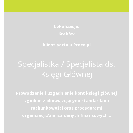
Lokalizacja:
Kraków
Klient portalu Praca.pl
Specjalistka / Specjalista ds.
Księgi Głównej
Prowadzenie i uzgadnianie kont księgi głównej
zgodnie z obowiązującymi standardami
rachunkowości oraz procedurami
organizacji.Analiza danych finansowych...