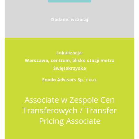
Dodane: wczoraj
Lokalizacja:
Warszawa, centrum, blisko stacji metra
Świętokrzyska
Enodo Advisors Sp. z o.o.
Associate w Zespole Cen
Transferowych / Transfer
Pricing Associate