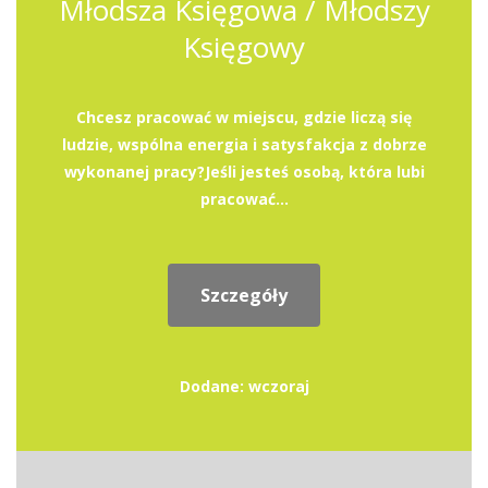
Młodsza Księgowa / Młodszy
Księgowy
Chcesz pracować w miejscu, gdzie liczą się
ludzie, wspólna energia i satysfakcja z dobrze
wykonanej pracy?Jeśli jesteś osobą, która lubi
pracować...
Szczegóły
Dodane: wczoraj