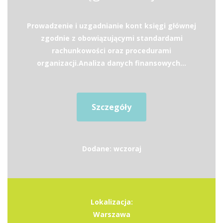
Prowadzenie i uzgadnianie kont księgi głównej
zgodnie z obowiązującymi standardami
rachunkowości oraz procedurami
organizacji.Analiza danych finansowych...
Szczegóły
Dodane: wczoraj
Lokalizacja:
Warszawa