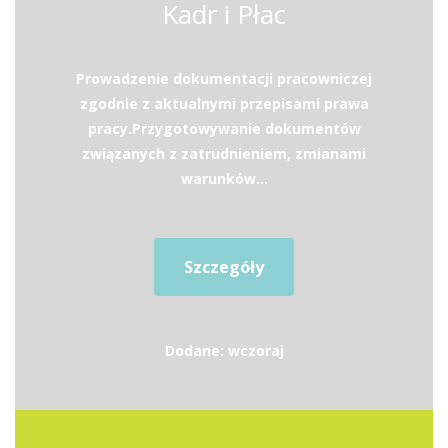
Kadr i Płac
Prowadzenie dokumentacji pracowniczej
zgodnie z aktualnymi przepisami prawa
pracy.Przygotowywanie dokumentów
związanych z zatrudnieniem, zmianami
warunków...
Szczegóły
Dodane: wczoraj