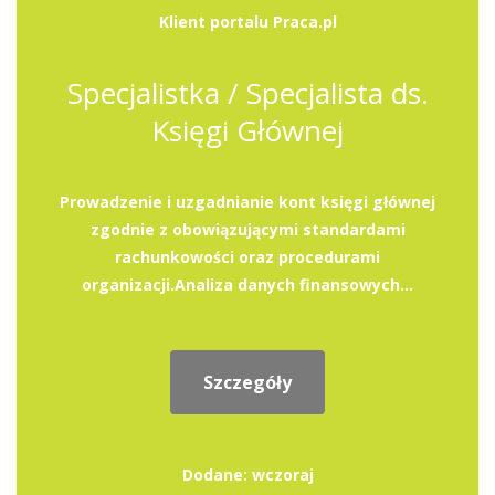
Klient portalu Praca.pl
Specjalistka / Specjalista ds.
Księgi Głównej
Prowadzenie i uzgadnianie kont księgi głównej
zgodnie z obowiązującymi standardami
rachunkowości oraz procedurami
organizacji.Analiza danych finansowych...
Szczegóły
Dodane: wczoraj