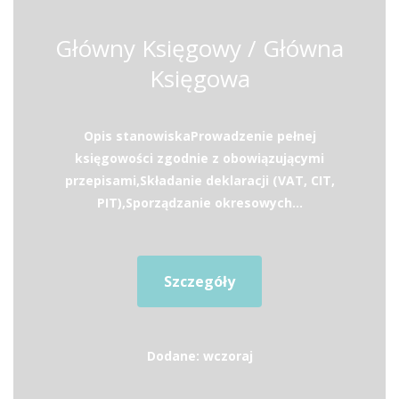
Główny Księgowy / Główna
Księgowa
Opis stanowiskaProwadzenie pełnej
księgowości zgodnie z obowiązującymi
przepisami,Składanie deklaracji (VAT, CIT,
PIT),Sporządzanie okresowych...
Szczegóły
Dodane: wczoraj