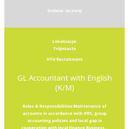
Dodane: wczoraj
Lokalizacja:
Trójmiasto
HTH Recruitment
GL Accountant with English
(K/M)
Roles & Responsibilities:Maintenance of
accounts in accordance with IFRS, group
accounting policies and local gap in
cooperation with local Finance Business...