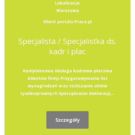
Lokalizacja:
Warszawa
Klient portalu Praca.pl
Specjalista / Specjalistka ds.
kadr i płac
Kompleksowa obsługa kadrowo-płacowa
klientów firmy.Przygotowywanie list
wynagrodzeń oraz rozliczanie umów
cywilnoprawnych.Sporządzanie deklaracji,...
Szczegóły