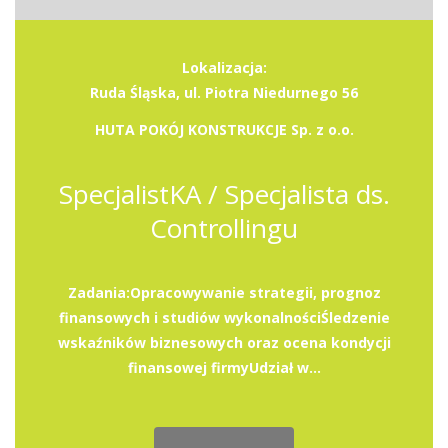
Lokalizacja:
Ruda Śląska, ul. Piotra Niedurnego 56
HUTA POKÓJ KONSTRUKCJE Sp. z o.o.
SpecjalistKA / Specjalista ds.
Controllingu
Zadania:Opracowywanie strategii, prognoz
finansowych i studiów wykonalnościŚledzenie
wskaźników biznesowych oraz ocena kondycji
finansowej firmyUdział w...