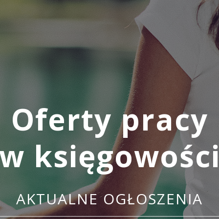
Oferty pracy
w księgowośc
AKTUALNE OGŁOSZENIA