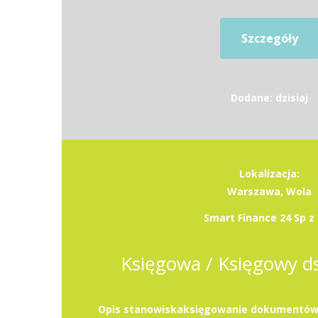
Szczegóły
Dodane: dzisiaj
Lokalizacja:
Warszawa, Wola
Smart Finance 24 Sp z 
Księgowa / Księgowy ds.
Opis stanowiskaksięgowanie dokumentów