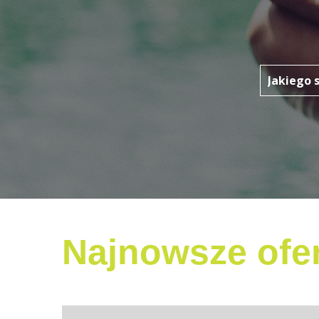
Najnowsze ofer