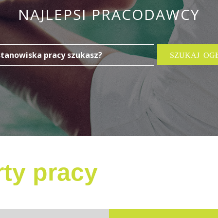
NAJLEPSI PRACODAWCY
ty pracy