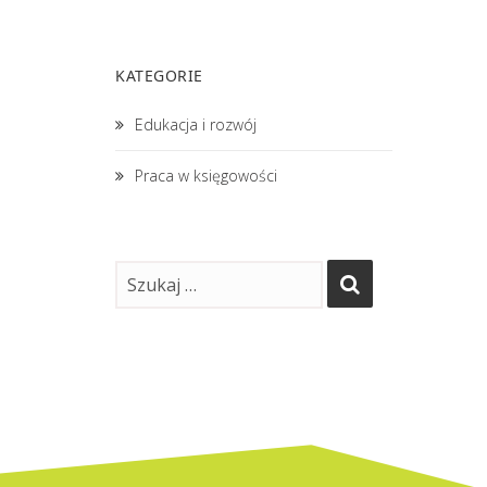
KATEGORIE
Edukacja i rozwój
Praca w księgowości