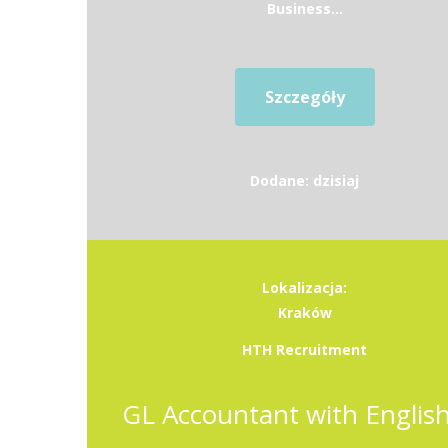
Business...
Szczegóły
Dodane: dzisiaj
Lokalizacja:
Kraków
HTH Recruitment