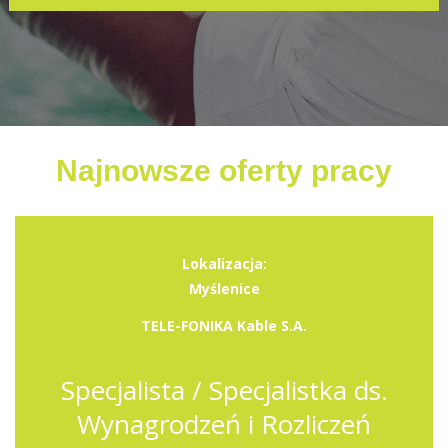
Najnowsze oferty pracy
Lokalizacja:
Myślenice
TELE-FONIKA Kable S.A.
Specjalista / Specjalistka ds.
Wynagrodzeń i Rozliczeń