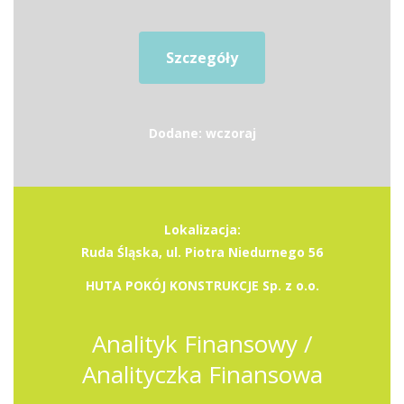
Szczegóły
Dodane: wczoraj
Lokalizacja:
Ruda Śląska, ul. Piotra Niedurnego 56
HUTA POKÓJ KONSTRUKCJE Sp. z o.o.
Analityk Finansowy /
Analityczka Finansowa