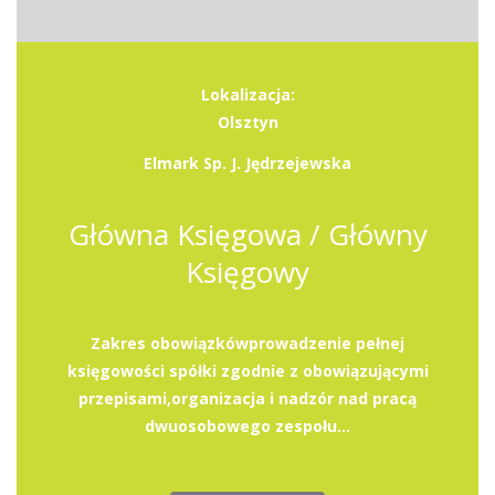
Lokalizacja:
Olsztyn
Elmark Sp. J. Jędrzejewska
Główna Księgowa / Główny
Księgowy
Zakres obowiązkówprowadzenie pełnej
księgowości spółki zgodnie z obowiązującymi
przepisami,organizacja i nadzór nad pracą
dwuosobowego zespołu...