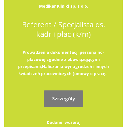
Medikar Kliniki sp. z o.o.
Referent / Specjalista ds.
kadr i płac (k/m)
Prowadzenia dokumentacji personalno-
płacowej zgodnie z obowiązującymi
przepisami;Naliczania wynagrodzeń i innych
świadczeń pracowniczych (umowy o pracę...
Szczegóły
Dodane: wczoraj