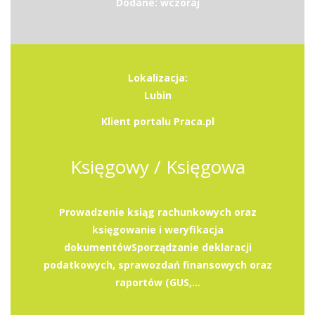
Dodane: wczoraj
Lokalizacja:
Lubin
Klient portalu Praca.pl
Księgowy / Księgowa
Prowadzenie ksiąg rachunkowych oraz
księgowanie i weryfikacja
dokumentówSporządzanie deklaracji
podatkowych, sprawozdań finansowych oraz
raportów (GUS,...