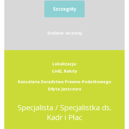
Szczegóły
Dodane: wczoraj
Lokalizacja:
Łódź, Bałuty
Kancelaria Doradztwa Prawno-Podatkowego
Edyta Jaszczura
Specjalista / Specjalistka ds.
Kadr i Płac