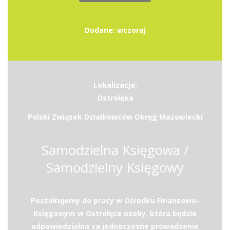
Dodane: wczoraj
Lokalizacja:
Ostrołęka
Polski Związek Działkowców Okręg Mazowiecki
Samodzielna Księgowa /
Samodzielny Księgowy
Poszukujemy do pracy w Ośrodku Finansowo-
Księgowym w Ostrołęce osoby, która będzie
odpowiedzialna za jednoczesne prowadzenie