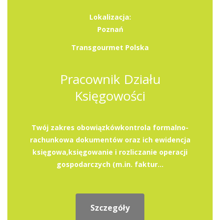
Lokalizacja:
Poznań
Transgourmet Polska
Pracownik Działu
Księgowości
Twój zakres obowiązkówkontrola formalno-
rachunkowa dokumentów oraz ich ewidencja
księgowa,księgowanie i rozliczanie operacji
gospodarczych (m.in. faktur...
Szczegóły