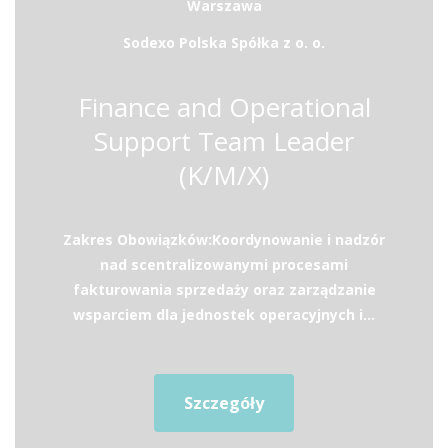
Warszawa
Sodexo Polska Spółka z o. o.
Finance and Operational
Support Team Leader
(K/M/X)
Zakres Obowiązków:Koordynowanie i nadzór
nad scentralizowanymi procesami
fakturowania sprzedaży oraz zarządzanie
wsparciem dla jednostek operacyjnych i...
Szczegóły