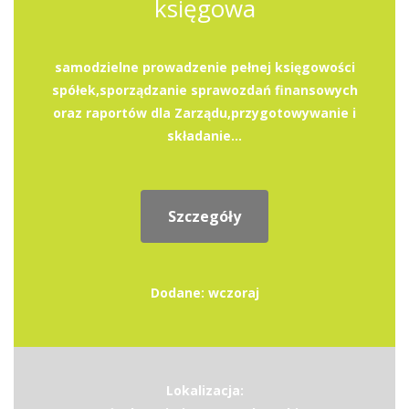
księgowa
samodzielne prowadzenie pełnej księgowości
spółek,sporządzanie sprawozdań finansowych
oraz raportów dla Zarządu,przygotowywanie i
składanie...
Szczegóły
Dodane: wczoraj
Lokalizacja: