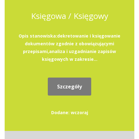
Księgowa / Księgowy
Opis stanowiska:dekretowanie i księgowanie
dokumentów zgodnie z obowiązującymi
przepisami,analiza i uzgadnianie zapisów
księgowych w zakresie...
Szczegóły
Dodane: wczoraj