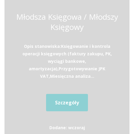
Młodsza Księgowa / Młodszy
Księgowy
Opis stanowiska:Księgowanie i kontrola
operacji księgowych (faktury zakupu, PK,
wyciągi bankowe,
amortyzacja),Przygotowywanie JPK
VAT,Miesięczna analiza...
Szczegóły
Dodane: wczoraj