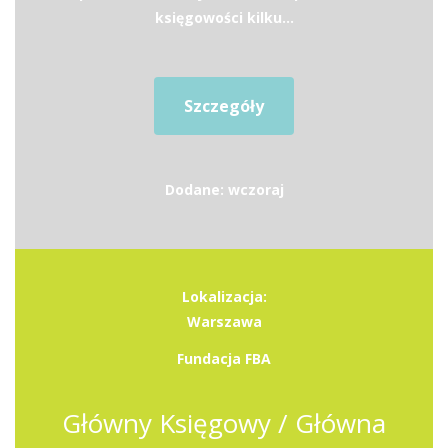
księgowości kilku...
Szczegóły
Dodane: wczoraj
Lokalizacja:
Warszawa
Fundacja FBA
Główny Księgowy / Główna