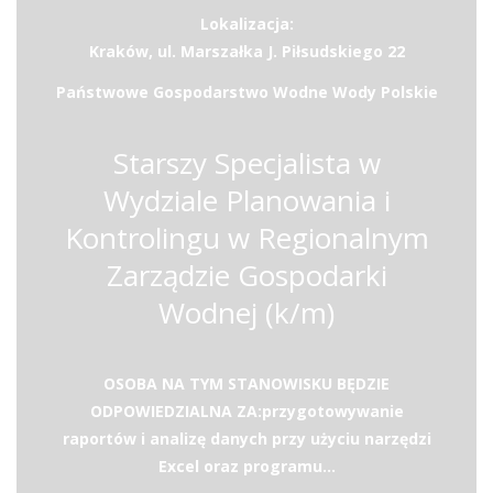
Lokalizacja:
Kraków, ul. Marszałka J. Piłsudskiego 22
Państwowe Gospodarstwo Wodne Wody Polskie
Starszy Specjalista w
Wydziale Planowania i
Kontrolingu w Regionalnym
Zarządzie Gospodarki
Wodnej (k/m)
OSOBA NA TYM STANOWISKU BĘDZIE
ODPOWIEDZIALNA ZA:przygotowywanie
raportów i analizę danych przy użyciu narzędzi
Excel oraz programu...