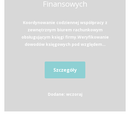
Finansowych
Koordynowanie codziennej współpracy z
zewnętrznym biurem rachunkowym
obsługującym księgi firmy.Weryfikowanie
dowodów księgowych pod względem...
Szczegóły
Dodane: wczoraj