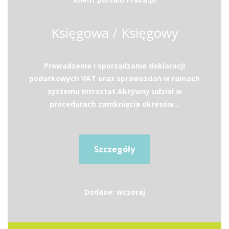
Księgowa / Księgowy
Prowadzenie i sporządzanie deklaracji
podatkowych VAT oraz sprawozdań w ramach
systemu Intrastat.Aktywny udział w
procedurach zamknięcia okresów...
Szczegóły
Dodane: wczoraj