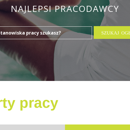
NAJLEPSI PRACODAWCY
ty pracy