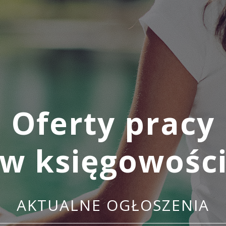
Oferty pracy
w księgowośc
AKTUALNE OGŁOSZENIA