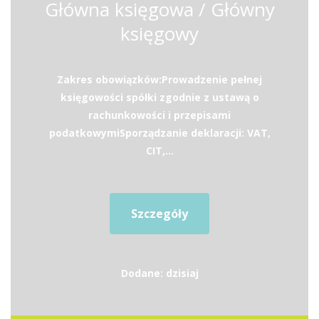
Główna księgowa / Główny
księgowy
Zakres obowiązków:Prowadzenie pełnej
księgowości spółki zgodnie z ustawą o
rachunkowości i przepisami
podatkowymiSporządzanie deklaracji: VAT,
CIT,...
Szczegóły
Dodane: dzisiaj