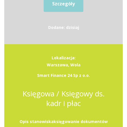
Szczegóły
Dodane: dzisiaj
Lokalizacja:
Warszawa, Wola
Smart Finance 24 Sp z o.o.
Księgowa / Księgowy ds.
kadr i płac
Opis stanowiskaksięgowanie dokumentów