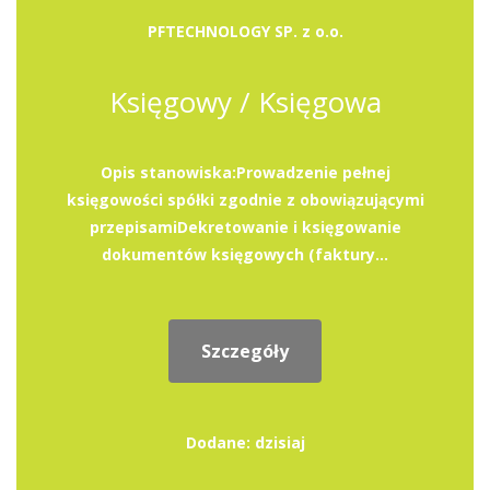
PFTECHNOLOGY SP. z o.o.
Księgowy / Księgowa
Opis stanowiska:Prowadzenie pełnej
księgowości spółki zgodnie z obowiązującymi
przepisamiDekretowanie i księgowanie
dokumentów księgowych (faktury...
Szczegóły
Dodane: dzisiaj