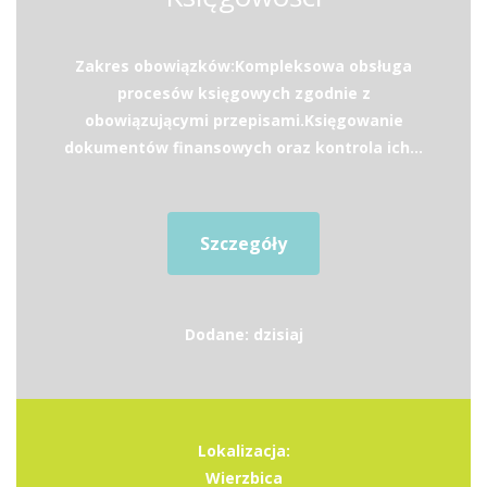
Zakres obowiązków:Kompleksowa obsługa
procesów księgowych zgodnie z
obowiązującymi przepisami.Księgowanie
dokumentów finansowych oraz kontrola ich...
Szczegóły
Dodane: dzisiaj
Lokalizacja:
Wierzbica