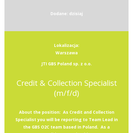
Dodane: dzisiaj
Lokalizacja:
Warszawa
JTI GBS Poland sp. z o.o.
Credit & Collection Specialist
(m/f/d)
About the position: As Credit and Collection
Specialist you will be reporting to Team Lead in
the GBS O2C team based in Poland. As a