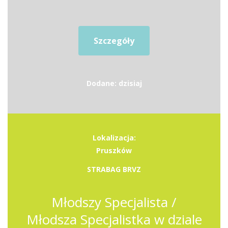
Szczegóły
Dodane: dzisiaj
Lokalizacja:
Pruszków
STRABAG BRVZ
Młodszy Specjalista /
Młodsza Specjalistka w dziale