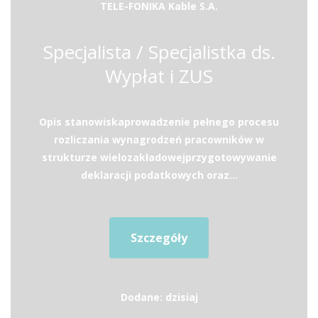
TELE-FONIKA Kable S.A.
Specjalista / Specjalistka ds.
Wypłat i ZUS
Opis stanowiskaprowadzenie pełnego procesu
rozliczania wynagrodzeń pracowników w
strukturze wielozakładowejprzygotowywanie
deklaracji podatkowych oraz...
Szczegóły
Dodane: dzisiaj