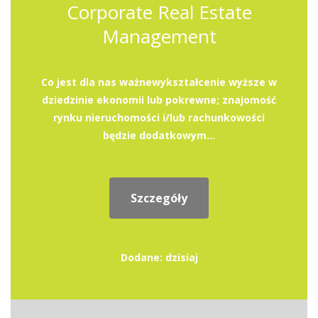
Corporate Real Estate
Management
Co jest dla nas ważnewykształcenie wyższe w
dziedzinie ekonomii lub pokrewne; znajomość
rynku nieruchomości i/lub rachunkowości
będzie dodatkowym...
Szczegóły
Dodane: dzisiaj