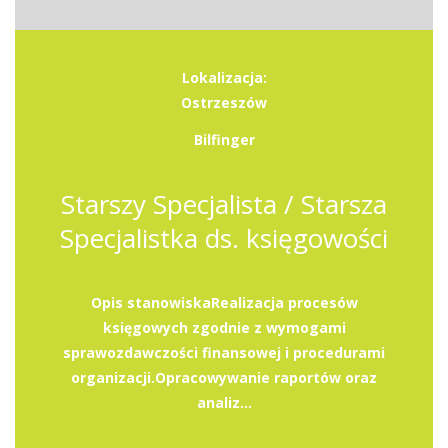
Lokalizacja:
Ostrzeszów
Bilfinger
Starszy Specjalista / Starsza
Specjalistka ds. księgowości
Opis stanowiskaRealizacja procesów
księgowych zgodnie z wymogami
sprawozdawczości finansowej i procedurami
organizacji.Opracowywanie raportów oraz
analiz...