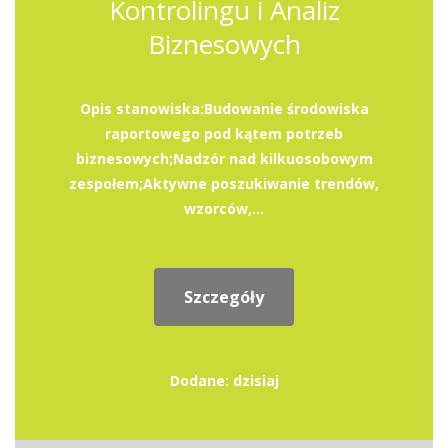
Kontrolingu i Analiz
Biznesowych
Opis stanowiska:Budowanie środowiska
raportowego pod kątem potrzeb
biznesowych;Nadzór nad kilkuosobowym
zespołem;Aktywne poszukiwanie trendów,
wzorców,...
Szczegóły
Dodane: dzisiaj