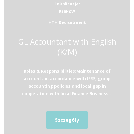
Lokalizacja:
Kraków
HTH Recruitment
GL Accountant with English
(K/M)
Roles & Responsibilities:Maintenance of
accounts in accordance with IFRS, group
accounting policies and local gap in
cooperation with local Finance Business...
Szczegóły