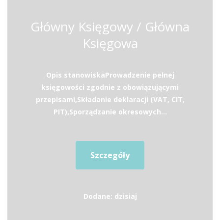
Główny Księgowy / Główna
Księgowa
Opis stanowiskaProwadzenie pełnej
księgowości zgodnie z obowiązującymi
przepisami,Składanie deklaracji (VAT, CIT,
PIT),Sporządzanie okresowych...
Szczegóły
Dodane: dzisiaj