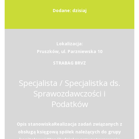
Dodane: dzisiaj
Lokalizacja:
Pruszków, ul. Parzniewska 10
STRABAG BRVZ
Specjalista / Specjalistka ds.
Sprawozdawczości i
Podatków
Opis stanowiskaRealizacja zadań związanych z
obsługą księgową spółek należących do grupy