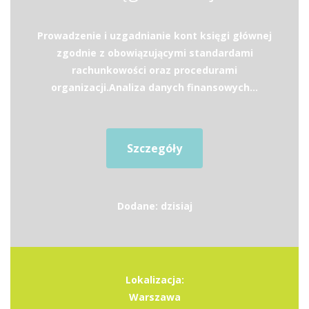
Prowadzenie i uzgadnianie kont księgi głównej
zgodnie z obowiązującymi standardami
rachunkowości oraz procedurami
organizacji.Analiza danych finansowych...
Szczegóły
Dodane: dzisiaj
Lokalizacja:
Warszawa