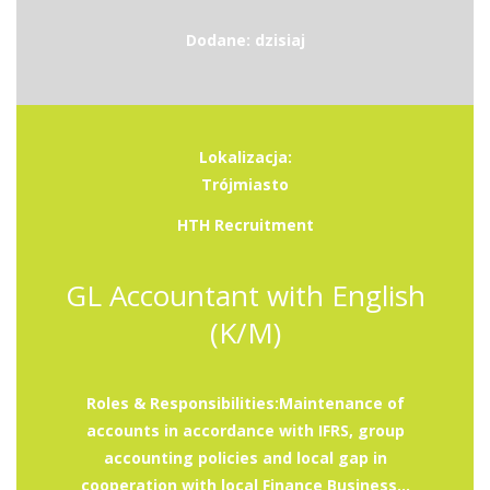
Dodane: dzisiaj
Lokalizacja:
Trójmiasto
HTH Recruitment
GL Accountant with English
(K/M)
Roles & Responsibilities:Maintenance of
accounts in accordance with IFRS, group
accounting policies and local gap in
cooperation with local Finance Business...