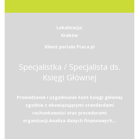
Lokalizacja:
Kraków
Klient portalu Praca.pl
Specjalistka / Specjalista ds.
Księgi Głównej
Prowadzenie i uzgadnianie kont księgi głównej
zgodnie z obowiązującymi standardami
rachunkowości oraz procedurami
organizacji.Analiza danych finansowych...