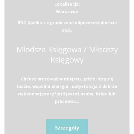
Lokalizacja:
Warszawa
BDO Spółka z ograniczoną odpowiedzialnością
Sp.k.
Młodsza Księgowa / Młodszy
Księgowy
Chcesz pracować w miejscu, gdzie liczą się
ludzie, wspólna energia i satysfakcja z dobrze
wykonanej pracy?Jeśli jesteś osobą, która lubi
pracować...
Szczegóły