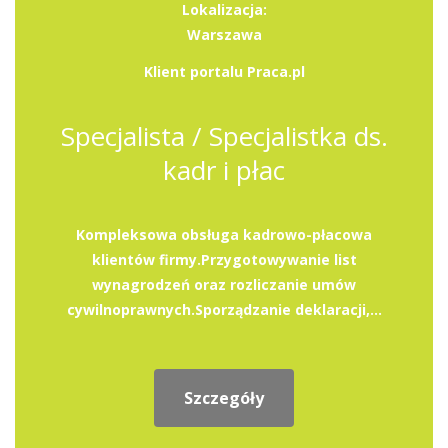
Lokalizacja:
Warszawa
Klient portalu Praca.pl
Specjalista / Specjalistka ds.
kadr i płac
Kompleksowa obsługa kadrowo-płacowa
klientów firmy.Przygotowywanie list
wynagrodzeń oraz rozliczanie umów
cywilnoprawnych.Sporządzanie deklaracji,...
Szczegóły