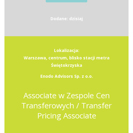
Dodane: dzisiaj
Lokalizacja:
Warszawa, centrum, blisko stacji metra
Świętokrzyska
Enodo Advisors Sp. z o.o.
Associate w Zespole Cen
Transferowych / Transfer
Pricing Associate