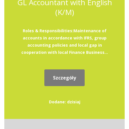
GL Accountant with English
(K/M)
Roles & Responsibilities:Maintenance of
accounts in accordance with IFRS, group
accounting policies and local gap in
cooperation with local Finance Business...
Szczegóły
Dodane: dzisiaj