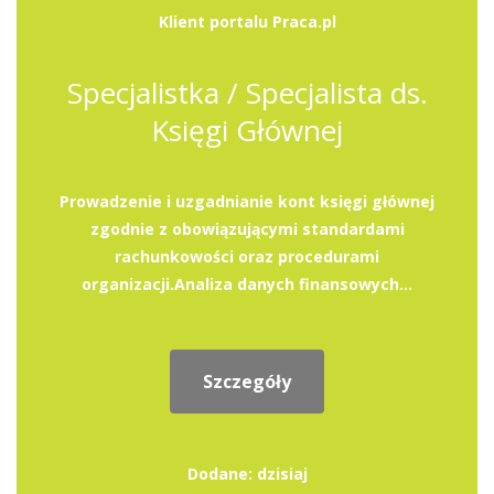
Klient portalu Praca.pl
Specjalistka / Specjalista ds.
Księgi Głównej
Prowadzenie i uzgadnianie kont księgi głównej
zgodnie z obowiązującymi standardami
rachunkowości oraz procedurami
organizacji.Analiza danych finansowych...
Szczegóły
Dodane: dzisiaj