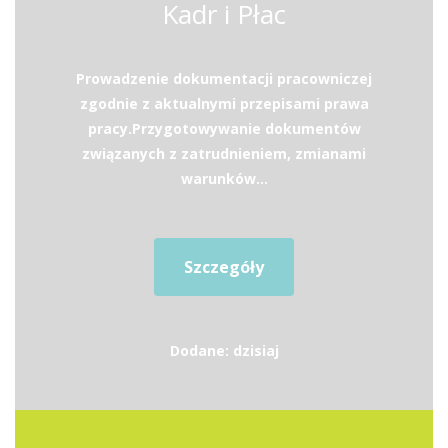
Kadr i Płac
Prowadzenie dokumentacji pracowniczej
zgodnie z aktualnymi przepisami prawa
pracy.Przygotowywanie dokumentów
związanych z zatrudnieniem, zmianami
warunków...
Szczegóły
Dodane: dzisiaj