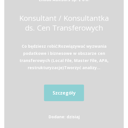
Konsultant / Konsultantka
ds. Cen Transferowych
Co będziesz robić:Rozwiązywać wyzwania
podatkowe i biznesowe w obszarze cen
transferowych (Local File, Master File, APA,
restrukturyzacje)Tworzyć analizy...
Szczegóły
Dodane: dzisiaj