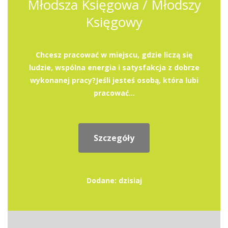
Młodsza Księgowa / Młodszy
Księgowy
Chcesz pracować w miejscu, gdzie liczą się
ludzie, wspólna energia i satysfakcja z dobrze
wykonanej pracy?Jeśli jesteś osobą, która lubi
pracować...
Szczegóły
Dodane: dzisiaj