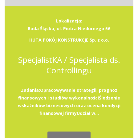
Lokalizacja:
Ruda Śląska, ul. Piotra Niedurnego 56
HUTA POKÓJ KONSTRUKCJE Sp. z o.o.
SpecjalistKA / Specjalista ds.
Controllingu
Zadania:Opracowywanie strategii, prognoz
finansowych i studiów wykonalnościŚledzenie
wskaźników biznesowych oraz ocena kondycji
finansowej firmyUdział w...