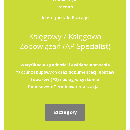
Poznań
Klient portalu Praca.pl
Księgowy / Księgowa
Zobowiązań (AP Specialist)
Weryfikacja zgodności i ewidencjonowanie
faktur zakupowych oraz dokumentacji dostaw
towarów (PZ) i usług w systemie
finansowymTerminowa realizacja...
Szczegóły