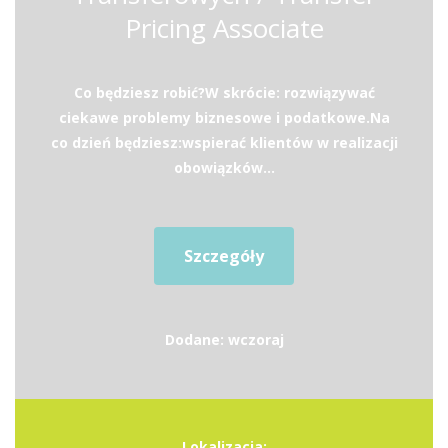
Pricing Associate
Co będziesz robić?W skrócie: rozwiązywać
ciekawe problemy biznesowe i podatkowe.Na
co dzień będziesz:wspierać klientów w realizacji
obowiązków...
Szczegóły
Dodane: wczoraj
Lokalizacja: