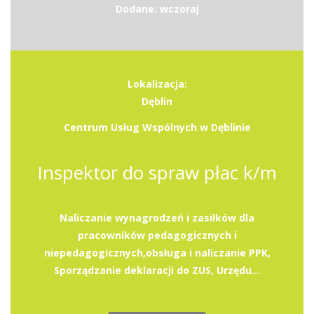
Dodane: wczoraj
Lokalizacja:
Dęblin
Centrum Usług Wspólnych w Dęblinie
Inspektor do spraw płac k/m
Naliczanie wynagrodzeń i zasiłków dla
pracowników pedagogicznych i
niepedagogicznych,obsługa i naliczanie PPK,
Sporządzanie deklaracji do ZUS, Urzędu...