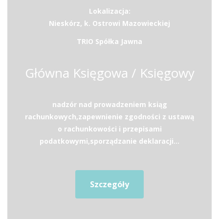
Lokalizacja:
Nieskórz, k. Ostrowi Mazowieckiej
TRIO Spółka Jawna
Główna Księgowa / Księgowy
nadzór nad prowadzeniem ksiąg
rachunkowych,zapewnienie zgodności z ustawą
o rachunkowości i przepisami
podatkowymi,sporządzanie deklaracji...
Szczegóły