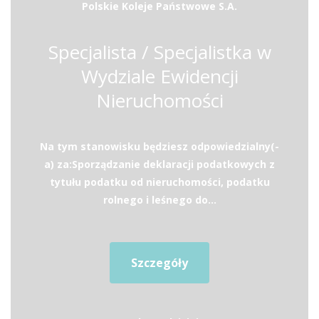
Polskie Koleje Państwowe S.A.
Specjalista / Specjalistka w
Wydziale Ewidencji
Nieruchomości
Na tym stanowisku będziesz odpowiedzialny(-
a) za:Sporządzanie deklaracji podatkowych z
tytułu podatku od nieruchomości, podatku
rolnego i leśnego do...
Szczegóły