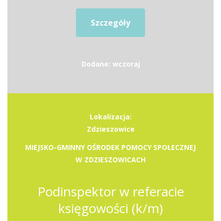
Szczegóły
Dodane: wczoraj
Lokalizacja:
Zdzieszowice
MIEJSKO-GMINNY OŚRODEK POMOCY SPOŁECZNEJ
W ZDZIESZOWICACH
Podinspektor w referacie
księgowości (k/m)