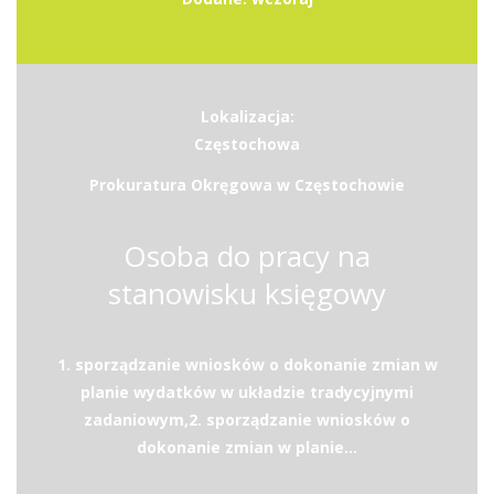
Lokalizacja:
Częstochowa
Prokuratura Okręgowa w Częstochowie
Osoba do pracy na
stanowisku księgowy
1. sporządzanie wniosków o dokonanie zmian w
planie wydatków w układzie tradycyjnymi
zadaniowym,2. sporządzanie wniosków o
dokonanie zmian w planie...