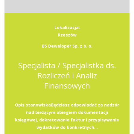
Lokalizacja:
Rzeszów
BS Deweloper Sp. z o. o.
Specjalista / Specjalistka ds.
Rozliczeń i Analiz
Finansowych
Opis stanowiskaBędziesz odpowiadać za nadzór
nad bieżącym obiegiem dokumentacji
księgowej, dekretowanie faktur i przypisywanie
wydatków do konkretnych...