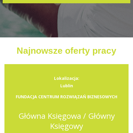
Najnowsze oferty pracy
Lokalizacja:
Lublin
FUNDACJA CENTRUM ROZWIĄZAŃ BIZNESOWYCH
Główna Księgowa / Główny
Księgowy