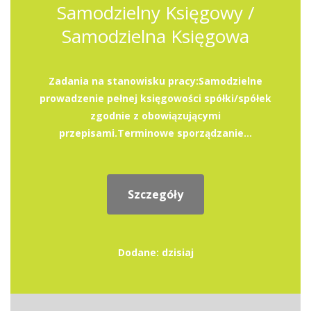
Samodzielny Księgowy /
Samodzielna Księgowa
Zadania na stanowisku pracy:Samodzielne
prowadzenie pełnej księgowości spółki/spółek
zgodnie z obowiązującymi
przepisami.Terminowe sporządzanie...
Szczegóły
Dodane: dzisiaj