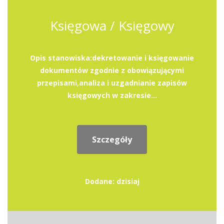
Księgowa / Księgowy
Opis stanowiska:dekretowanie i księgowanie
dokumentów zgodnie z obowiązującymi
przepisami,analiza i uzgadnianie zapisów
księgowych w zakresie...
Szczegóły
Dodane: dzisiaj