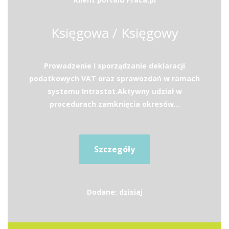
Księgowa / Księgowy
Prowadzenie i sporządzanie deklaracji
podatkowych VAT oraz sprawozdań w ramach
systemu Intrastat.Aktywny udział w
procedurach zamknięcia okresów...
Szczegóły
Dodane: dzisiaj