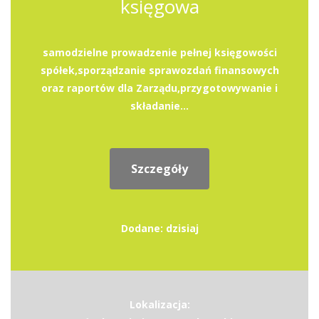
księgowa
samodzielne prowadzenie pełnej księgowości
spółek,sporządzanie sprawozdań finansowych
oraz raportów dla Zarządu,przygotowywanie i
składanie...
Szczegóły
Dodane: dzisiaj
Lokalizacja: