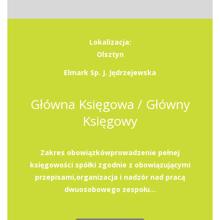
Lokalizacja:
Olsztyn
Elmark Sp. J. Jędrzejewska
Główna Księgowa / Główny
Księgowy
Zakres obowiązkówprowadzenie pełnej
księgowości spółki zgodnie z obowiązującymi
przepisami,organizacja i nadzór nad pracą
dwuosobowego zespołu...