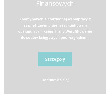
Finansowych
Koordynowanie codziennej współpracy z
zewnętrznym biurem rachunkowym
obsługującym księgi firmy.Weryfikowanie
dowodów księgowych pod względem...
Szczegóły
Dodane: dzisiaj