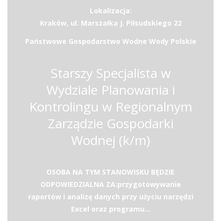
Lokalizacja:
Kraków, ul. Marszałka J. Piłsudskiego 22
Państwowe Gospodarstwo Wodne Wody Polskie
Starszy Specjalista w
Wydziale Planowania i
Kontrolingu w Regionalnym
Zarządzie Gospodarki
Wodnej (k/m)
OSOBA NA TYM STANOWISKU BĘDZIE
ODPOWIEDZIALNA ZA:przygotowywanie
raportów i analizę danych przy użyciu narzędzi
Excel oraz programu...