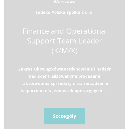
Warszawa
Sodexo Polska Spółka z o. o.
Finance and Operational
Support Team Leader
(K/M/X)
Zakres Obowiązków:Koordynowanie i nadzór
nad scentralizowanymi procesami
fakturowania sprzedaży oraz zarządzanie
wsparciem dla jednostek operacyjnych i...
Szczegóły