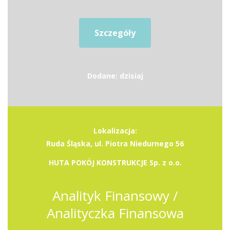
Szczegóły
Dodane: dzisiaj
Lokalizacja:
Ruda Śląska, ul. Piotra Niedurnego 56
HUTA POKÓJ KONSTRUKCJE Sp. z o.o.
Analityk Finansowy /
Analityczka Finansowa