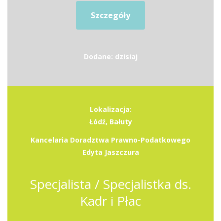
Szczegóły
Dodane: dzisiaj
Lokalizacja:
Łódź, Bałuty
Kancelaria Doradztwa Prawno-Podatkowego
Edyta Jaszczura
Specjalista / Specjalistka ds.
Kadr i Płac