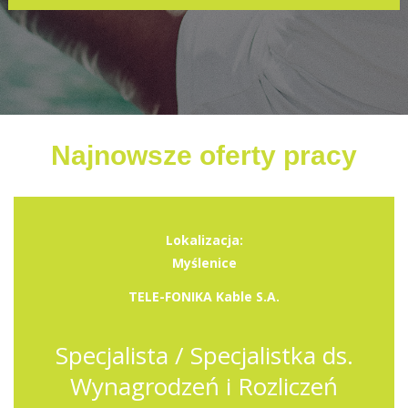
Najnowsze oferty pracy
Lokalizacja:
Myślenice
TELE-FONIKA Kable S.A.
Specjalista / Specjalistka ds.
Wynagrodzeń i Rozliczeń