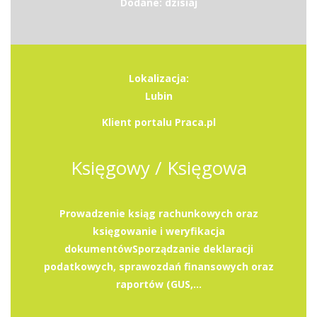
Dodane: dzisiaj
Lokalizacja:
Lubin
Klient portalu Praca.pl
Księgowy / Księgowa
Prowadzenie ksiąg rachunkowych oraz
księgowanie i weryfikacja
dokumentówSporządzanie deklaracji
podatkowych, sprawozdań finansowych oraz
raportów (GUS,...