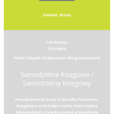
Dodane: dzisiaj
Lokalizacja:
Ostrołęka
Polski Związek Działkowców Okręg Mazowiecki
Samodzielna Księgowa /
Samodzielny Księgowy
Poszukujemy do pracy w Ośrodku Finansowo-
Księgowym w Ostrołęce osoby, która będzie
odpowiedzialna za jednoczesne prowadzenie