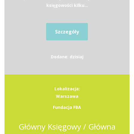
księgowości kilku...
Szczegóły
Dodane: dzisiaj
Lokalizacja:
Warszawa
Fundacja FBA
Główny Księgowy / Główna