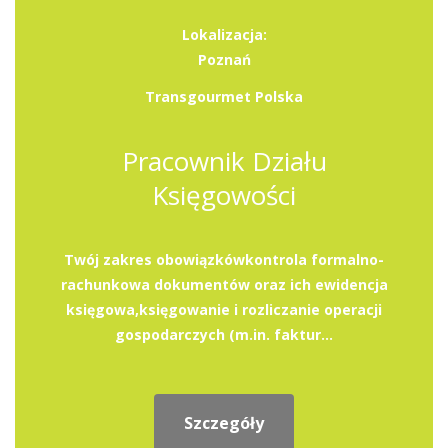
Lokalizacja:
Poznań
Transgourmet Polska
Pracownik Działu
Księgowości
Twój zakres obowiązkówkontrola formalno-
rachunkowa dokumentów oraz ich ewidencja
księgowa,księgowanie i rozliczanie operacji
gospodarczych (m.in. faktur...
Szczegóły