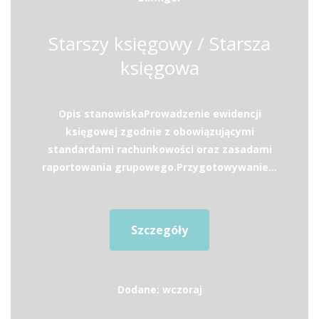
Starszy księgowy / Starsza
księgowa
Opis stanowiskaProwadzenie ewidencji
księgowej zgodnie z obowiązującymi
standardami rachunkowości oraz zasadami
raportowania grupowego.Przygotowywanie...
Szczegóły
Dodane: wczoraj