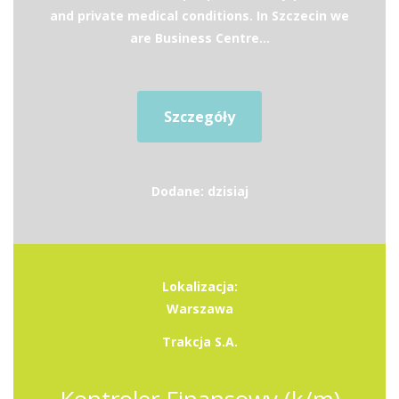
and private medical conditions. In Szczecin we
are Business Centre...
Szczegóły
Dodane: dzisiaj
Lokalizacja:
Warszawa
Trakcja S.A.