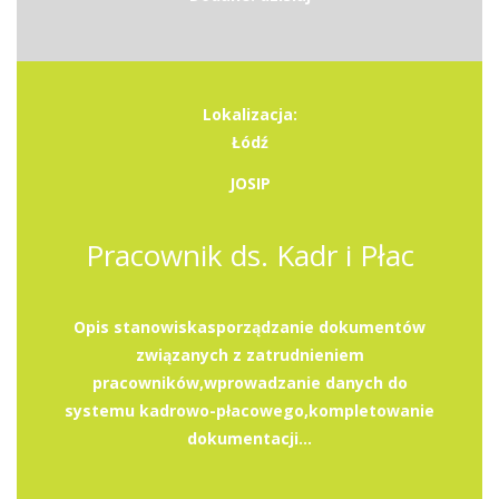
Lokalizacja:
Łódź
JOSIP
Pracownik ds. Kadr i Płac
Opis stanowiskasporządzanie dokumentów
związanych z zatrudnieniem
pracowników,wprowadzanie danych do
systemu kadrowo-płacowego,kompletowanie
dokumentacji...