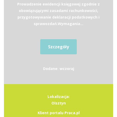
Prowadzenie ewidencji księgowej zgodnie z
obowiązującymi zasadami rachunkowości,
przygotowywanie deklaracji podatkowych i
sprawozdań.Wymagania...
Szczegóły
Dodane: wczoraj
Lokalizacja:
Olsztyn
Klient portalu Praca.pl