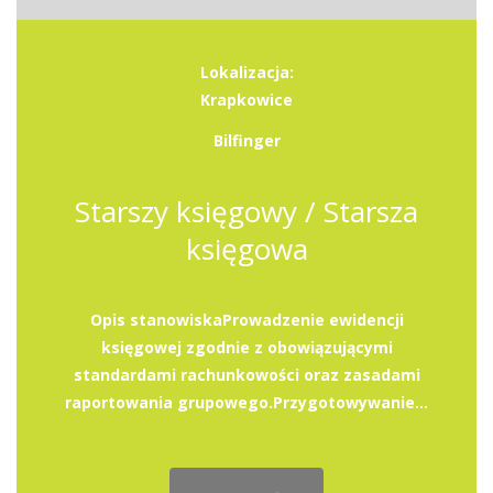
Lokalizacja:
Krapkowice
Bilfinger
Starszy księgowy / Starsza
księgowa
Opis stanowiskaProwadzenie ewidencji
księgowej zgodnie z obowiązującymi
standardami rachunkowości oraz zasadami
raportowania grupowego.Przygotowywanie...