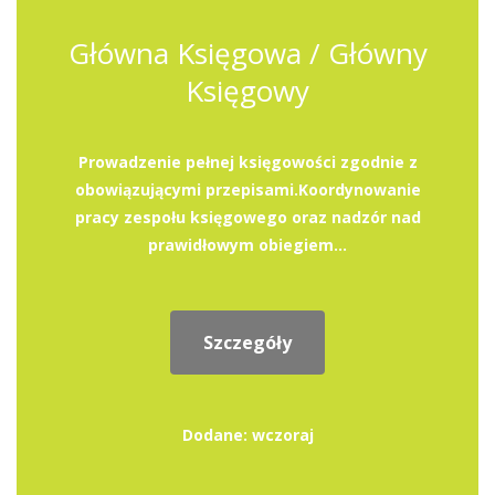
Główna Księgowa / Główny
Księgowy
Prowadzenie pełnej księgowości zgodnie z
obowiązującymi przepisami.Koordynowanie
pracy zespołu księgowego oraz nadzór nad
prawidłowym obiegiem...
Szczegóły
Dodane: wczoraj