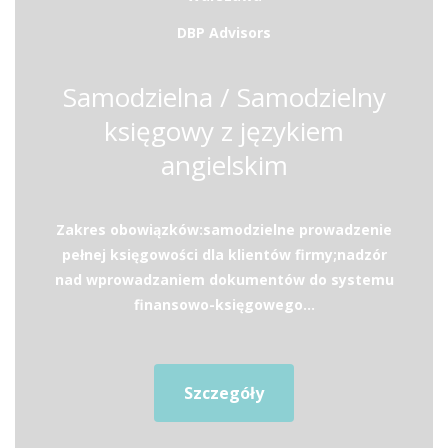
DBP Advisors
Samodzielna / Samodzielny
księgowy z językiem
angielskim
Zakres obowiązków:samodzielne prowadzenie
pełnej księgowości dla klientów firmy;nadzór
nad wprowadzaniem dokumentów do systemu
finansowo-księgowego...
Szczegóły