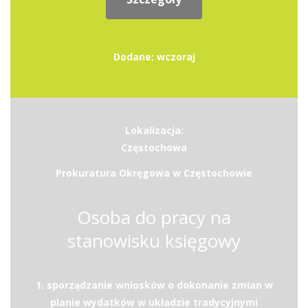
Dodane: wczoraj
Lokalizacja:
Częstochowa
Prokuratura Okręgowa w Częstochowie
Osoba do pracy na
stanowisku księgowy
1. sporządzanie wniosków o dokonanie zmian w
planie wydatków w układzie tradycyjnymi