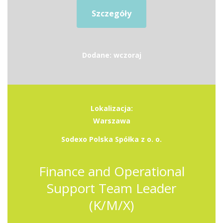
Szczegóły
Dodane: wczoraj
Lokalizacja:
Warszawa
Sodexo Polska Spółka z o. o.
Finance and Operational
Support Team Leader
(K/M/X)