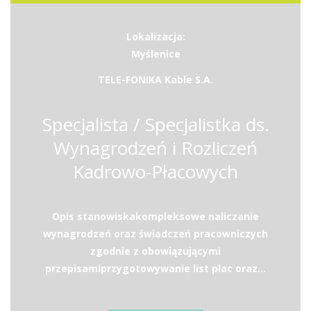
Lokalizacja:
Myślenice
TELE-FONIKA Kable S.A.
Specjalista / Specjalistka ds.
Wynagrodzeń i Rozliczeń
Kadrowo-Płacowych
Opis stanowiskakompleksowe naliczanie
wynagrodzeń oraz świadczeń pracowniczych
zgodnie z obowiązującymi
przepisamiprzygotowywanie list płac oraz...