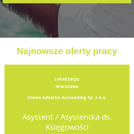
Najnowsze oferty pracy
Lokalizacja:
Warszawa
Crowe Advartis Accounting Sp. z o.o.
Asystent / Asystentka ds.
Księgowości