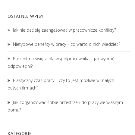
OSTATNIE WPISY
Jak nie dać się zaangażować w pracownicze konflikty?
Nietypowe benefity w pracy – co warto o nich wiedzieć?
Prezent na święta dla współpracownika – jak wybrać
odpowiedni?
Elastyczny czas pracy – czy to jest możliwe w małych i
dużych firmach?
Jak zorganizować sobie przestrzeń do pracy we własnym
domu?
KATEGORIE