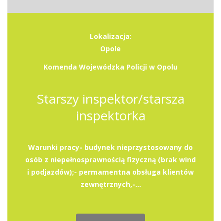
Lokalizacja:
Opole
Komenda Wojewódzka Policji w Opolu
Starszy inspektor/starsza
inspektorka
Warunki pracy- budynek nieprzystosowany do
osób z niepełnosprawnością fizyczną (brak wind
i podjazdów);- permamentna obsługa klientów
zewnętrznych,-...