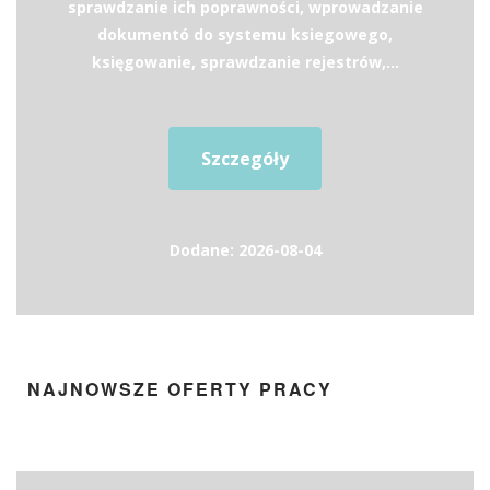
sprawdzanie ich poprawności, wprowadzanie
dokumentó do systemu ksiegowego,
księgowanie, sprawdzanie rejestrów,...
Szczegóły
Dodane: 2026-08-04
NAJNOWSZE OFERTY PRACY