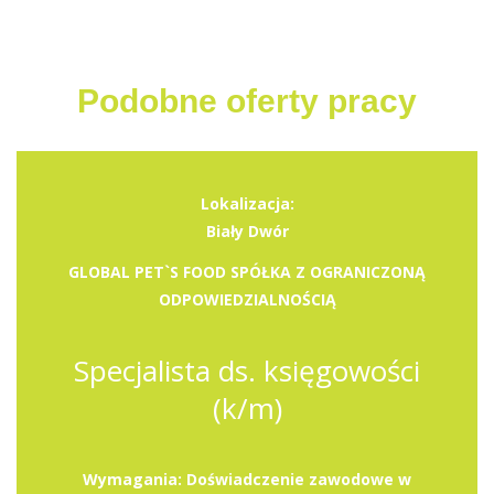
Podobne oferty pracy
Lokalizacja:
Biały Dwór
GLOBAL PET`S FOOD SPÓŁKA Z OGRANICZONĄ
ODPOWIEDZIALNOŚCIĄ
Specjalista ds. księgowości
(k/m)
Wymagania: Doświadczenie zawodowe w