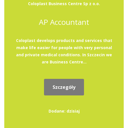
Coloplast Business Centre Sp z o.o.
AP Accountant
Coloplast develops products and services that
make life easier for people with very personal
and private medical conditions. In Szczecin we
are Business Centre...
Szczegóły
Dodane: dzisiaj