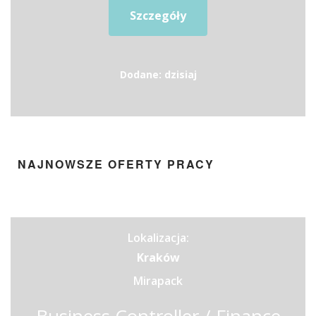
Szczegóły
Dodane: dzisiaj
NAJNOWSZE OFERTY PRACY
Lokalizacja:
Kraków
Mirapack