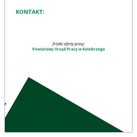
KONTAKT:
Źródło oferty pracy:
Powiatowy Urząd Pracy w Kołobrzegu