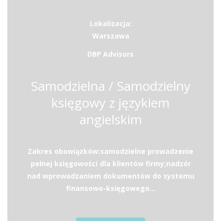
Lokalizacja:
Warszawa
DBP Advisors
Samodzielna / Samodzielny
księgowy z językiem
angielskim
Zakres obowiązków:samodzielne prowadzenie
pełnej księgowości dla klientów firmy;nadzór
nad wprowadzaniem dokumentów do systemu
finansowo-księgowego...