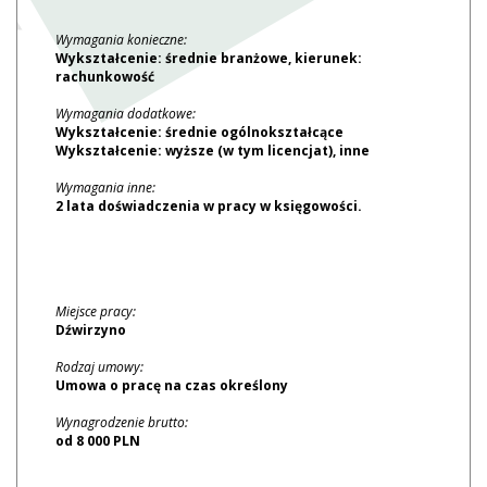
Wymagania konieczne:
Wykształcenie: średnie branżowe, kierunek:
rachunkowość
Wymagania dodatkowe:
Wykształcenie: średnie ogólnokształcące
Wykształcenie: wyższe (w tym licencjat), inne
Wymagania inne:
2 lata doświadczenia w pracy w księgowości.
Miejsce pracy:
Dźwirzyno
Rodzaj umowy:
Umowa o pracę na czas określony
Wynagrodzenie brutto:
od 8 000 PLN