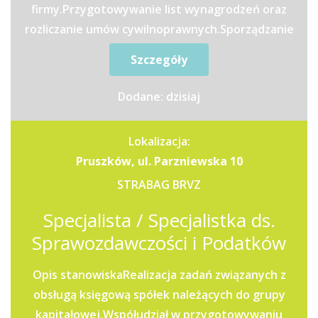
firmy.Przygotowywanie list wynagrodzeń oraz
rozliczanie umów cywilnoprawnych.Sporządzanie
deklaracji,...
Szczegóły
Dodane: dzisiaj
Lokalizacja:
Pruszków, ul. Parzniewska 10
STRABAG BRVZ
Specjalista / Specjalistka ds.
Sprawozdawczości i Podatków
Opis stanowiskaRealizacja zadań związanych z
obsługą księgową spółek należących do grupy
kapitałowej.Współudział w przygotowywaniu