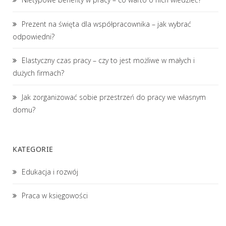
Prezent na święta dla współpracownika – jak wybrać
odpowiedni?
Elastyczny czas pracy – czy to jest możliwe w małych i
dużych firmach?
Jak zorganizować sobie przestrzeń do pracy we własnym
domu?
KATEGORIE
Edukacja i rozwój
Praca w księgowości