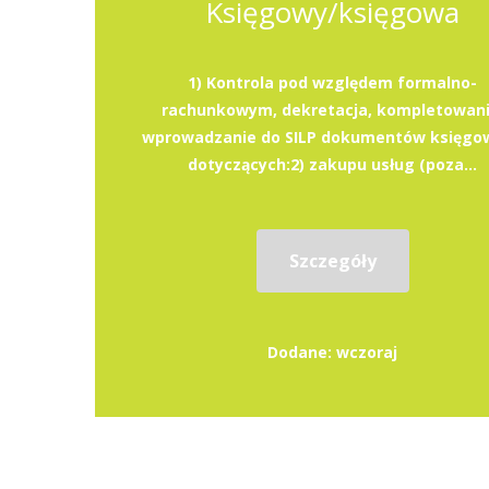
Księgowy/księgowa
1) Kontrola pod względem formalno-
rachunkowym, dekretacja, kompletowani
wprowadzanie do SILP dokumentów księgo
dotyczących:2) zakupu usług (poza...
Szczegóły
Dodane: wczoraj