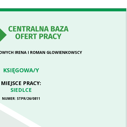
GOWYCH IRENA I ROMAN GŁOWIENKOWSCY
KSIĘGOWA/Y
MIEJSCE PRACY:
SIEDLCE
NUMER: STPR/26/0811