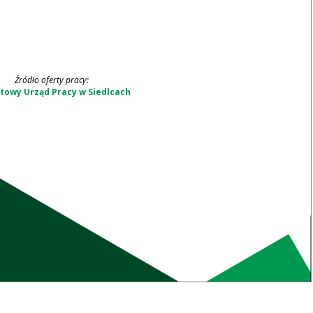
Źródło oferty pracy:
towy Urząd Pracy w Siedlcach