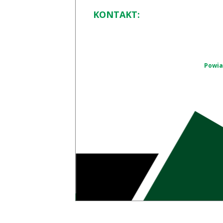
KONTAKT:
Powia