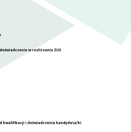
e
doświadczenie w rozliczaniu ZUS
 kwalifikacji i doświadczenia kandydata/ki