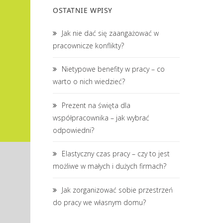
OSTATNIE WPISY
Jak nie dać się zaangażować w
pracownicze konflikty?
Nietypowe benefity w pracy – co
warto o nich wiedzieć?
Prezent na święta dla
współpracownika – jak wybrać
odpowiedni?
Elastyczny czas pracy – czy to jest
możliwe w małych i dużych firmach?
Jak zorganizować sobie przestrzeń
do pracy we własnym domu?