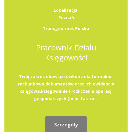
Lokalizacja:
Poznań
Transgourmet Polska
Pracownik Działu
Księgowości
Twój zakres obowiązkówkontrola formalno-
rachunkowa dokumentów oraz ich ewidencja
księgowa,księgowanie i rozliczanie operacji
gospodarczych (m.in. faktur...
Szczegóły