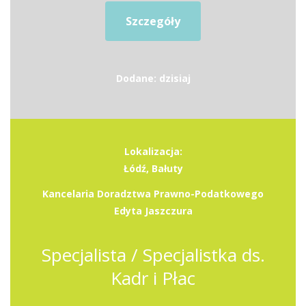
Szczegóły
Dodane: dzisiaj
Lokalizacja:
Łódź, Bałuty
Kancelaria Doradztwa Prawno-Podatkowego
Edyta Jaszczura
Specjalista / Specjalistka ds.
Kadr i Płac