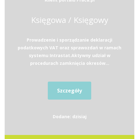
Księgowa / Księgowy
Prowadzenie i sporządzanie deklaracji
podatkowych VAT oraz sprawozdań w ramach
systemu Intrastat.Aktywny udział w
procedurach zamknięcia okresów...
Szczegóły
Dodane: dzisiaj