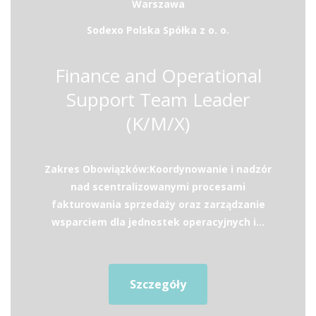
Warszawa
Sodexo Polska Spółka z o. o.
Finance and Operational
Support Team Leader
(K/M/X)
Zakres Obowiązków:Koordynowanie i nadzór
nad scentralizowanymi procesami
fakturowania sprzedaży oraz zarządzanie
wsparciem dla jednostek operacyjnych i...
Szczegóły