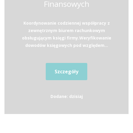
Finansowych
Koordynowanie codziennej współpracy z
zewnętrznym biurem rachunkowym
obsługującym księgi firmy.Weryfikowanie
dowodów księgowych pod względem...
Szczegóły
Dodane: dzisiaj