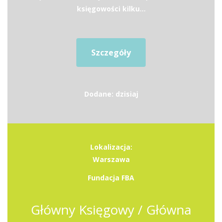
księgowości kilku...
Szczegóły
Dodane: dzisiaj
Lokalizacja:
Warszawa
Fundacja FBA
Główny Księgowy / Główna