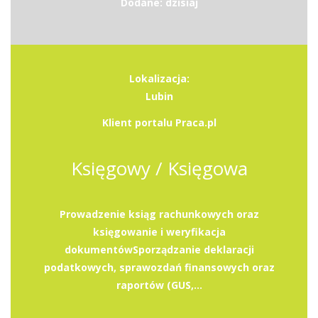
Dodane: dzisiaj
Lokalizacja:
Lubin
Klient portalu Praca.pl
Księgowy / Księgowa
Prowadzenie ksiąg rachunkowych oraz
księgowanie i weryfikacja
dokumentówSporządzanie deklaracji
podatkowych, sprawozdań finansowych oraz
raportów (GUS,...