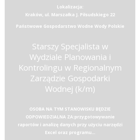
Lokalizacja:
Kraków, ul. Marszałka J. Piłsudskiego 22
Państwowe Gospodarstwo Wodne Wody Polskie
Starszy Specjalista w
Wydziale Planowania i
Kontrolingu w Regionalnym
Zarządzie Gospodarki
Wodnej (k/m)
OSOBA NA TYM STANOWISKU BĘDZIE
ODPOWIEDZIALNA ZA:przygotowywanie
raportów i analizę danych przy użyciu narzędzi
Excel oraz programu...