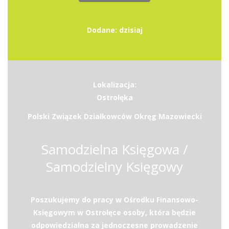
Dodane: dzisiaj
Lokalizacja:
Ostrołęka
Polski Związek Działkowców Okręg Mazowiecki
Samodzielna Księgowa /
Samodzielny Księgowy
Poszukujemy do pracy w Ośrodku Finansowo-
Księgowym w Ostrołęce osoby, która będzie
odpowiedzialna za jednoczesne prowadzenie