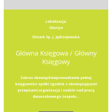
Lokalizacja:
Olsztyn
Elmark Sp. J. Jędrzejewska
Główna Księgowa / Główny
Księgowy
Zakres obowiązkówprowadzenie pełnej
księgowości spółki zgodnie z obowiązującymi
przepisami,organizacja i nadzór nad pracą
dwuosobowego zespołu...