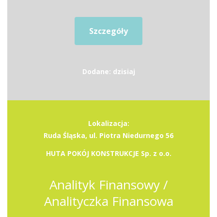
Szczegóły
Dodane: dzisiaj
Lokalizacja:
Ruda Śląska, ul. Piotra Niedurnego 56
HUTA POKÓJ KONSTRUKCJE Sp. z o.o.
Analityk Finansowy /
Analityczka Finansowa