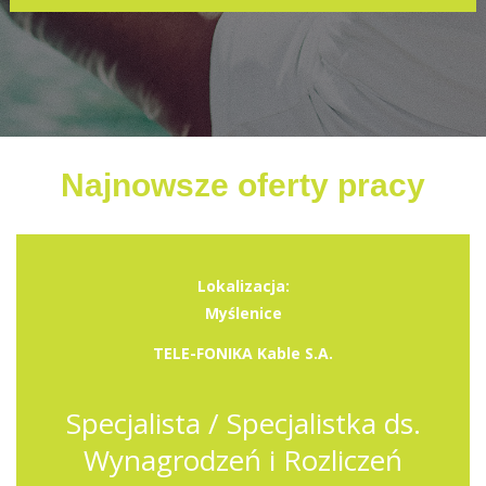
Najnowsze oferty pracy
Lokalizacja:
Myślenice
TELE-FONIKA Kable S.A.
Specjalista / Specjalistka ds.
Wynagrodzeń i Rozliczeń