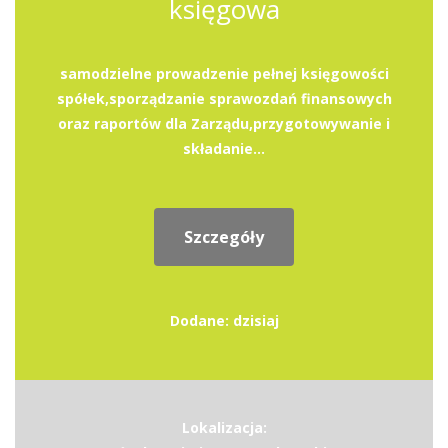
księgowa
samodzielne prowadzenie pełnej księgowości
spółek,sporządzanie sprawozdań finansowych
oraz raportów dla Zarządu,przygotowywanie i
składanie...
Szczegóły
Dodane: dzisiaj
Lokalizacja: