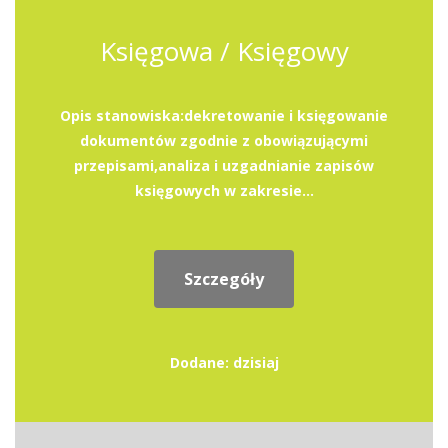
Księgowa / Księgowy
Opis stanowiska:dekretowanie i księgowanie
dokumentów zgodnie z obowiązującymi
przepisami,analiza i uzgadnianie zapisów
księgowych w zakresie...
Szczegóły
Dodane: dzisiaj