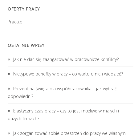
OFERTY PRACY
Praca.pl
OSTATNIE WPISY
Jak nie dać się zaangażować w pracownicze konflikty?
Nietypowe benefity w pracy – co warto o nich wiedzieć?
Prezent na święta dla współpracownika – jak wybrać
odpowiedni?
Elastyczny czas pracy – czy to jest możliwe w małych i
dużych firmach?
Jak zorganizować sobie przestrzeń do pracy we własnym