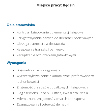
Miejsce pracy: Będzin
Opis stanowiska
Kontrola i księgowanie dokumentacji księgowej
Przygotowywanie danych do deklaracji podatkowych
Obsługa płatności dla dostawców
Księgowanie transakcji bankowych
Zarządzanie rozliczeniami gotówkowymi
Wymagania
Doświadczenie w księgowości
Wyższe wykształcenie ekonomiczne, preferowane w
rachunkowości
Znajomość przepisów podatkowych i księgowych
Biegłość w obsłudze MS Office, zwłaszcza Excela
Mile widziana znajomość Comarch ERP Optima
Zaangażowanie i gotowość do nauki