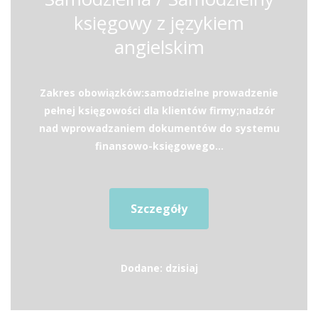
księgowy z językiem
angielskim
Zakres obowiązków:samodzielne prowadzenie
pełnej księgowości dla klientów firmy;nadzór
nad wprowadzaniem dokumentów do systemu
finansowo-księgowego...
Szczegóły
Dodane: dzisiaj