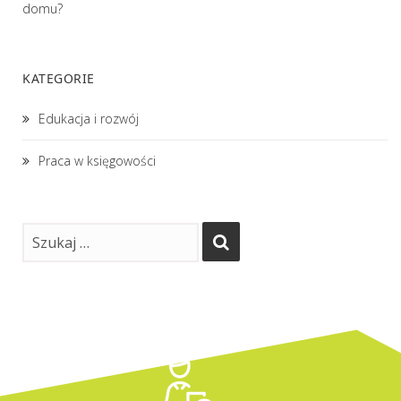
domu?
KATEGORIE
Edukacja i rozwój
Praca w księgowości