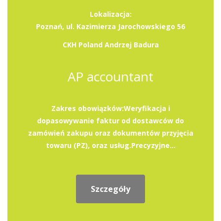
Lokalizacja:
Poznań, ul. Kazimierza Jarochowskiego 56
CKH Poland Andrzej Badura
AP accountant
Zakres obowiązków:Weryfikacja i
dopasowywanie faktur od dostawców do
zamówień zakupu oraz dokumentów przyjęcia
towaru (PZ), oraz usług.Precyzyjne...
Szczegóły