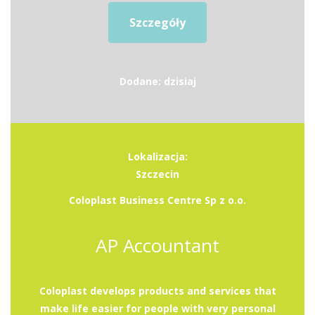
Szczegóły
Dodane: dzisiaj
Lokalizacja:
Szczecin
Coloplast Business Centre Sp z o.o.
AP Accountant
Coloplast develops products and services that
make life easier for people with very personal