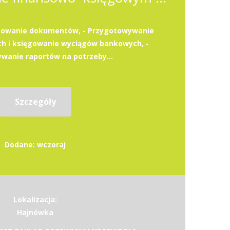
ęgowanie dokumentów, - Przygotowywanie
h i księgowanie wyciągów bankowych, -
wanie raportów na potrzeby...
Szczegóły
Dodane: wczoraj
Lokalizacja:
Hajnówka