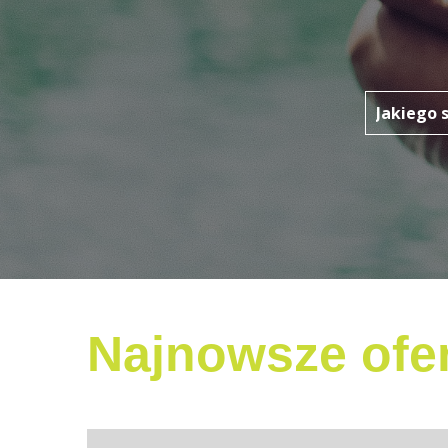
Najnowsze ofer