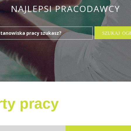
NAJLEPSI PRACODAWCY
ty pracy