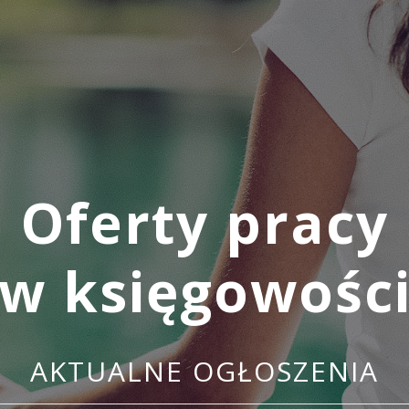
Oferty pracy
w księgowośc
AKTUALNE OGŁOSZENIA