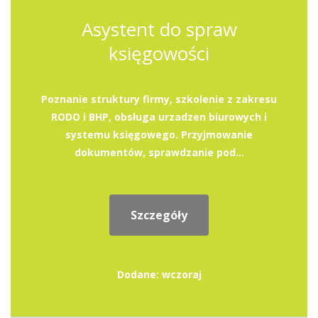
Asystent do spraw
księgowości
Poznanie struktury firmy, szkolenie z zakresu
RODO i BHP, obsługa urzadzen biurowych i
systemu księgowego. Przyjmowanie
dokumentów, sprawdzanie pod...
Szczegóły
Dodane: wczoraj