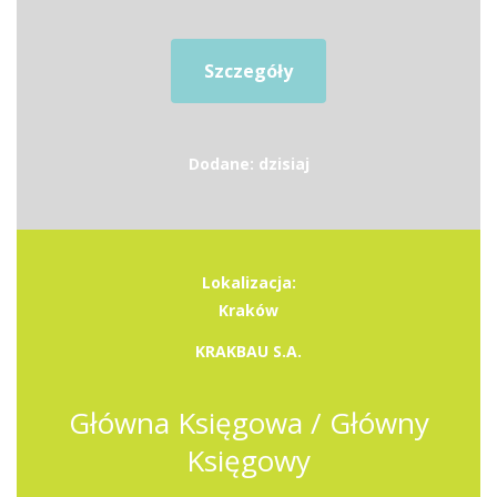
Szczegóły
Dodane: dzisiaj
Lokalizacja:
Kraków
KRAKBAU S.A.
Główna Księgowa / Główny
Księgowy