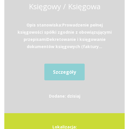
Księgowy / Księgowa
Opis stanowiska:Prowadzenie pełnej
księgowości spółki zgodnie z obowiązującymi
przepisamiDekretowanie i księgowanie
dokumentów księgowych (faktury...
Szczegóły
Dodane: dzisiaj
Lokalizacja: