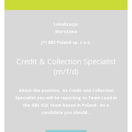
Lokalizacja:
Warszawa
JTI GBS Poland sp. z o.o.
Credit & Collection Specialist
(m/f/d)
About the position: As Credit and Collection
Specialist you will be reporting to Team Lead in
the GBS O2C team based in Poland. As a
candidate you should...