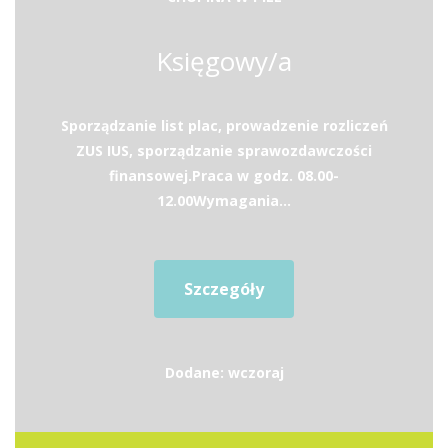
Księgowy/a
Sporządzanie list plac, prowadzenie rozliczeń
ZUS IUS, sporządzanie sprawozdawczości
finansowej.Praca w godz. 08.00-
12.00Wymagania...
Szczegóły
Dodane: wczoraj