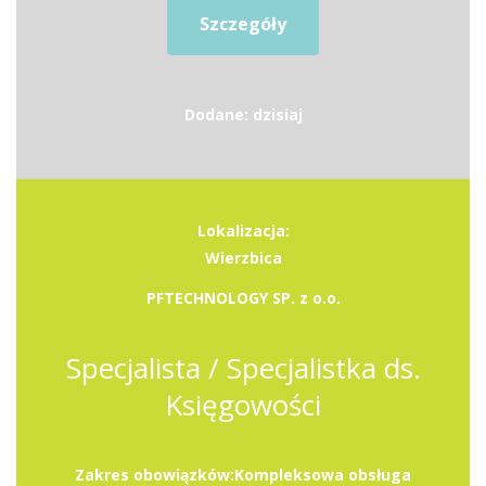
Szczegóły
Dodane: dzisiaj
Lokalizacja:
Wierzbica
PFTECHNOLOGY SP. z o.o.
Specjalista / Specjalistka ds.
Księgowości
Zakres obowiązków:Kompleksowa obsługa