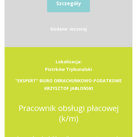
Szczegóły
Dodane: wczoraj
Lokalizacja:
Piotrków Trybunalski
"EKSPERT" BIURO OBRACHUNKOWO-PODATKOWE
KRZYSZTOF JABŁOŃSKI
Pracownik obsługi płacowej
(k/m)