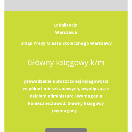
Lokalizacja:
Warszawa
Urząd Pracy Miasta Stołecznego Warszawy
Główny księgowy k/m
prowadzenie uproszczonej księgowości
wspólnot mieszkaniowych, współpraca z
działem administarcji.Wymagania
konieczne:Zawód: Główny księgowy
(wymagany...