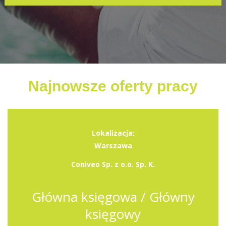
Najnowsze oferty pracy
Lokalizacja:
Warszawa
Coniveo Sp. z o.o. Sp. K.
Główna księgowa / Główny
księgowy