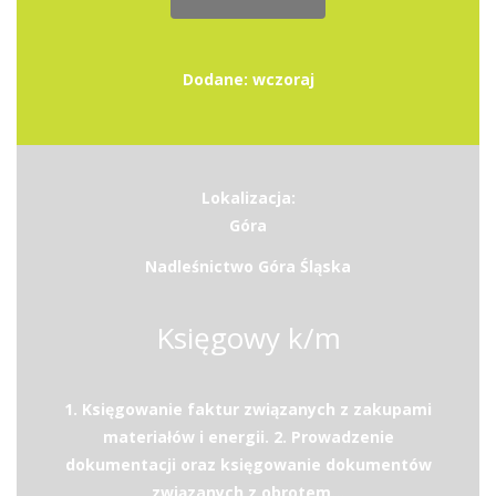
Dodane: wczoraj
Lokalizacja:
Góra
Nadleśnictwo Góra Śląska
Księgowy k/m
1. Księgowanie faktur związanych z zakupami
materiałów i energii. 2. Prowadzenie
dokumentacji oraz księgowanie dokumentów
związanych z obrotem...