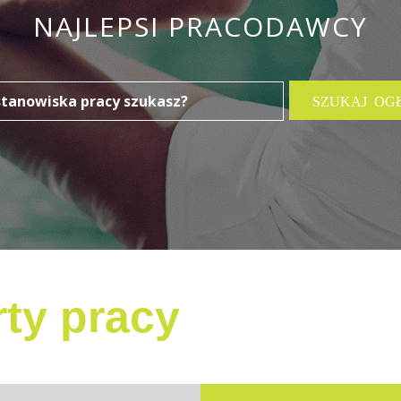
NAJLEPSI PRACODAWCY
ty pracy