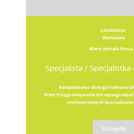
Lokalizacja:
Warszawa
Klient portalu Praca.
Specjalista / Specjalistka 
Kompleksowa obsługa kadrowo-pł
firmy.Przygotowywanie list wynagrodzeń
cywilnoprawnych.Sporządzanie d
Szczegóły