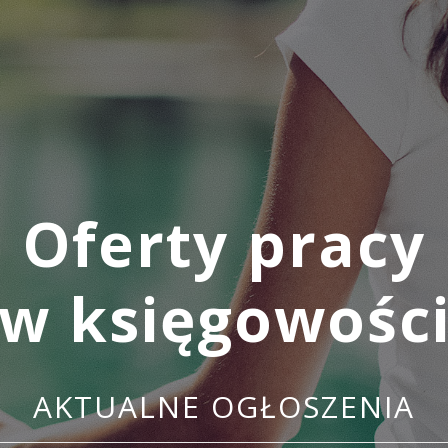
Oferty pracy
w księgowośc
AKTUALNE OGŁOSZENIA