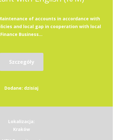
:Maintenance of accounts in accordance with
licies and local gap in cooperation with local
Finance Business...
Szczegóły
Dodane: dzisiaj
Lokalizacja:
Kraków