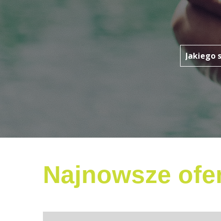
Najnowsze ofer