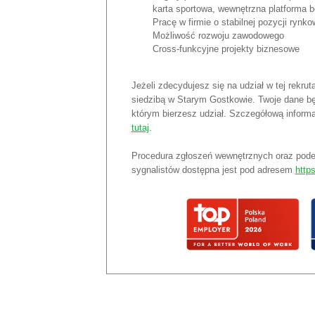
karta sportowa, wewnętrzna platforma b
Pracę w firmie o stabilnej pozycji rynko
Możliwość rozwoju zawodowego
Cross-funkcyjne projekty biznesowe
Jeżeli zdecydujesz się na udział w tej rekru
siedzibą w Starym Gostkowie. Twoje dane bę
którym bierzesz udział. Szczegółową inform
tutaj
.
Procedura zgłoszeń wewnętrznych oraz pode
sygnalistów dostępna jest pod adresem
https