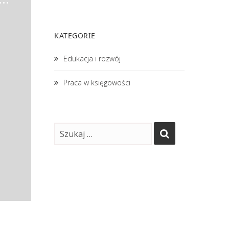
KATEGORIE
Edukacja i rozwój
Praca w księgowości