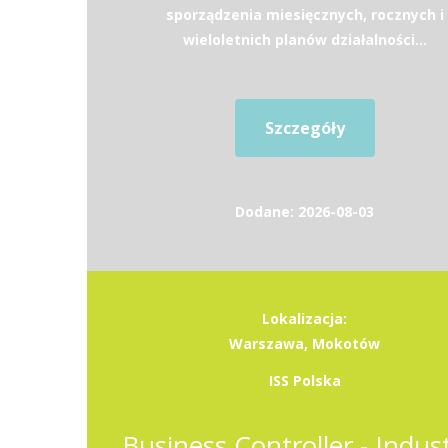
sporządzenia miesięcznych, rocznych i
wieloletnich planów działalności...
Szczegóły
Dodane: 2026-08-03
Lokalizacja:
Warszawa, Mokotów
ISS Polska