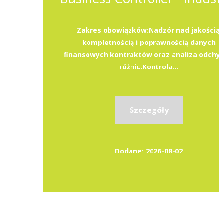
Zakres obowiązków:Nadzór nad jakością
kompletnością i poprawnością danych
finansowych kontraktów oraz analiza odchy
różnic.Kontrola...
Szczegóły
Dodane: 2026-08-02