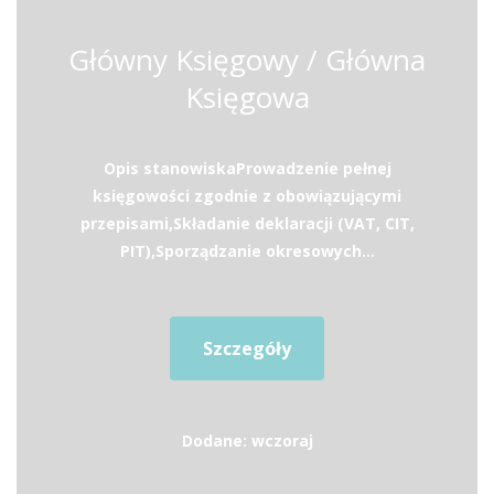
Główny Księgowy / Główna
Księgowa
Opis stanowiskaProwadzenie pełnej
księgowości zgodnie z obowiązującymi
przepisami,Składanie deklaracji (VAT, CIT,
PIT),Sporządzanie okresowych...
Szczegóły
Dodane: wczoraj