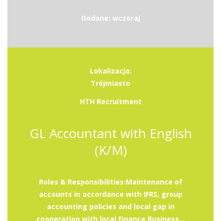
Dodane: wczoraj
Lokalizacja:
Trójmiasto
HTH Recruitment
GL Accountant with English
(K/M)
Roles & Responsibilities:Maintenance of
accounts in accordance with IFRS, group
accounting policies and local gap in
cooperation with local Finance Business...