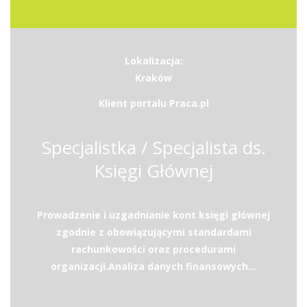
Lokalizacja:
Kraków
Klient portalu Praca.pl
Specjalistka / Specjalista ds.
Księgi Głównej
Prowadzenie i uzgadnianie kont księgi głównej
zgodnie z obowiązującymi standardami
rachunkowości oraz procedurami
organizacji.Analiza danych finansowych...