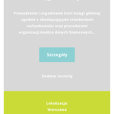
Prowadzenie i uzgadnianie kont księgi głównej
zgodnie z obowiązującymi standardami
rachunkowości oraz procedurami
organizacji.Analiza danych finansowych...
Szczegóły
Dodane: wczoraj
Lokalizacja:
Warszawa