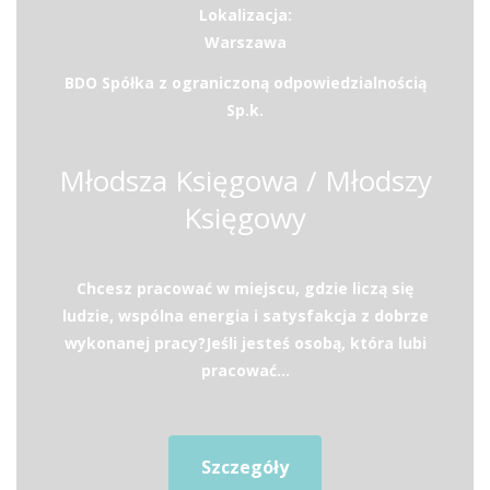
Lokalizacja:
Warszawa
BDO Spółka z ograniczoną odpowiedzialnością
Sp.k.
Młodsza Księgowa / Młodszy
Księgowy
Chcesz pracować w miejscu, gdzie liczą się
ludzie, wspólna energia i satysfakcja z dobrze
wykonanej pracy?Jeśli jesteś osobą, która lubi
pracować...
Szczegóły