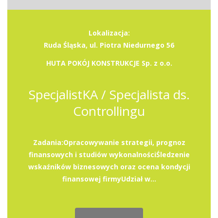
Lokalizacja:
Ruda Śląska, ul. Piotra Niedurnego 56
HUTA POKÓJ KONSTRUKCJE Sp. z o.o.
SpecjalistKA / Specjalista ds.
Controllingu
Zadania:Opracowywanie strategii, prognoz
finansowych i studiów wykonalnościŚledzenie
wskaźników biznesowych oraz ocena kondycji
finansowej firmyUdział w...