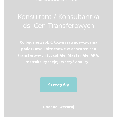
Konsultant / Konsultantka
ds. Cen Transferowych
Co będziesz robić:Rozwiązywać wyzwania
podatkowe i biznesowe w obszarze cen
transferowych (Local File, Master File, APA,
restrukturyzacje)Tworzyć analizy...
Szczegóły
Dodane: wczoraj