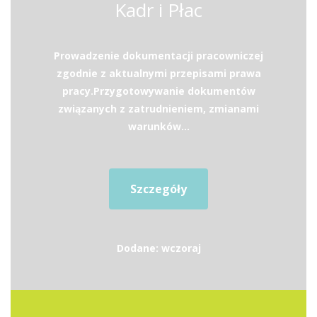
Kadr i Płac
Prowadzenie dokumentacji pracowniczej
zgodnie z aktualnymi przepisami prawa
pracy.Przygotowywanie dokumentów
związanych z zatrudnieniem, zmianami
warunków...
Szczegóły
Dodane: wczoraj