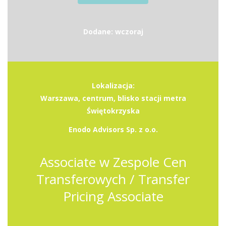
Dodane: wczoraj
Lokalizacja:
Warszawa, centrum, blisko stacji metra
Świętokrzyska
Enodo Advisors Sp. z o.o.
Associate w Zespole Cen
Transferowych / Transfer
Pricing Associate