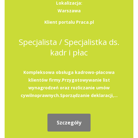
Lokalizacja:
Warszawa
Klient portalu Praca.pl
Specjalista / Specjalistka ds.
kadr i płac
Kompleksowa obsługa kadrowo-płacowa
klientów firmy.Przygotowywanie list
wynagrodzeń oraz rozliczanie umów
cywilnoprawnych.Sporządzanie deklaracji,...
Szczegóły