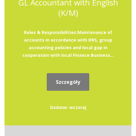
GL Accountant with English
(K/M)
Roles & Responsibilities:Maintenance of
accounts in accordance with IFRS, group
accounting policies and local gap in
cooperation with local Finance Business...
Szczegóły
Dodane: wczoraj