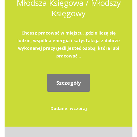
Młodsza Księgowa / Młodszy
Księgowy
Chcesz pracować w miejscu, gdzie liczą się
ludzie, wspólna energia i satysfakcja z dobrze
wykonanej pracy?Jeśli jesteś osobą, która lubi
pracować...
Szczegóły
Dodane: wczoraj