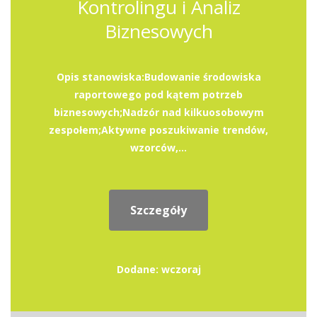
Kontrolingu i Analiz
Biznesowych
Opis stanowiska:Budowanie środowiska
raportowego pod kątem potrzeb
biznesowych;Nadzór nad kilkuosobowym
zespołem;Aktywne poszukiwanie trendów,
wzorców,...
Szczegóły
Dodane: wczoraj