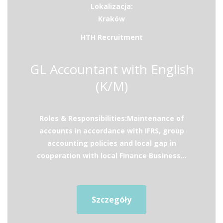
Lokalizacja:
Kraków
HTH Recruitment
GL Accountant with English
(K/M)
Roles & Responsibilities:Maintenance of
accounts in accordance with IFRS, group
accounting policies and local gap in
cooperation with local Finance Business...
Szczegóły