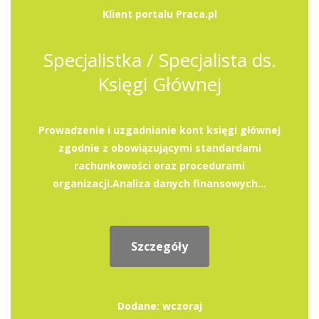
Klient portalu Praca.pl
Specjalistka / Specjalista ds.
Księgi Głównej
Prowadzenie i uzgadnianie kont księgi głównej
zgodnie z obowiązującymi standardami
rachunkowości oraz procedurami
organizacji.Analiza danych finansowych...
Szczegóły
Dodane: wczoraj