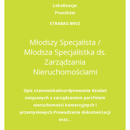
Lokalizacja:
Pruszków
STRABAG BRVZ
Młodszy Specjalista /
Młodsza Specjalistka ds.
Zarządzania
Nieruchomościami
Opis stanowiskaKoordynowanie działań
związanych z zarządzaniem portfelem
nieruchomości komercyjnych i
przemysłowych.Prowadzenie dokumentacji
oraz...