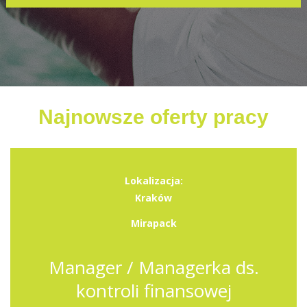
Najnowsze oferty pracy
Lokalizacja:
Kraków
Mirapack
Manager / Managerka ds.
kontroli finansowej