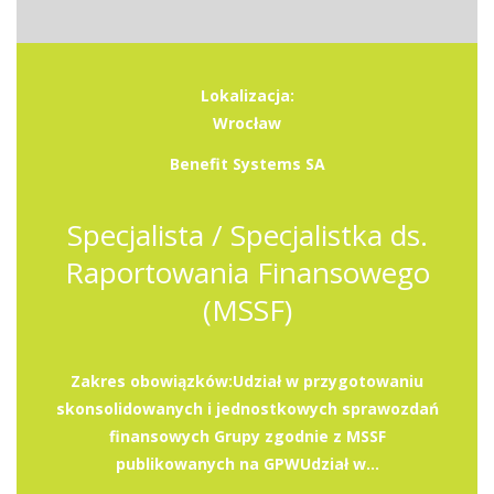
Lokalizacja:
Wrocław
Benefit Systems SA
Specjalista / Specjalistka ds.
Raportowania Finansowego
(MSSF)
Zakres obowiązków:Udział w przygotowaniu
skonsolidowanych i jednostkowych sprawozdań
finansowych Grupy zgodnie z MSSF
publikowanych na GPWUdział w...