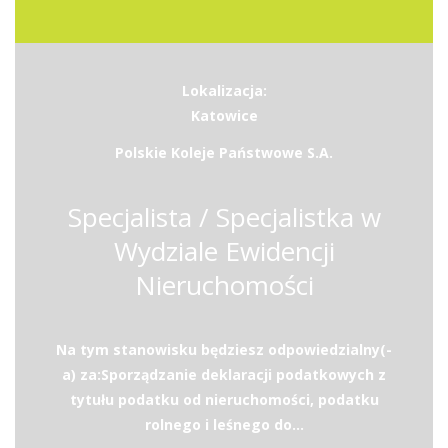
Lokalizacja:
Katowice
Polskie Koleje Państwowe S.A.
Specjalista / Specjalistka w
Wydziale Ewidencji
Nieruchomości
Na tym stanowisku będziesz odpowiedzialny(-
a) za:Sporządzanie deklaracji podatkowych z
tytułu podatku od nieruchomości, podatku
rolnego i leśnego do...