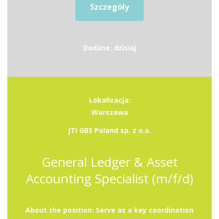
Szczegóły
Dodane: dzisiaj
Lokalizacja:
Warszawa
JTI GBS Poland sp. z o.o.
General Ledger & Asset
Accounting Specialist (m/f/d)
About the position: Serve as a key coordination