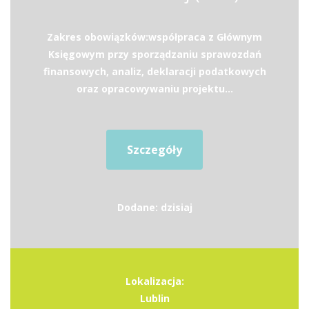
Zakres obowiązków:współpraca z Głównym
Księgowym przy sporządzaniu sprawozdań
finansowych, analiz, deklaracji podatkowych
oraz opracowywaniu projektu...
Szczegóły
Dodane: dzisiaj
Lokalizacja:
Lublin