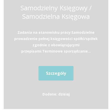
Samodzielny Księgowy /
Samodzielna Księgowa
Zadania na stanowisku pracy:Samodzielne
prowadzenie pełnej księgowości spółki/spółek
zgodnie z obowiązującymi
przepisami.Terminowe sporządzanie...
Szczegóły
Dodane: dzisiaj