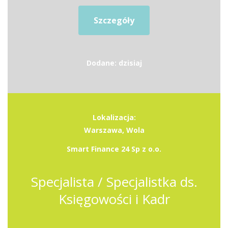
Szczegóły
Dodane: dzisiaj
Lokalizacja:
Warszawa, Wola
Smart Finance 24 Sp z o.o.
Specjalista / Specjalistka ds.
Księgowości i Kadr