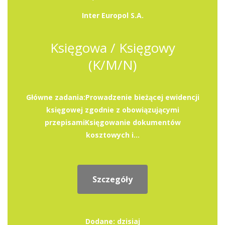
Inter Europol S.A.
Księgowa / Księgowy
(K/M/N)
Główne zadania:Prowadzenie bieżącej ewidencji
księgowej zgodnie z obowiązującymi
przepisamiKsięgowanie dokumentów
kosztowych i...
Szczegóły
Dodane: dzisiaj