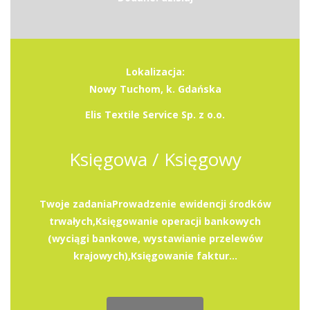
Lokalizacja:
Nowy Tuchom, k. Gdańska
Elis Textile Service Sp. z o.o.
Księgowa / Księgowy
Twoje zadaniaProwadzenie ewidencji środków
trwałych,Księgowanie operacji bankowych
(wyciągi bankowe, wystawianie przelewów
krajowych),Księgowanie faktur...