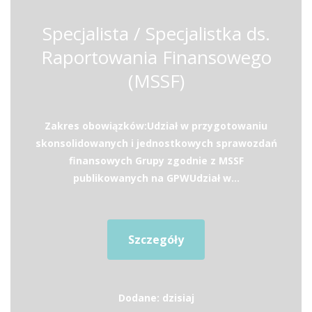
Specjalista / Specjalistka ds.
Raportowania Finansowego
(MSSF)
Zakres obowiązków:Udział w przygotowaniu
skonsolidowanych i jednostkowych sprawozdań
finansowych Grupy zgodnie z MSSF
publikowanych na GPWUdział w...
Szczegóły
Dodane: dzisiaj