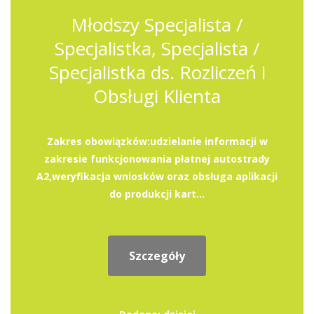
Młodszy Specjalista /
Specjalistka, Specjalista /
Specjalistka ds. Rozliczeń i
Obsługi Klienta
Zakres obowiązków:udzielanie informacji w
zakresie funkcjonowania płatnej autostrady
A2,weryfikacja wniosków oraz obsługa aplikacji
do produkcji kart...
Szczegóły