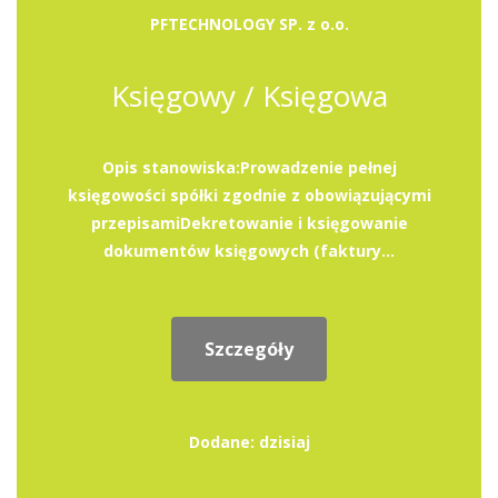
PFTECHNOLOGY SP. z o.o.
Księgowy / Księgowa
Opis stanowiska:Prowadzenie pełnej
księgowości spółki zgodnie z obowiązującymi
przepisamiDekretowanie i księgowanie
dokumentów księgowych (faktury...
Szczegóły
Dodane: dzisiaj