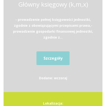
Główny księgowy (k,m,x)
- prowadzenie pełnej księgowości jednostki,
zgodnie z obowiązującymi przepisami prawa,-
prowadzenie gospodarki finansowej jednostki,
zgodnie z...
Szczegóły
Dodane: wczoraj
Lokalizacja: