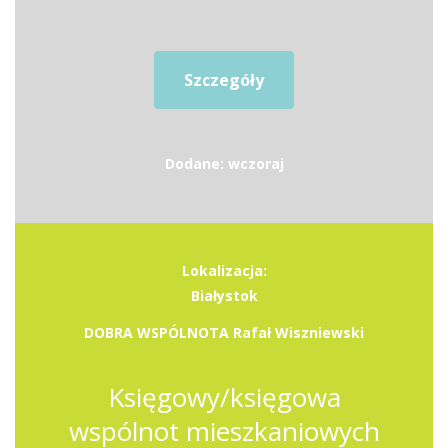
Szczegóły
Dodane: wczoraj
Lokalizacja:
Białystok
DOBRA WSPÓLNOTA Rafał Wiszniewski
Księgowy/księgowa
wspólnot mieszkaniowych