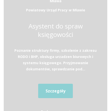
Mława
Powiatowy Urząd Pracy w Mławie
Asystent do spraw
księgowości
Poznanie struktury firmy, szkolenie z zakresu
RODO i BHP, obsługa urzadzen biurowych i
systemu księgowego. Przyjmowanie
dokumentów, sprawdzanie pod...
Szczegóły