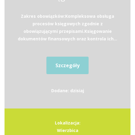
Zakres obowiązków:Kompleksowa obsługa
procesów księgowych zgodnie z
obowiązującymi przepisami.Księgowanie
dokumentów finansowych oraz kontrola ich...
Szczegóły
Dodane: dzisiaj
Lokalizacja:
Wierzbica