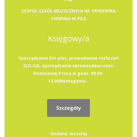
ZESPÓŁ SZKÓŁ MUZYCZNYCH IM. FRYDERYKA
CHOPINA W PILE
Księgowy/a
Sporządzanie list plac, prowadzenie rozliczeń
ZUS IUS, sporządzanie sprawozdawczości
finansowej.Praca w godz. 08.00-
12.00Wymagania...
Szczegóły
Dodane: wczoraj