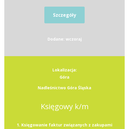
Szczegóły
Dodane: wczoraj
Lokalizacja:
Góra
Nadleśnictwo Góra Śląska
Księgowy k/m
1. Księgowanie faktur związanych z zakupami