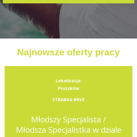
Najnowsze oferty pracy
Lokalizacja:
Pruszków
STRABAG BRVZ
Młodszy Specjalista /
Młodsza Specjalistka w dziale