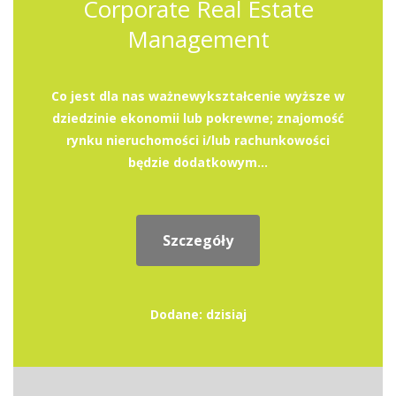
Corporate Real Estate
Management
Co jest dla nas ważnewykształcenie wyższe w
dziedzinie ekonomii lub pokrewne; znajomość
rynku nieruchomości i/lub rachunkowości
będzie dodatkowym...
Szczegóły
Dodane: dzisiaj