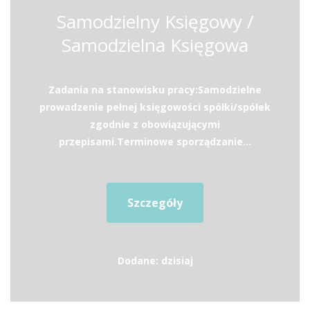
Samodzielny Księgowy /
Samodzielna Księgowa
Zadania na stanowisku pracy:Samodzielne
prowadzenie pełnej księgowości spółki/spółek
zgodnie z obowiązującymi
przepisami.Terminowe sporządzanie...
Szczegóły
Dodane: dzisiaj