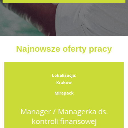
Najnowsze oferty pracy
Lokalizacja:
Kraków
Mirapack
Manager / Managerka ds.
kontroli finansowej