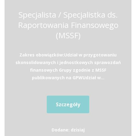
Specjalista / Specjalistka ds.
Raportowania Finansowego
(MSSF)
Zakres obowiązków:Udział w przygotowaniu
skonsolidowanych i jednostkowych sprawozdań
finansowych Grupy zgodnie z MSSF
publikowanych na GPWUdział w...
Szczegóły
Dodane: dzisiaj