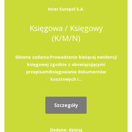
Inter Europol S.A.
Księgowa / Księgowy
(K/M/N)
Główne zadania:Prowadzenie bieżącej ewidencji
księgowej zgodnie z obowiązującymi
przepisamiKsięgowanie dokumentów
kosztowych i...
Szczegóły
Dodane: dzisiaj