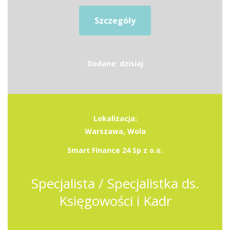
Szczegóły
Dodane: dzisiaj
Lokalizacja:
Warszawa, Wola
Smart Finance 24 Sp z o.o.
Specjalista / Specjalistka ds.
Księgowości i Kadr