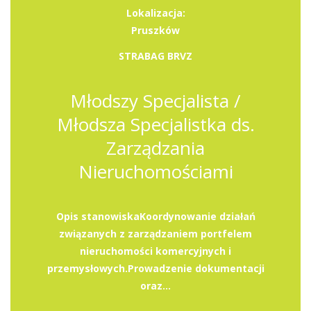
Lokalizacja:
Pruszków
STRABAG BRVZ
Młodszy Specjalista /
Młodsza Specjalistka ds.
Zarządzania
Nieruchomościami
Opis stanowiskaKoordynowanie działań
związanych z zarządzaniem portfelem
nieruchomości komercyjnych i
przemysłowych.Prowadzenie dokumentacji
oraz...