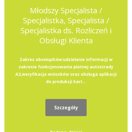
Młodszy Specjalista /
Specjalistka, Specjalista /
Specjalistka ds. Rozliczeń i
Obsługi Klienta
Zakres obowiązków:udzielanie informacji w
zakresie funkcjonowania płatnej autostrady
A2,weryfikacja wniosków oraz obsługa aplikacji
do produkcji kart...
Szczegóły