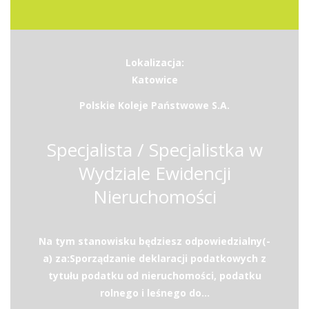
Lokalizacja:
Katowice
Polskie Koleje Państwowe S.A.
Specjalista / Specjalistka w
Wydziale Ewidencji
Nieruchomości
Na tym stanowisku będziesz odpowiedzialny(-
a) za:Sporządzanie deklaracji podatkowych z
tytułu podatku od nieruchomości, podatku
rolnego i leśnego do...