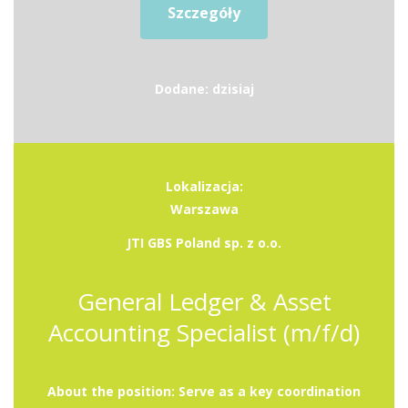
Szczegóły
Dodane: dzisiaj
Lokalizacja:
Warszawa
JTI GBS Poland sp. z o.o.
General Ledger & Asset
Accounting Specialist (m/f/d)
About the position: Serve as a key coordination