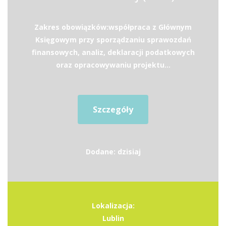
Zakres obowiązków:współpraca z Głównym
Księgowym przy sporządzaniu sprawozdań
finansowych, analiz, deklaracji podatkowych
oraz opracowywaniu projektu...
Szczegóły
Dodane: dzisiaj
Lokalizacja:
Lublin