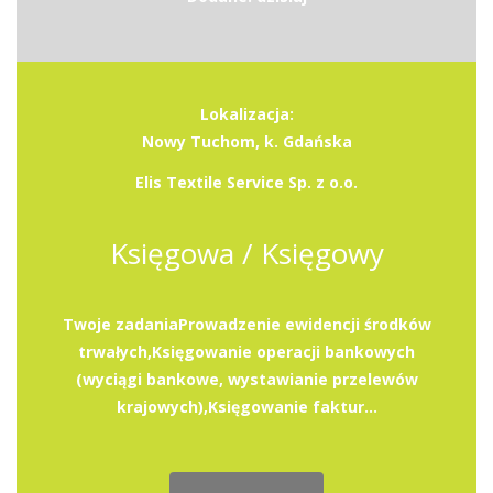
Lokalizacja:
Nowy Tuchom, k. Gdańska
Elis Textile Service Sp. z o.o.
Księgowa / Księgowy
Twoje zadaniaProwadzenie ewidencji środków
trwałych,Księgowanie operacji bankowych
(wyciągi bankowe, wystawianie przelewów
krajowych),Księgowanie faktur...