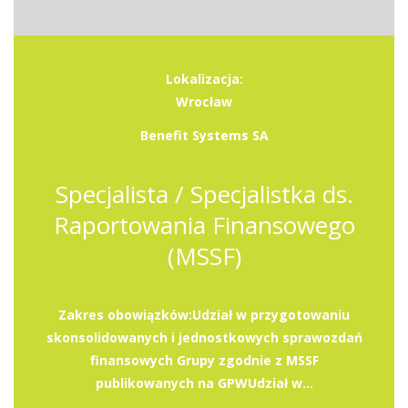
Lokalizacja:
Wrocław
Benefit Systems SA
Specjalista / Specjalistka ds.
Raportowania Finansowego
(MSSF)
Zakres obowiązków:Udział w przygotowaniu
skonsolidowanych i jednostkowych sprawozdań
finansowych Grupy zgodnie z MSSF
publikowanych na GPWUdział w...