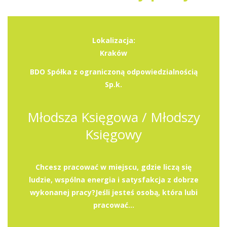
Lokalizacja:
Kraków
BDO Spółka z ograniczoną odpowiedzialnością
Sp.k.
Młodsza Księgowa / Młodszy
Księgowy
Chcesz pracować w miejscu, gdzie liczą się
ludzie, wspólna energia i satysfakcja z dobrze
wykonanej pracy?Jeśli jesteś osobą, która lubi
pracować...