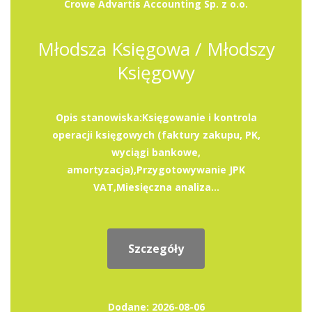
Crowe Advartis Accounting Sp. z o.o.
Młodsza Księgowa / Młodszy
Księgowy
Opis stanowiska:Księgowanie i kontrola
operacji księgowych (faktury zakupu, PK,
wyciągi bankowe,
amortyzacja),Przygotowywanie JPK
VAT,Miesięczna analiza...
Szczegóły
Dodane: 2026-08-06