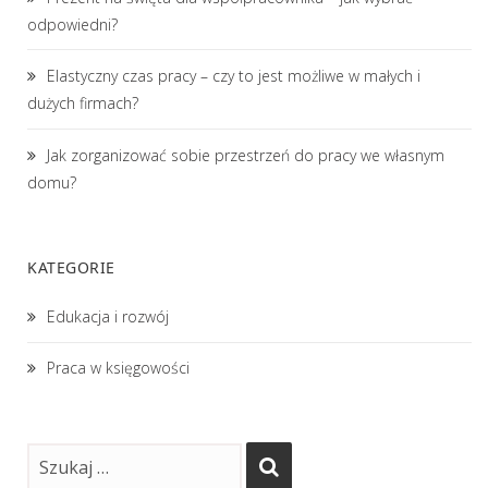
odpowiedni?
Elastyczny czas pracy – czy to jest możliwe w małych i
dużych firmach?
Jak zorganizować sobie przestrzeń do pracy we własnym
domu?
KATEGORIE
Edukacja i rozwój
Praca w księgowości