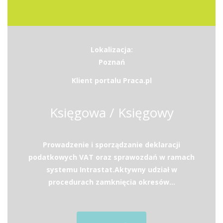
Lokalizacja:
Poznań
Klient portalu Praca.pl
Księgowa / Księgowy
Prowadzenie i sporządzanie deklaracji
podatkowych VAT oraz sprawozdań w ramach
systemu Intrastat.Aktywny udział w
procedurach zamknięcia okresów...