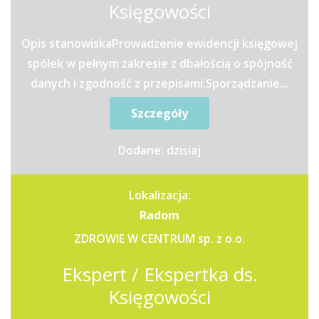
Księgowości
Opis stanowiskaProwadzenie ewidencji księgowej
spółek w pełnym zakresie z dbałością o spójność
danych i zgodność z przepisami.Sporządzanie...
Szczegóły
Dodane: dzisiaj
Lokalizacja:
Radom
ZDROWIE W CENTRUM sp. z o.o.
Ekspert / Ekspertka ds.
Księgowości