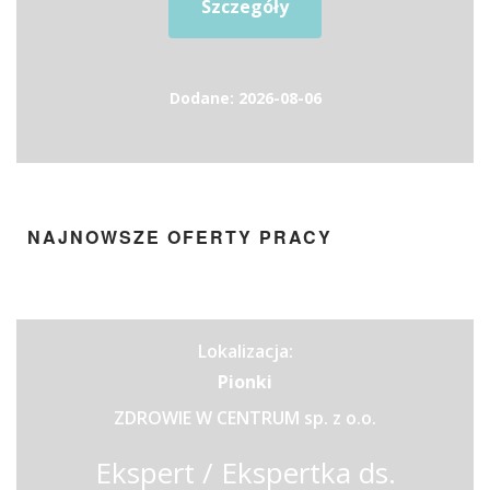
Szczegóły
Dodane: 2026-08-06
NAJNOWSZE OFERTY PRACY
Lokalizacja:
Pionki
ZDROWIE W CENTRUM sp. z o.o.
Ekspert / Ekspertka ds.