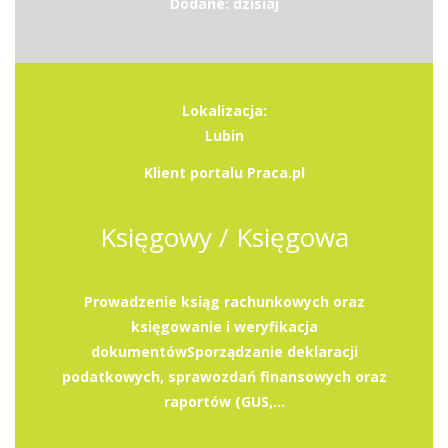
Dodane: dzisiaj
Lokalizacja:
Lubin
Klient portalu Praca.pl
Księgowy / Księgowa
Prowadzenie ksiąg rachunkowych oraz
księgowanie i weryfikacja
dokumentówSporządzanie deklaracji
podatkowych, sprawozdań finansowych oraz
raportów (GUS,...