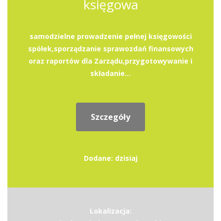
księgowa
samodzielne prowadzenie pełnej księgowości
spółek,sporządzanie sprawozdań finansowych
oraz raportów dla Zarządu,przygotowywanie i
składanie...
Szczegóły
Dodane: dzisiaj
Lokalizacja: