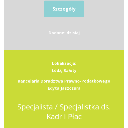
Szczegóły
Dodane: dzisiaj
Lokalizacja:
Łódź, Bałuty
Kancelaria Doradztwa Prawno-Podatkowego
Edyta Jaszczura
Specjalista / Specjalistka ds.
Kadr i Płac