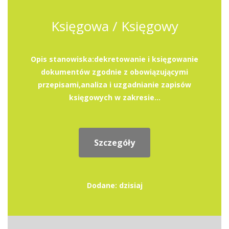
Księgowa / Księgowy
Opis stanowiska:dekretowanie i księgowanie
dokumentów zgodnie z obowiązującymi
przepisami,analiza i uzgadnianie zapisów
księgowych w zakresie...
Szczegóły
Dodane: dzisiaj