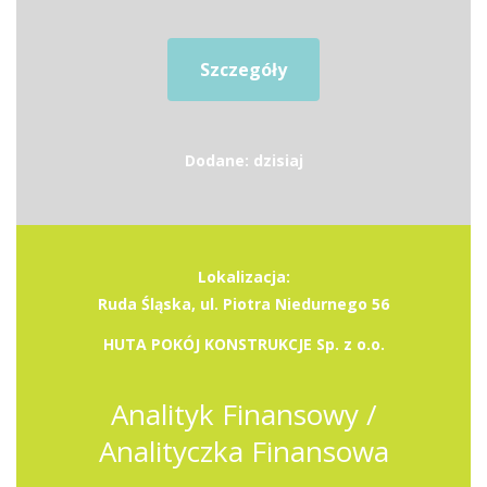
Szczegóły
Dodane: dzisiaj
Lokalizacja:
Ruda Śląska, ul. Piotra Niedurnego 56
HUTA POKÓJ KONSTRUKCJE Sp. z o.o.
Analityk Finansowy /
Analityczka Finansowa