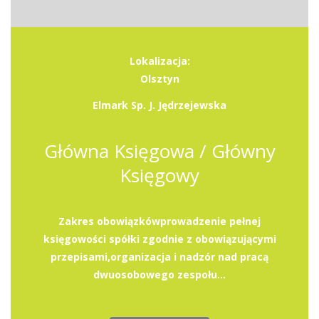
Lokalizacja:
Olsztyn
Elmark Sp. J. Jędrzejewska
Główna Księgowa / Główny
Księgowy
Zakres obowiązkówprowadzenie pełnej
księgowości spółki zgodnie z obowiązującymi
przepisami,organizacja i nadzór nad pracą
dwuosobowego zespołu...