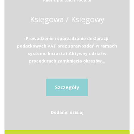
Księgowa / Księgowy
Prowadzenie i sporządzanie deklaracji
podatkowych VAT oraz sprawozdań w ramach
systemu Intrastat.Aktywny udział w
procedurach zamknięcia okresów...
Szczegóły
Dodane: dzisiaj