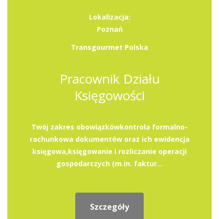
Lokalizacja:
Poznań
Transgourmet Polska
Pracownik Działu
Księgowości
Twój zakres obowiązkówkontrola formalno-
rachunkowa dokumentów oraz ich ewidencja
księgowa,księgowanie i rozliczanie operacji
gospodarczych (m.in. faktur...
Szczegóły