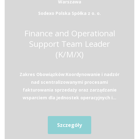
Warszawa
Sodexo Polska Spółka z o. o.
Finance and Operational
Support Team Leader
(K/M/X)
Zakres Obowiązków:Koordynowanie i nadzór
nad scentralizowanymi procesami
fakturowania sprzedaży oraz zarządzanie
wsparciem dla jednostek operacyjnych i...
Szczegóły