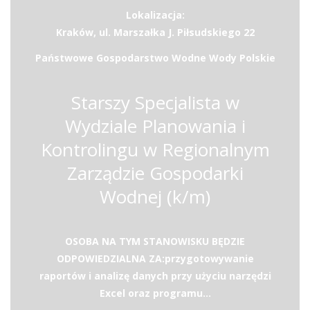
Lokalizacja:
Kraków, ul. Marszałka J. Piłsudskiego 22
Państwowe Gospodarstwo Wodne Wody Polskie
Starszy Specjalista w
Wydziale Planowania i
Kontrolingu w Regionalnym
Zarządzie Gospodarki
Wodnej (k/m)
OSOBA NA TYM STANOWISKU BĘDZIE
ODPOWIEDZIALNA ZA:przygotowywanie
raportów i analizę danych przy użyciu narzędzi
Excel oraz programu...