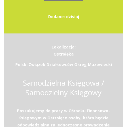
Dodane: dzisiaj
Lokalizacja:
Ostrołęka
Polski Związek Działkowców Okręg Mazowiecki
Samodzielna Księgowa /
Samodzielny Księgowy
Poszukujemy do pracy w Ośrodku Finansowo-
Księgowym w Ostrołęce osoby, która będzie
odpowiedzialna za jednoczesne prowadzenie