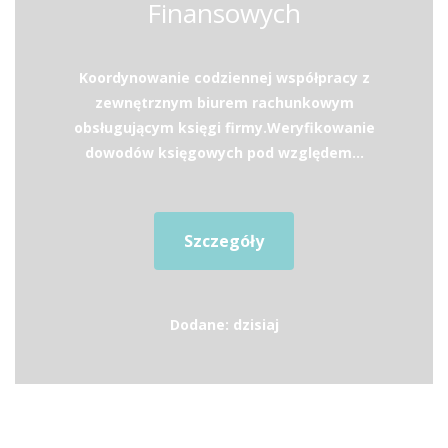
Finansowych
Koordynowanie codziennej współpracy z
zewnętrznym biurem rachunkowym
obsługującym księgi firmy.Weryfikowanie
dowodów księgowych pod względem...
Szczegóły
Dodane: dzisiaj