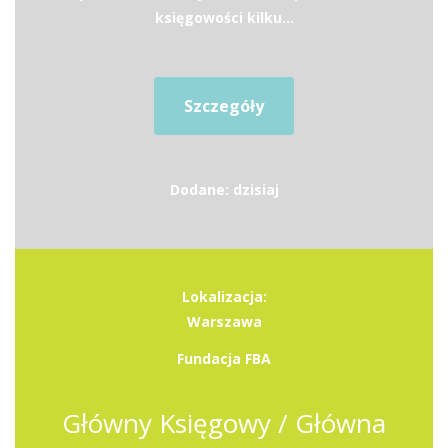
księgowości kilku...
Szczegóły
Dodane: dzisiaj
Lokalizacja:
Warszawa
Fundacja FBA
Główny Księgowy / Główna