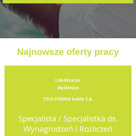
Najnowsze oferty pracy
Lokalizacja:
Myślenice
TELE-FONIKA Kable S.A.
Specjalista / Specjalistka ds.
Wynagrodzeń i Rozliczeń