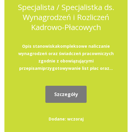
Specjalista / Specjalistka ds.
Wynagrodzeń i Rozliczeń
Kadrowo-Płacowych
Opis stanowiskakompleksowe naliczanie
wynagrodzeń oraz świadczeń pracowniczych
zgodnie z obowiązującymi
przepisamiprzygotowywanie list płac oraz...
Szczegóły
Dodane: wczoraj