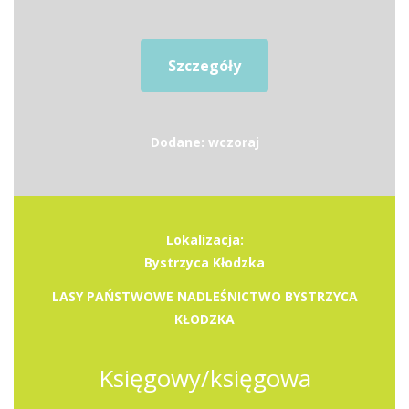
Szczegóły
Dodane: wczoraj
Lokalizacja:
Bystrzyca Kłodzka
LASY PAŃSTWOWE NADLEŚNICTWO BYSTRZYCA
KŁODZKA
Księgowy/księgowa