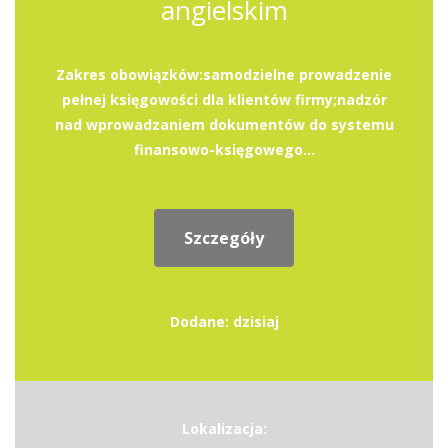
angielskim
Zakres obowiązków:samodzielne prowadzenie
pełnej księgowości dla klientów firmy;nadzór
nad wprowadzaniem dokumentów do systemu
finansowo-księgowego...
Szczegóły
Dodane: dzisiaj
Lokalizacja: