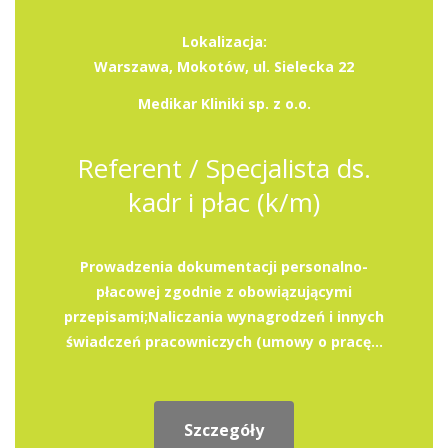
Lokalizacja:
Warszawa, Mokotów, ul. Sielecka 22
Medikar Kliniki sp. z o.o.
Referent / Specjalista ds.
kadr i płac (k/m)
Prowadzenia dokumentacji personalno-
płacowej zgodnie z obowiązującymi
przepisami;Naliczania wynagrodzeń i innych
świadczeń pracowniczych (umowy o pracę...
Szczegóły