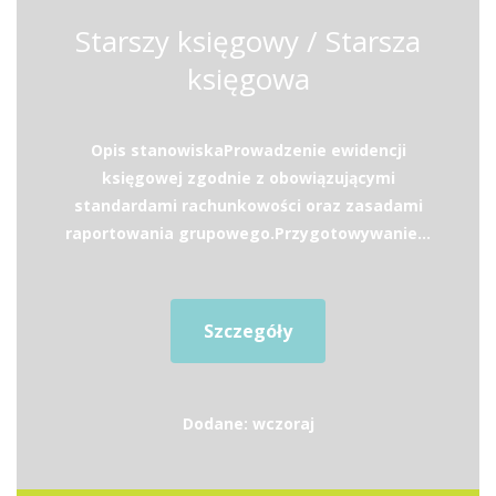
Starszy księgowy / Starsza
księgowa
Opis stanowiskaProwadzenie ewidencji
księgowej zgodnie z obowiązującymi
standardami rachunkowości oraz zasadami
raportowania grupowego.Przygotowywanie...
Szczegóły
Dodane: wczoraj