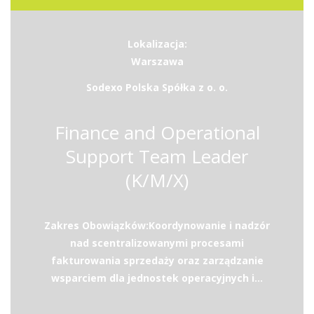
Lokalizacja:
Warszawa
Sodexo Polska Spółka z o. o.
Finance and Operational
Support Team Leader
(K/M/X)
Zakres Obowiązków:Koordynowanie i nadzór
nad scentralizowanymi procesami
fakturowania sprzedaży oraz zarządzanie
wsparciem dla jednostek operacyjnych i...