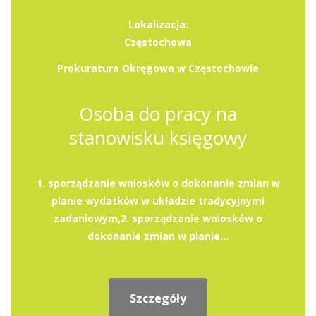
Lokalizacja:
Częstochowa
Prokuratura Okręgowa w Częstochowie
Osoba do pracy na
stanowisku księgowy
1. sporządzanie wniosków o dokonanie zmian w
planie wydatków w układzie tradycyjnymi
zadaniowym,2. sporządzanie wniosków o
dokonanie zmian w planie...
Szczegóły