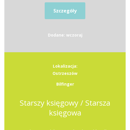
Szczegóły
Dodane: wczoraj
Lokalizacja:
Ostrzeszów
Bilfinger
Starszy księgowy / Starsza
księgowa