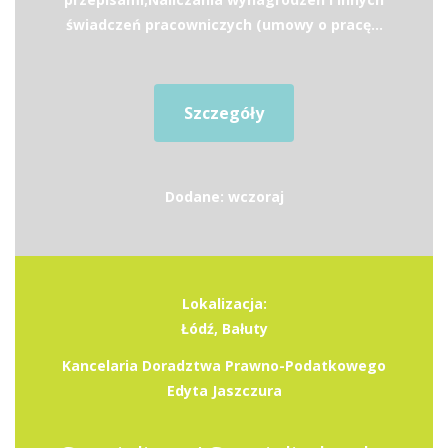
świadczeń pracowniczych (umowy o pracę...
Szczegóły
Dodane: wczoraj
Lokalizacja:
Łódź, Bałuty
Kancelaria Doradztwa Prawno-Podatkowego
Edyta Jaszczura