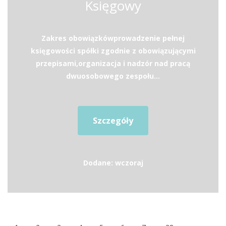
Księgowy
Zakres obowiązkówprowadzenie pełnej
księgowości spółki zgodnie z obowiązującymi
przepisami,organizacja i nadzór nad pracą
dwuosobowego zespołu...
Szczegóły
Dodane: wczoraj