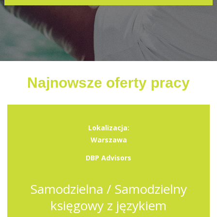
Najnowsze oferty pracy
Lokalizacja:
Warszawa
DBP Advisors
Samodzielna / Samodzielny
księgowy z językiem