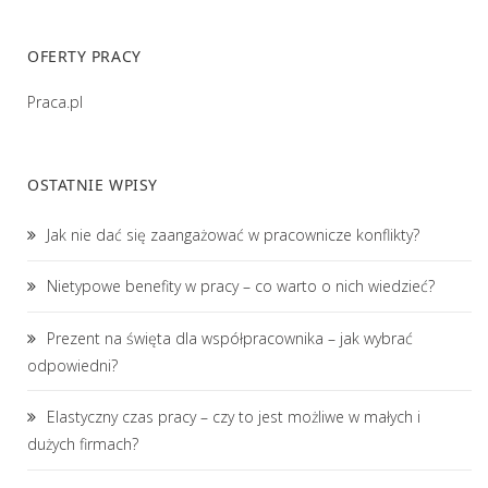
OFERTY PRACY
Praca.pl
OSTATNIE WPISY
Jak nie dać się zaangażować w pracownicze konflikty?
Nietypowe benefity w pracy – co warto o nich wiedzieć?
Prezent na święta dla współpracownika – jak wybrać
odpowiedni?
Elastyczny czas pracy – czy to jest możliwe w małych i
dużych firmach?