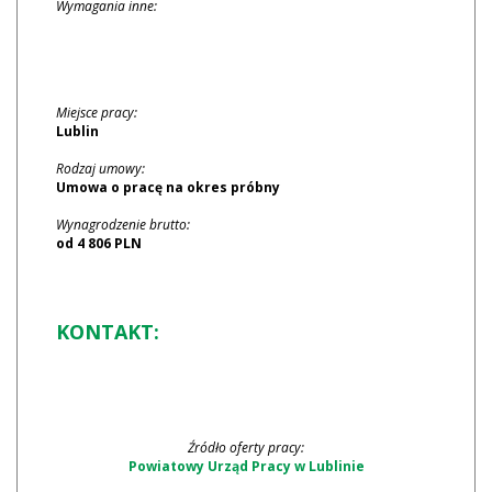
Wymagania inne:
Miejsce pracy:
Lublin
Rodzaj umowy:
Umowa o pracę na okres próbny
Wynagrodzenie brutto:
od 4 806 PLN
KONTAKT:
Źródło oferty pracy:
Powiatowy Urząd Pracy w Lublinie