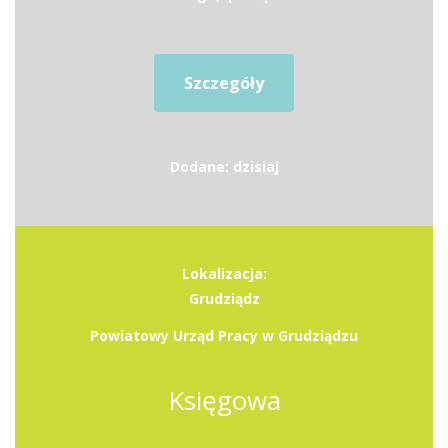
Szczegóły
Dodane: dzisiaj
Lokalizacja:
Grudziądz
Powiatowy Urząd Pracy w Grudziądzu
Księgowa