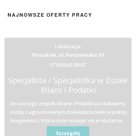
NAJNOWSZE OFERTY PRACY
Lokalizacja:
Pruszków, ul. Parzniewska 10
STRABAG BRVZ
Specjalista / Specjalistka w Dziale
Bilans i Podatki
Do naszego zespołu Bilans i Podatki poszukujemy
osoby z ugruntowanym doświadczeniem w pełnej
księgowości, która chce rozwijać się w obszarze...
Szczegóły