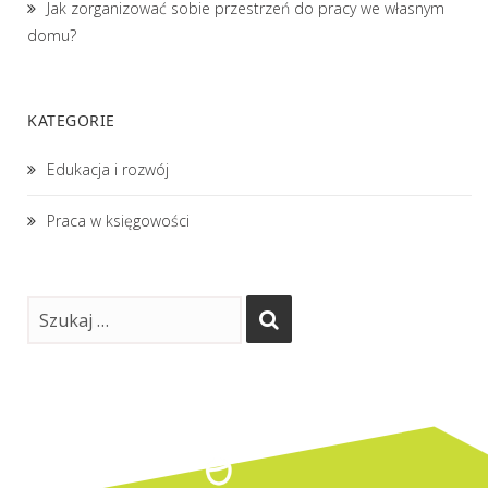
Jak zorganizować sobie przestrzeń do pracy we własnym
domu?
KATEGORIE
Edukacja i rozwój
Praca w księgowości