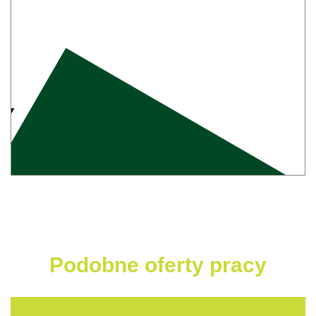
Podobne oferty pracy