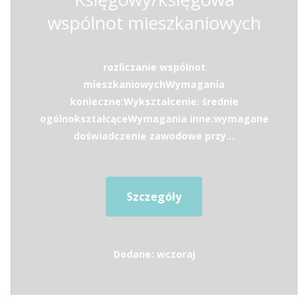
wspólnot mieszkaniowych
rozliczanie wspólnot
mieszkaniowychWymagania
konieczne:Wykształcenie: średnie
ogólnokształcąceWymagania inne:wymagane
doświadczenie zawodowe przy...
Szczegóły
Dodane: wczoraj