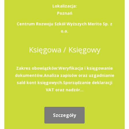
Lokalizacja:
Poznań
Centrum Rozwoju Szkół Wyższych Merito Sp. z
o.o.
Księgowa / Księgowy
Zakres obowiązków:Weryfikacja i księgowanie
dokumentów.Analiza zapisów oraz uzgadnianie
sald kont księgowych.Sporządzanie deklaracji
VAT oraz nadzór...
Szczegóły