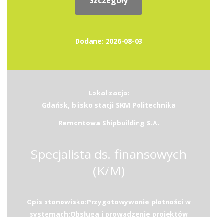
Szczegóły
Dodane: 2026-08-03
Lokalizacja:
Gdańsk, blisko stacji SKM Politechnika
Remontowa Shipbuilding S.A.
Specjalista ds. finansowych
(K/M)
Opis stanowiska:Przygotowywanie płatności w
systemach;Obsługa i prowadzenie projektów