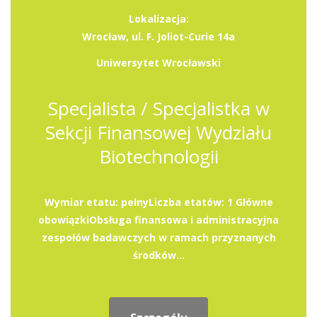
Lokalizacja:
Wrocław, ul. F. Joliot-Curie 14a
Uniwersytet Wrocławski
Specjalista / Specjalistka w
Sekcji Finansowej Wydziału
Biotechnologii
Wymiar etatu: pełnyLiczba etatów: 1 Główne
obowiązkiObsługa finansowa i administracyjna
zespołów badawczych w ramach przyznanych
środków...