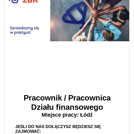
Pracownik / Pracownica
Działu finansowego
Miejsce pracy: Łódź
JEŚLI DO NAS DOŁĄCZYSZ BĘDZIESZ SIĘ
ZAJMOWAĆ: