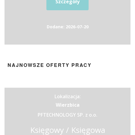
Szczegóły
Dodane: 2026-07-20
NAJNOWSZE OFERTY PRACY
Lokalizacja:
Wierzbica
PFTECHNOLOGY SP. z o.o.
Księgowy / Księgowa