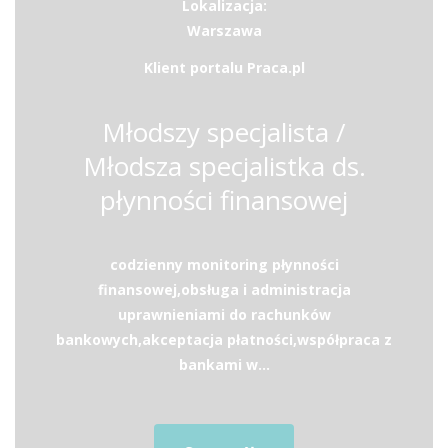
Lokalizacja:
Warszawa
Klient portalu Praca.pl
Młodszy specjalista /
Młodsza specjalistka ds.
płynności finansowej
codzienny monitoring płynności
finansowej,obsługa i administracja
uprawnieniami do rachunków
bankowych,akceptacja płatności,współpraca z
bankami w...