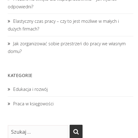
odpowiedni?
Elastyczny czas pracy – czy to jest możliwe w małych i
dużych firmach?
Jak zorganizować sobie przestrzeń do pracy we własnym
domu?
KATEGORIE
Edukacja i rozwój
Praca w księgowości