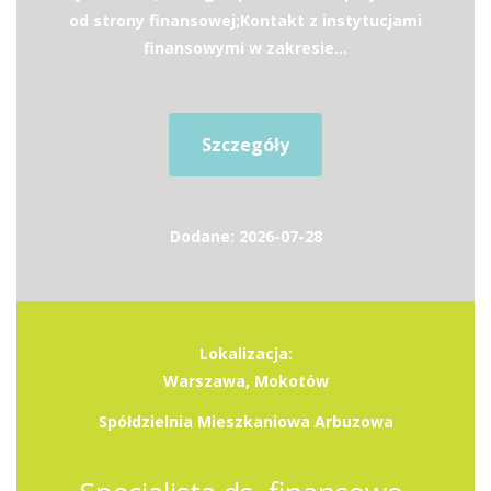
od strony finansowej;Kontakt z instytucjami
finansowymi w zakresie...
Szczegóły
Dodane: 2026-07-28
Lokalizacja:
Warszawa, Mokotów
Spółdzielnia Mieszkaniowa Arbuzowa