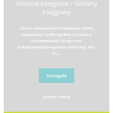
Główna księgowa / Główny
księgowy
Zakres obowiązków:Prowadzenie pełnej
księgowości spółki zgodnie z ustawą o
rachunkowości i przepisami
podatkowymiSporządzanie deklaracji: VAT,
CIT,...
Szczegóły
Dodane: dzisiaj