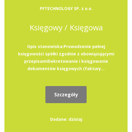
PFTECHNOLOGY SP. z o.o.
Księgowy / Księgowa
Opis stanowiska:Prowadzenie pełnej
księgowości spółki zgodnie z obowiązującymi
przepisamiDekretowanie i księgowanie
dokumentów księgowych (faktury...
Szczegóły
Dodane: dzisiaj