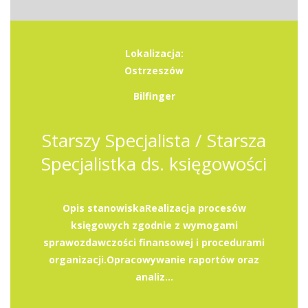
Lokalizacja:
Ostrzeszów
Bilfinger
Starszy Specjalista / Starsza
Specjalistka ds. księgowości
Opis stanowiskaRealizacja procesów
księgowych zgodnie z wymogami
sprawozdawczości finansowej i procedurami
organizacji.Opracowywanie raportów oraz
analiz...