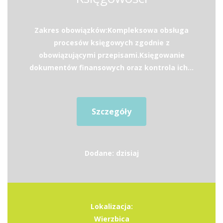
Zakres obowiązków:Kompleksowa obsługa
procesów księgowych zgodnie z
obowiązującymi przepisami.Księgowanie
dokumentów finansowych oraz kontrola ich...
Szczegóły
Dodane: dzisiaj
Lokalizacja:
Wierzbica