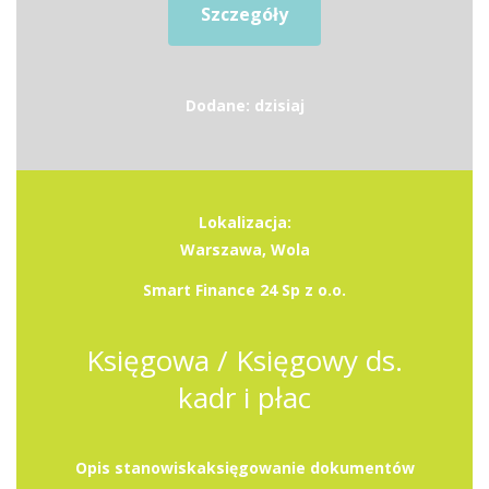
Szczegóły
Dodane: dzisiaj
Lokalizacja:
Warszawa, Wola
Smart Finance 24 Sp z o.o.
Księgowa / Księgowy ds.
kadr i płac
Opis stanowiskaksięgowanie dokumentów