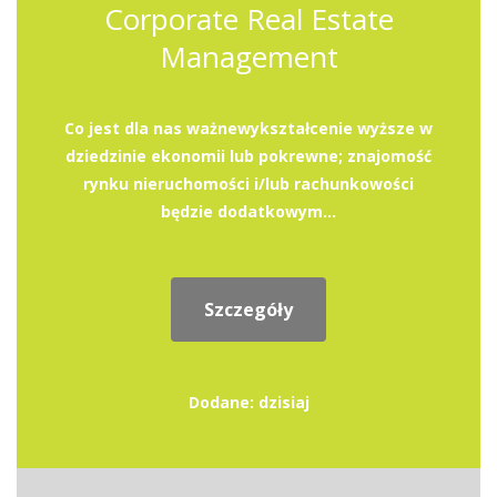
Corporate Real Estate
Management
Co jest dla nas ważnewykształcenie wyższe w
dziedzinie ekonomii lub pokrewne; znajomość
rynku nieruchomości i/lub rachunkowości
będzie dodatkowym...
Szczegóły
Dodane: dzisiaj