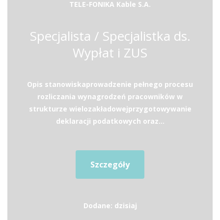
TELE-FONIKA Kable S.A.
Specjalista / Specjalistka ds.
Wypłat i ZUS
Opis stanowiskaprowadzenie pełnego procesu
rozliczania wynagrodzeń pracowników w
strukturze wielozakładowejprzygotowywanie
deklaracji podatkowych oraz...
Szczegóły
Dodane: dzisiaj