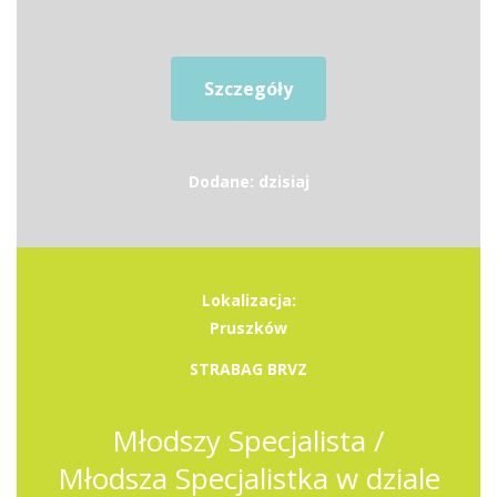
Szczegóły
Dodane: dzisiaj
Lokalizacja:
Pruszków
STRABAG BRVZ
Młodszy Specjalista /
Młodsza Specjalistka w dziale