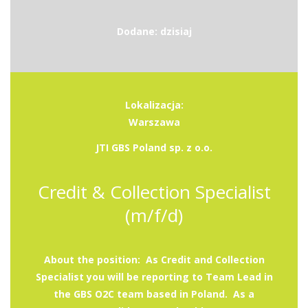
Dodane: dzisiaj
Lokalizacja:
Warszawa
JTI GBS Poland sp. z o.o.
Credit & Collection Specialist
(m/f/d)
About the position: As Credit and Collection
Specialist you will be reporting to Team Lead in
the GBS O2C team based in Poland. As a