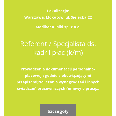
Lokalizacja:
Warszawa, Mokotów, ul. Sielecka 22
Medikar Kliniki sp. z o.o.
Referent / Specjalista ds.
kadr i płac (k/m)
Prowadzenia dokumentacji personalno-
płacowej zgodnie z obowiązującymi
przepisami;Naliczania wynagrodzeń i innych
świadczeń pracowniczych (umowy o pracę...
Szczegóły