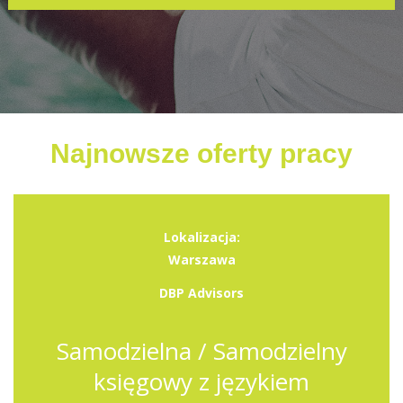
Najnowsze oferty pracy
Lokalizacja:
Warszawa
DBP Advisors
Samodzielna / Samodzielny
księgowy z językiem