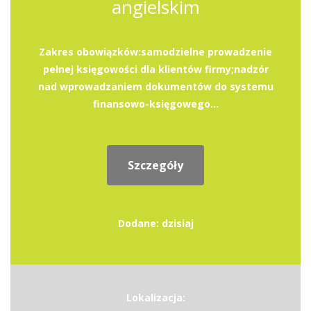
angielskim
Zakres obowiązków:samodzielne prowadzenie
pełnej księgowości dla klientów firmy;nadzór
nad wprowadzaniem dokumentów do systemu
finansowo-księgowego...
Szczegóły
Dodane: dzisiaj
Lokalizacja: