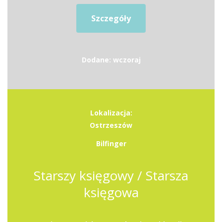
Szczegóły
Dodane: wczoraj
Lokalizacja:
Ostrzeszów
Bilfinger
Starszy księgowy / Starsza
księgowa