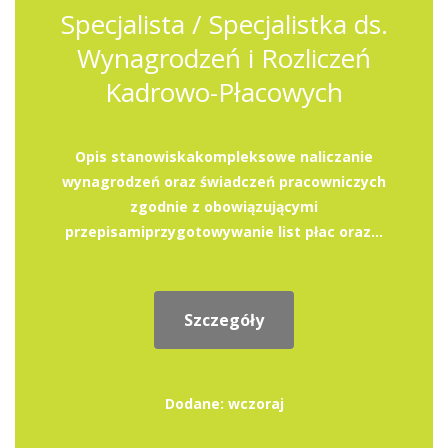
Specjalista / Specjalistka ds.
Wynagrodzeń i Rozliczeń
Kadrowo-Płacowych
Opis stanowiskakompleksowe naliczanie
wynagrodzeń oraz świadczeń pracowniczych
zgodnie z obowiązującymi
przepisamiprzygotowywanie list płac oraz...
Szczegóły
Dodane: wczoraj