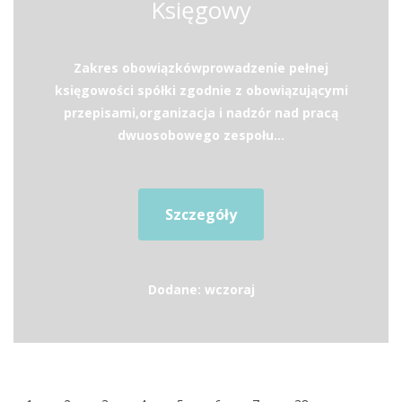
Księgowy
Zakres obowiązkówprowadzenie pełnej
księgowości spółki zgodnie z obowiązującymi
przepisami,organizacja i nadzór nad pracą
dwuosobowego zespołu...
Szczegóły
Dodane: wczoraj