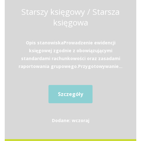
Starszy księgowy / Starsza
księgowa
Opis stanowiskaProwadzenie ewidencji
księgowej zgodnie z obowiązującymi
standardami rachunkowości oraz zasadami
raportowania grupowego.Przygotowywanie...
Szczegóły
Dodane: wczoraj