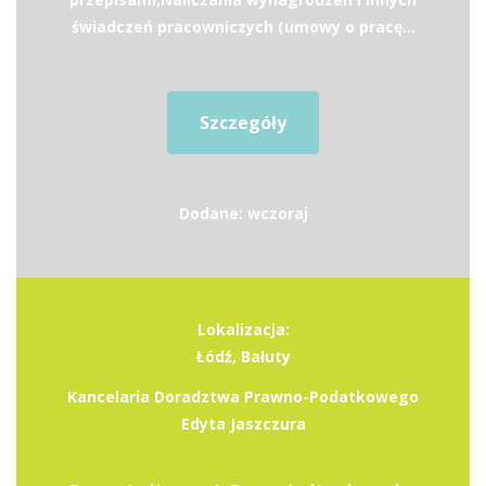
świadczeń pracowniczych (umowy o pracę...
Szczegóły
Dodane: wczoraj
Lokalizacja:
Łódź, Bałuty
Kancelaria Doradztwa Prawno-Podatkowego
Edyta Jaszczura