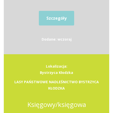
Szczegóły
Dodane: wczoraj
Lokalizacja:
Bystrzyca Kłodzka
LASY PAŃSTWOWE NADLEŚNICTWO BYSTRZYCA
KŁODZKA
Księgowy/księgowa