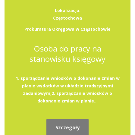
Lokalizacja:
Częstochowa
Prokuratura Okręgowa w Częstochowie
Osoba do pracy na
stanowisku księgowy
1. sporządzanie wniosków o dokonanie zmian w
planie wydatków w układzie tradycyjnymi
zadaniowym,2. sporządzanie wniosków o
dokonanie zmian w planie...
Szczegóły