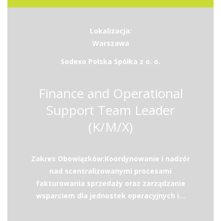
Lokalizacja:
Warszawa
Sodexo Polska Spółka z o. o.
Finance and Operational
Support Team Leader
(K/M/X)
Zakres Obowiązków:Koordynowanie i nadzór
nad scentralizowanymi procesami
fakturowania sprzedaży oraz zarządzanie
wsparciem dla jednostek operacyjnych i...