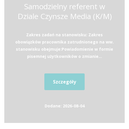
Samodzielny referent w
Dziale Czynsze Media (K/M)
Zakres zadań na stanowisku: Zakres
obowiązków pracownika zatrudnionego na ww.
stanowisku obejmuje:Powiadomienie w formie
pisemnej użytkowników o zmianie...
Szczegóły
Dodane: 2026-08-04