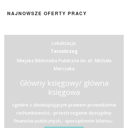
NAJNOWSZE OFERTY PRACY
Lokalizacja:
Tarnobrzeg
Miejska Biblioteka Publiczna im. dr. Michała
Marczaka
Główny księgowy/ główna
księgowa
zgodne z obowiązującym prawem prowadzenie
rachunkowości,- przestrzeganie dyscypliny
finansów publicznych,- sporządzenie bilansu,-