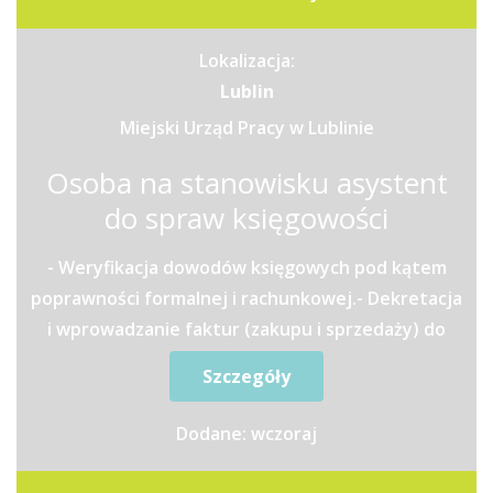
Lokalizacja:
Lublin
Miejski Urząd Pracy w Lublinie
Osoba na stanowisku asystent
do spraw księgowości
- Weryfikacja dowodów księgowych pod kątem
poprawności formalnej i rachunkowej.- Dekretacja
i wprowadzanie faktur (zakupu i sprzedaży) do
systemu...
Szczegóły
Dodane: wczoraj