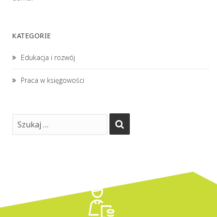
KATEGORIE
Edukacja i rozwój
Praca w księgowości