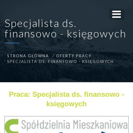
Specjalista ds.
finansowo - księgowych
STRONA GŁÓWNA
OFERTY PRACY
SPECJALISTA DS. FINANSOWO - KSIĘGOWYCH
Praca: Specjalista ds. finansowo -
księgowych