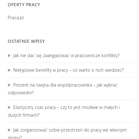
OFERTY PRACY
Praca.pl
OSTATNIE WPISY
Jak nie dać się zaangażować w pracownicze konflikty?
Nietypowe benefity w pracy – co warto o nich wiedzieć?
Prezent na święta dla współpracownika – jak wybrać
odpowiedni?
Elastyczny czas pracy – czy to jest możliwe w małych i
dużych firmach?
Jak zorganizować sobie przestrzeń do pracy we własnym
domu?