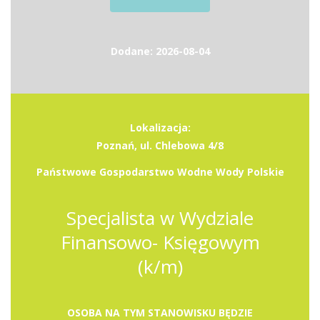
Dodane: 2026-08-04
Lokalizacja:
Poznań, ul. Chlebowa 4/8
Państwowe Gospodarstwo Wodne Wody Polskie
Specjalista w Wydziale
Finansowo- Księgowym
(k/m)
OSOBA NA TYM STANOWISKU BĘDZIE