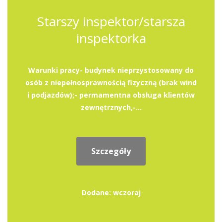
Starszy inspektor/starsza
inspektorka
Warunki pracy- budynek nieprzystosowany do
osób z niepełnosprawnością fizyczną (brak wind
i podjazdów);- permamentna obsługa klientów
zewnętrznych,-...
Szczegóły
Dodane: wczoraj