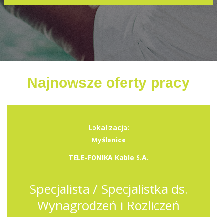
Najnowsze oferty pracy
Lokalizacja:
Myślenice
TELE-FONIKA Kable S.A.
Specjalista / Specjalistka ds.
Wynagrodzeń i Rozliczeń