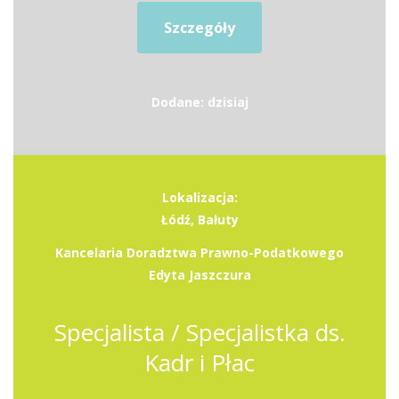
Szczegóły
Dodane: dzisiaj
Lokalizacja:
Łódź, Bałuty
Kancelaria Doradztwa Prawno-Podatkowego
Edyta Jaszczura
Specjalista / Specjalistka ds.
Kadr i Płac