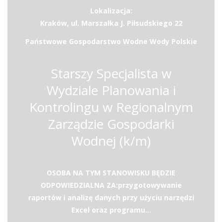
Lokalizacja:
Kraków, ul. Marszałka J. Piłsudskiego 22
Państwowe Gospodarstwo Wodne Wody Polskie
Starszy Specjalista w
Wydziale Planowania i
Kontrolingu w Regionalnym
Zarządzie Gospodarki
Wodnej (k/m)
OSOBA NA TYM STANOWISKU BĘDZIE
ODPOWIEDZIALNA ZA:przygotowywanie
raportów i analizę danych przy użyciu narzędzi
Excel oraz programu...