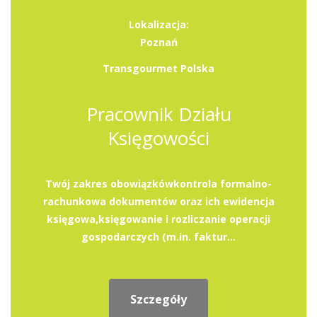
Lokalizacja:
Poznań
Transgourmet Polska
Pracownik Działu
Księgowości
Twój zakres obowiązkówkontrola formalno-
rachunkowa dokumentów oraz ich ewidencja
księgowa,księgowanie i rozliczanie operacji
gospodarczych (m.in. faktur...
Szczegóły