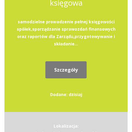
księgowa
samodzielne prowadzenie pełnej księgowości
spółek,sporządzanie sprawozdań finansowych
oraz raportów dla Zarządu,przygotowywanie i
składanie...
Szczegóły
Dodane: dzisiaj
Lokalizacja: