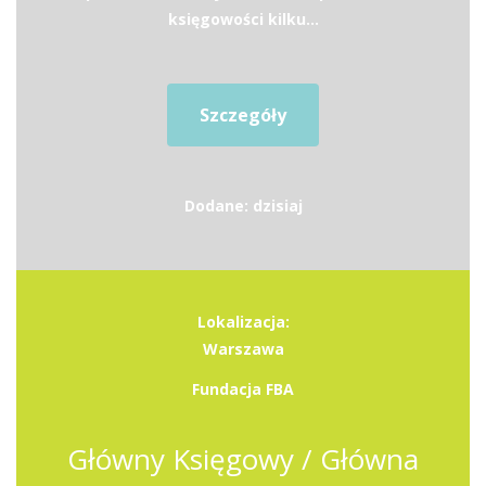
księgowości kilku...
Szczegóły
Dodane: dzisiaj
Lokalizacja:
Warszawa
Fundacja FBA
Główny Księgowy / Główna