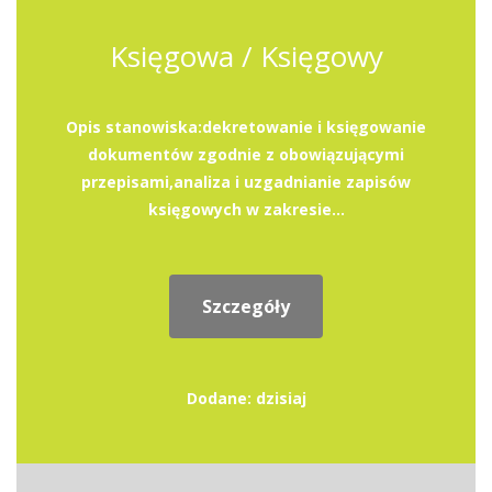
Księgowa / Księgowy
Opis stanowiska:dekretowanie i księgowanie
dokumentów zgodnie z obowiązującymi
przepisami,analiza i uzgadnianie zapisów
księgowych w zakresie...
Szczegóły
Dodane: dzisiaj