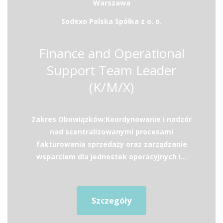
Warszawa
Sodexo Polska Spółka z o. o.
Finance and Operational
Support Team Leader
(K/M/X)
Zakres Obowiązków:Koordynowanie i nadzór
nad scentralizowanymi procesami
fakturowania sprzedaży oraz zarządzanie
wsparciem dla jednostek operacyjnych i...
Szczegóły