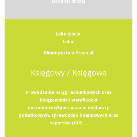
Dodane: dzisiaj
Lokalizacja:
Lubin
Klient portalu Praca.pl
Księgowy / Księgowa
Prowadzenie ksiąg rachunkowych oraz
księgowanie i weryfikacja
dokumentówSporządzanie deklaracji
podatkowych, sprawozdań finansowych oraz
raportów (GUS,...