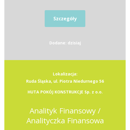
Szczegóły
Dodane: dzisiaj
Lokalizacja:
Ruda Śląska, ul. Piotra Niedurnego 56
HUTA POKÓJ KONSTRUKCJE Sp. z o.o.
Analityk Finansowy /
Analityczka Finansowa