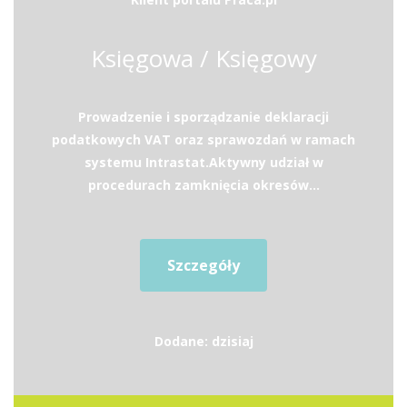
Księgowa / Księgowy
Prowadzenie i sporządzanie deklaracji
podatkowych VAT oraz sprawozdań w ramach
systemu Intrastat.Aktywny udział w
procedurach zamknięcia okresów...
Szczegóły
Dodane: dzisiaj