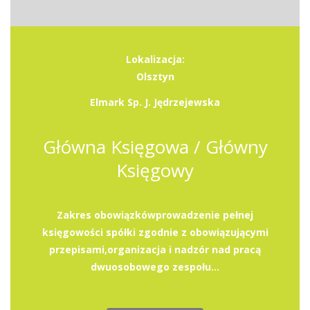
Lokalizacja:
Olsztyn
Elmark Sp. J. Jędrzejewska
Główna Księgowa / Główny
Księgowy
Zakres obowiązkówprowadzenie pełnej
księgowości spółki zgodnie z obowiązującymi
przepisami,organizacja i nadzór nad pracą
dwuosobowego zespołu...