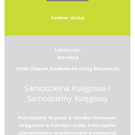
Dodane: dzisiaj
Lokalizacja:
Ostrołęka
Polski Związek Działkowców Okręg Mazowiecki
Samodzielna Księgowa /
Samodzielny Księgowy
Poszukujemy do pracy w Ośrodku Finansowo-
Księgowym w Ostrołęce osoby, która będzie
odpowiedzialna za jednoczesne prowadzenie