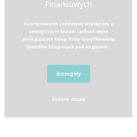
Finansowych
Koordynowanie codziennej współpracy z
zewnętrznym biurem rachunkowym
obsługującym księgi firmy.Weryfikowanie
dowodów księgowych pod względem...
Szczegóły
Dodane: dzisiaj