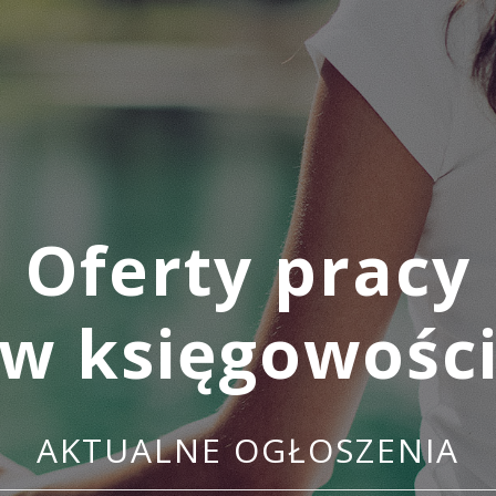
Oferty pracy
w księgowośc
AKTUALNE OGŁOSZENIA