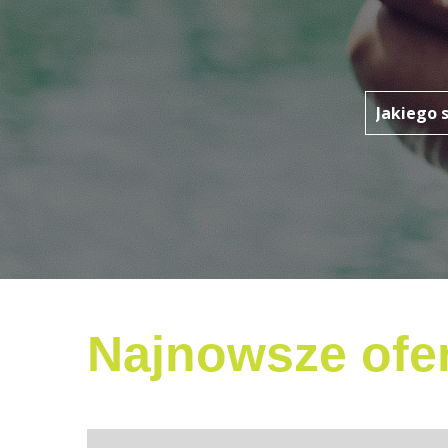
Najnowsze ofer