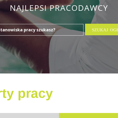
NAJLEPSI PRACODAWCY
ty pracy